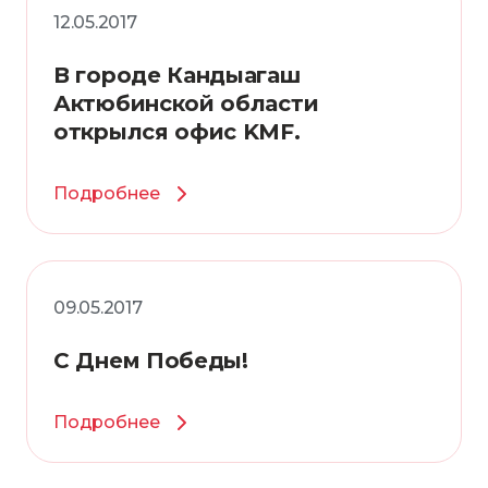
12.05.2017
В городе Кандыагаш
Актюбинской области
открылся офис KMF.
Подробнее
09.05.2017
С Днем Победы!
Подробнее