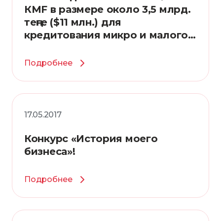
КМF в размере около 3,5 млрд.
теңге ($11 млн.) для
кредитования микро и малого
бизнеса
Подробнее
17.05.2017
Конкурс «История моего
бизнеса»!
Подробнее