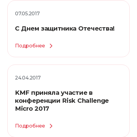
07.05.2017
С Днем защитника Отечества!
Подробнее
24.04.2017
KMF приняла участие в
конференции Risk Challenge
Micro 2017
Подробнее