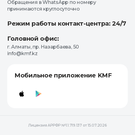
Обращения в WhatsApp по номеру
принимаются круглосуточно
Режим работы контакт-центра: 24/7
Головной офис:
г. Алматы, пр. Назарбаева, 50
info@kmf.kz
Мобильное приложение KMF
Лицензия АРРФР №1.1.719.137 от 15.07.2026