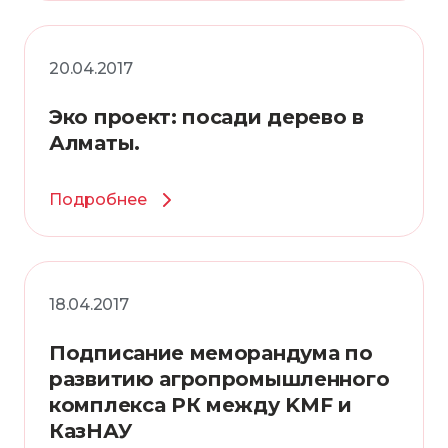
20.04.2017
Эко проект: посади дерево в
Алматы.
Подробнее
18.04.2017
Подписание меморандума по
развитию агропромышленного
комплекса РК между KMF и
КазНАУ