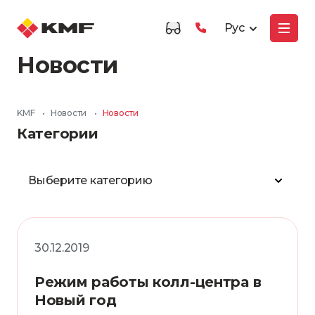
Рус
Новости
KMF
•
Новости
•
Новости
Категории
Выберите категорию
30.12.2019
Режим работы колл-центра в
Новый год