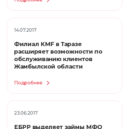
14.07.2017
Филиал KMF в Таразе
расширяет возможности по
обслуживанию клиентов
Жамбылской области
Подробнее
23.06.2017
ЕБРР выделяет займы МФО