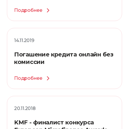
Подробнее
14.11.2019
Погашение кредита онлайн без
комиссии
Подробнее
20.11.2018
KMF - финалист конкурса