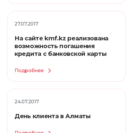
27.07.2017
На сайте kmf.kz реализована
возможность погашения
кредита с банковской карты
Подробнее
24.07.2017
День клиента в Алматы
Подробнее