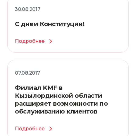
30.08.2017
С днем Конституции!
Подробнее
07.08.2017
Филиал KMF в
Кызылординской области
расширяет возможности по
обслуживанию клиентов
Подробнее