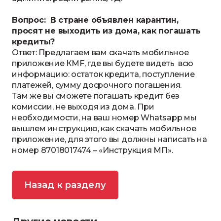
Вопрос: В стране объявлен карантин,
просят не выходить из дома, как погашать
кредиты?
Ответ: Предлагаем вам скачать мобильное
приложение КМF, где вы будете видеть всю
информацию: остаток кредита, поступление
платежей, сумму досрочного погашения.
Там же вы сможете погашать кредит без
комиссии, не выходя из дома. При
необходимости, на ваш номер Whatsapp мы
вышлем инструкцию, как скачать мобильное
приложение, для этого вы должны написать на
номер 87018017474 – «Инструкция МП».
Назад к разделу