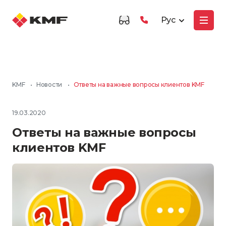
Рус
KMF
•
Новости
•
Ответы на важные вопросы клиентов KMF
19.03.2020
Ответы на важные вопросы
клиентов KMF