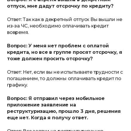
отпуск, мне дадут отсрочку по кредиту?
Ответ: Так как в декретный отпуск Вы вышли не
из-за ЧС, необходимо оплачивать кредит
вовремя.
Вопрос: У меня нет проблем с оплатой
кредита, но все в группе просят отсрочку, я
тоже должен просить отсрочку?
Ответ: Нет, если вы не испытываете трудности с
погашением, то должны оплачивать кредит по
графику.
Вопрос: Я отправил через мобильное
приложение заявление на
реструктуризацию, прошло 3 дня, решения
еще нет. Когда я получу ответ.