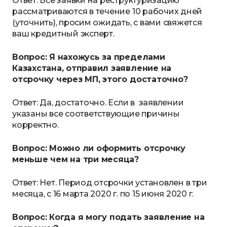
Ответ: Все заявки на реструктуризацию
рассматриваются в течение 10 рабочих дней
(уточнить), просим ожидать, с вами свяжется
ваш кредитный эксперт.
Вопрос: Я нахожусь за пределами
Казахстана, отправил заявление на
отсрочку через МП, этого достаточно?
Ответ: Да, достаточно. Если в заявлении
указаны все соответствующие причины
корректно.
Вопрос: Можно ли оформить отсрочку
меньше чем на три месяца?
Ответ: Нет. Период отсрочки установлен в три
месяца, с 16 марта 2020 г. по 15 июня 2020 г.
Вопрос: Когда я могу подать заявление на