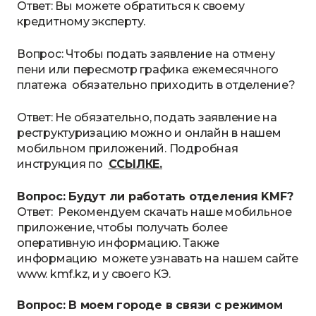
Ответ: Вы можете обратиться к своему
кредитному эксперту.
Вопрос: Чтобы подать заявление на отмену
пени или пересмотр графика ежемесячного
платежа обязательно приходить в отделение?
Ответ: Не обязательно, подать заявление на
реструктуризацию можно и онлайн в нашем
мобильном приложений. Подробная
инструкция по
ССЫЛКЕ
.
Вопрос: Будут ли работать отделения KMF?
Ответ: Рекомендуем скачать наше мобильное
приложение, чтобы получать более
оперативную информацию. Также
информацию можете узнавать на нашем сайте
www. kmf.kz, и у своего КЭ.
Вопрос: В моем городе в связи с режимом