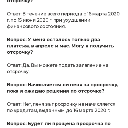
отсрочку?
Ответ: В течение всего периода с 16 марта 2020
г. по 15 июня 2020 г. при ухудшении
финансового состояния.
Вопрос: У меня осталось только два
платежа, в апреле и мае. Могу я получить
отсрочку?
Ответ: Да. Вы можете подать заявление на
отсрочку.
Вопрос: Начисляется ли пеня за просрочку,
пока я ожидаю решения по отсрочке?
Ответ: Нет, пеня за просрочку не начисляется
по кредитам, выданным до 16 марта 2020 г.
Вопрос: Будет ли прощена просрочка по