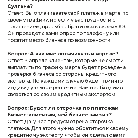
Султане?
Ответ: Вы оплачиваете свой платеж в марте, по
своему графику, но если у вас трудности с
погашением, просьба обратиться к своему КЭ.
Он проведет с вами опрос по телефону или
посетит место бизнеса по возможности.
Вопрос: А как мне оплачивать в апреле?
Ответ: В апреле клиентам, которые не смогли
выплатить по графику марта будет проведена
проверка бизнеса со стороны кредитного
эксперта. По каждому случаю будет принято
индивидуальное решение. Вам необходимо
связаться со своим кредитным экспертом.
Вопрос: Будет ли отсрочка по платежам
бизнес-клиентам, чей бизнес закрыт?
Ответ: Да, у нас предусмотрена отсрочка
платежа. Для этого нужно обратиться к своему
кредитному эксперту, чтобы он сделал с вами