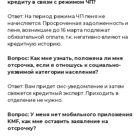
кредиту в связи с режимом ЧП?
Ответ: На период режима ЧП пеня не
начисляется. Просроченная задолженность и
пеня, возникшие до 16 марта подлежат
обязательной оплате, т.к. негативно влияют на
кредитную историю.
Вопрос: Как мне узнать, положена ли мне
отсрочка, если я отношусь к социально-
уязвимой категории населения?
Ответ: Вам придет смс-уведомление и затем
свяжется кредитный эксперт. Приходить в
отделение не нужно.
Вопрос: У меня нет мобильного приложения
KMF, как мне оставить заявление на
отсрочку?