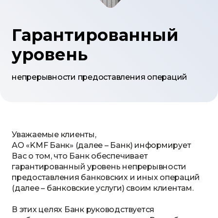
Гарантированный
уровень
непрерывности предоставления операций
Уважаемые клиенты,
АО «KMF Банк» (далее – Банк) информирует
Вас о том, что Банк обеспечивает
гарантированный уровень непрерывности
предоставления банковских и иных операций
(далее – банковские услуги) своим клиентам.
В этих целях Банк руководствуется