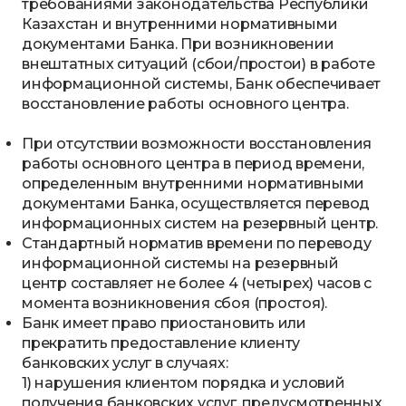
требованиями законодательства Республики
Казахстан и внутренними нормативными
документами Банка. При возникновении
внештатных ситуаций (сбои/простои) в работе
информационной системы, Банк обеспечивает
восстановление работы основного центра.
При отсутствии возможности восстановления
работы основного центра в период времени,
определенным внутренними нормативными
документами Банка, осуществляется перевод
информационных систем на резервный центр.
Стандартный норматив времени по переводу
информационной системы на резервный
центр составляет не более 4 (четырех) часов с
момента возникновения сбоя (простоя).
Банк имеет право приостановить или
прекратить предоставление клиенту
банковских услуг в случаях:
1) нарушения клиентом порядка и условий
получения банковских услуг, предусмотренных