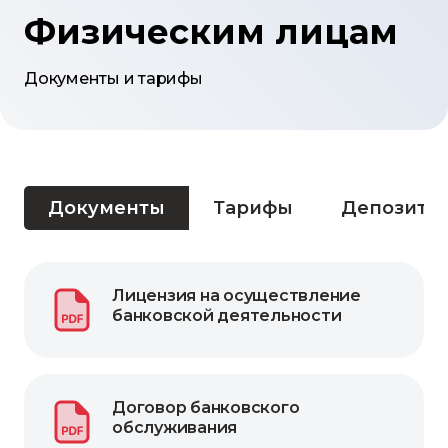
Физическим лицам
Документы и тарифы
Документы
Тарифы
Депозиты
Лицензия на осуществление
банковской деятельности
Договор банковского
обслуживания