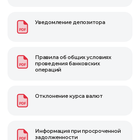
Уведомление депозитора
Правила об общих условиях
проведения банковских
операций
Отклонение курса валют
Информация при просроченной
задолженности