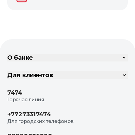
О банке
Для клиентов
7474
Горячая линия
+77273317474
Для городских телефонов