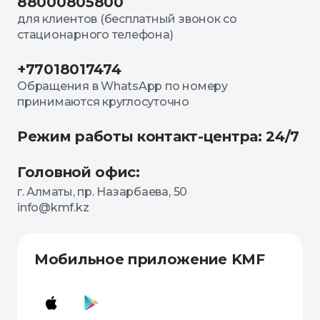
88000805800
для клиентов (бесплатный звонок со
стационарного телефона)
+77018017474
Обращения в WhatsApp по номеру
принимаются круглосуточно
Режим работы контакт-центра: 24/7
Головной офис:
г. Алматы, пр. Назарбаева, 50
info@kmf.kz
Мобильное приложение KMF