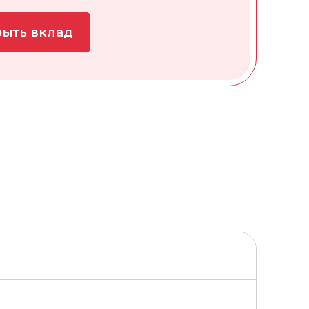
ыть вклад