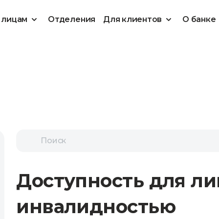
 лицам
Отделения
Для клиентов
О банке
Доступность для ли
инвалидностью