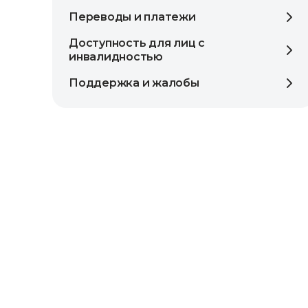
Переводы и платежи
Доступность для лиц с
инвалидностью
Поддержка и жалобы