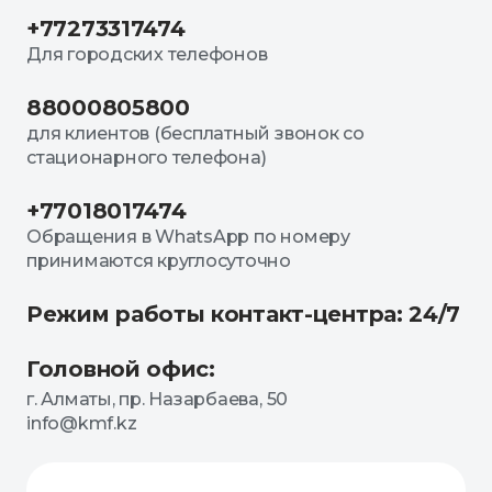
+77273317474
Для городских телефонов
88000805800
для клиентов (бесплатный звонок со
стационарного телефона)
+77018017474
Обращения в WhatsApp по номеру
принимаются круглосуточно
Режим работы контакт-центра: 24/7
Головной офис:
г. Алматы, пр. Назарбаева, 50
info@kmf.kz