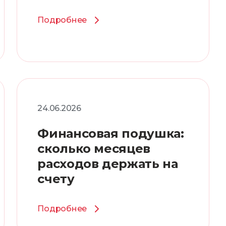
Подробнее
24.06.2026
Финансовая подушка:
сколько месяцев
расходов держать на
счету
Подробнее