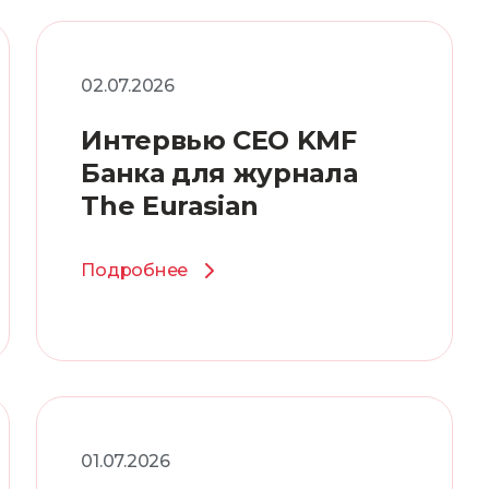
02.07.2026
Интервью CEO KMF
Банка для журнала
The Eurasian
Подробнее
01.07.2026