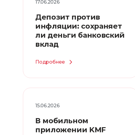
17.06.2026
Депозит против
инфляции: сохраняет
ли деньги банковский
вклад
Подробнее
15.06.2026
В мобильном
приложении KMF