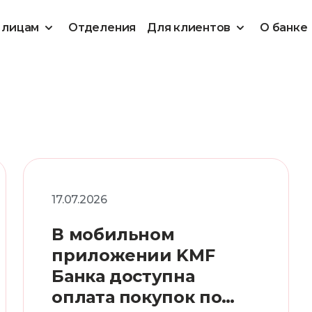
 лицам
Отделения
Для клиентов
О банке
17.07.2026
В мобильном
приложении KMF
Банка доступна
оплата покупок по