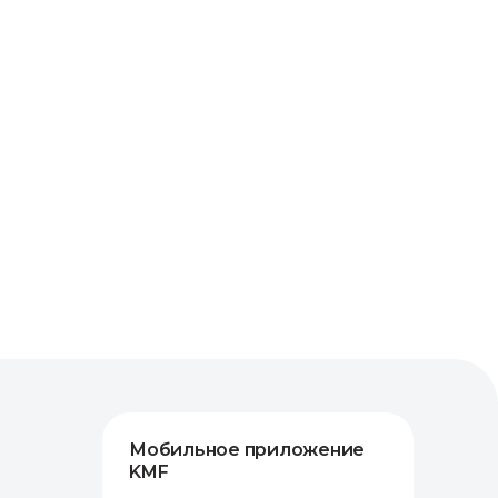
Мобильное приложение
KMF