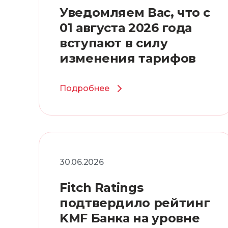
Уведомляем Вас, что с
01 августа 2026 года
вступают в силу
изменения тарифов
Подробнее
30.06.2026
Fitch Ratings
подтвердило рейтинг
KMF Банка на уровне