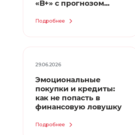
«B+» с прогнозом
«Стабильный»
Подробнее
29.06.2026
Эмоциональные
покупки и кредиты:
как не попасть в
финансовую ловушку
Подробнее