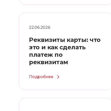
22.06.2026
Реквизиты карты: что
это и как сделать
платеж по
реквизитам
Подробнее