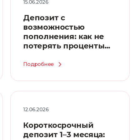
15.06.2026
Депозит с
возможностью
пополнения: как не
потерять проценты
при внесении
Подробнее
12.06.2026
Короткосрочный
депозит 1–3 месяца: