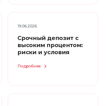
19.06.2026
Срочный депозит с
высоким процентом:
риски и условия
Подробнее