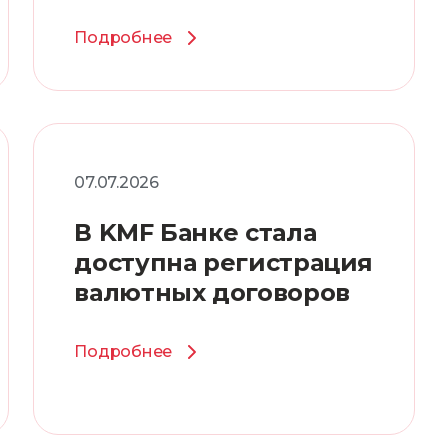
Единому QR
Подробнее
07.07.2026
В KMF Банке стала
доступна регистрация
валютных договоров
Подробнее