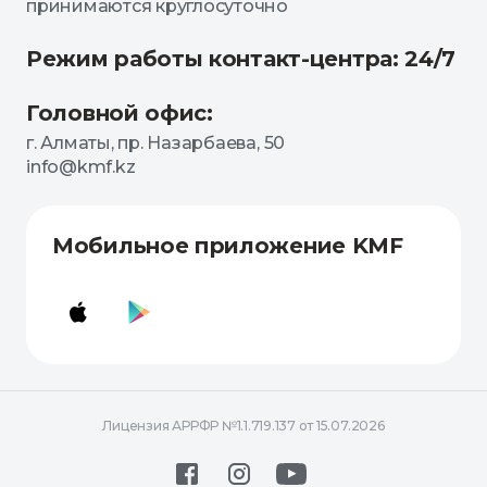
принимаются круглосуточно
Режим работы контакт-центра: 24/7
Головной офис:
г. Алматы, пр. Назарбаева, 50
info@kmf.kz
Мобильное приложение KMF
Лицензия АРРФР №1.1.719.137 от 15.07.2026