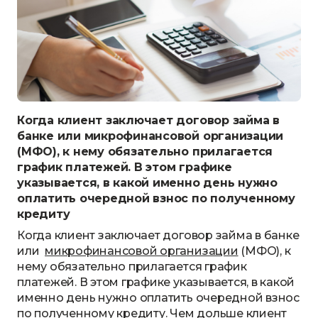
Когда клиент заключает договор займа в
банке или микрофинансовой организации
(МФО), к нему обязательно прилагается
график платежей. В этом графике
указывается, в какой именно день нужно
оплатить очередной взнос по полученному
кредиту
Когда клиент заключает договор займа в банке
или
микрофинансовой организации
(МФО), к
нему обязательно прилагается график
платежей. В этом графике указывается, в какой
именно день нужно оплатить очередной взнос
по полученному кредиту. Чем дольше клиент