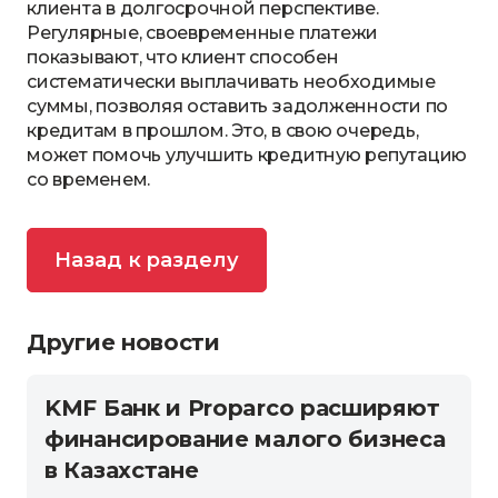
клиента в долгосрочной перспективе.
Регулярные, своевременные платежи
показывают, что клиент способен
систематически выплачивать необходимые
суммы, позволяя оставить задолженности по
кредитам в прошлом. Это, в свою очередь,
может помочь улучшить кредитную репутацию
со временем.
Назад к разделу
Другие новости
KMF Банк и Proparco расширяют
финансирование малого бизнеса
в Казахстане