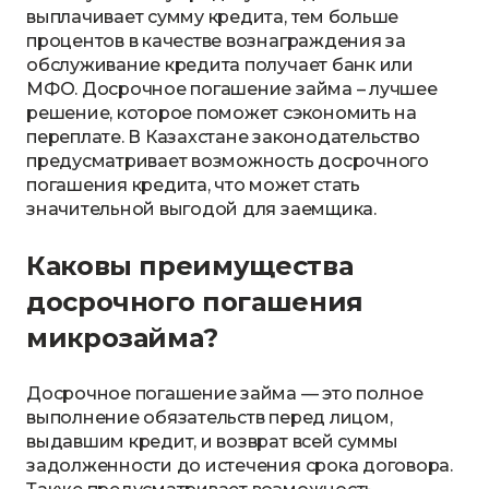
выплачивает сумму кредита, тем больше
процентов в качестве вознаграждения за
обслуживание кредита получает банк или
МФО. Досрочное погашение займа – лучшее
решение, которое поможет сэкономить на
переплате. В Казахстане законодательство
предусматривает возможность досрочного
погашения кредита, что может стать
значительной выгодой для заемщика.
Каковы преимущества
досрочного погашения
микрозайма?
Досрочное погашение займа — это полное
выполнение обязательств перед лицом,
выдавшим кредит, и возврат всей суммы
задолженности до истечения срока договора.