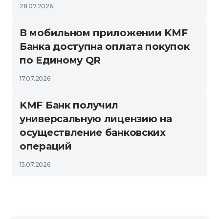
28.07.2026
В мобильном приложении KMF
Банка доступна оплата покупок
по Единому QR
17.07.2026
KMF Банк получил
универсальную лицензию на
осуществление банковских
операций
15.07.2026