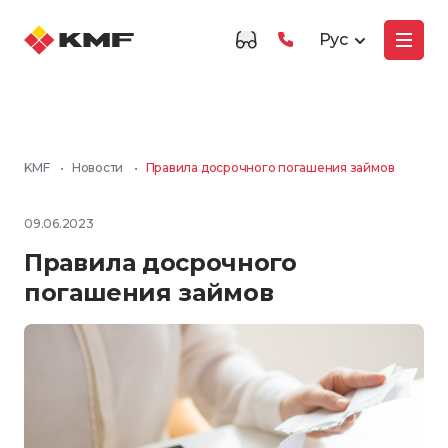
Рус
KMF
•
Новости
•
Правила досрочного погашения займов
09.06.2023
Правила досрочного
погашения займов