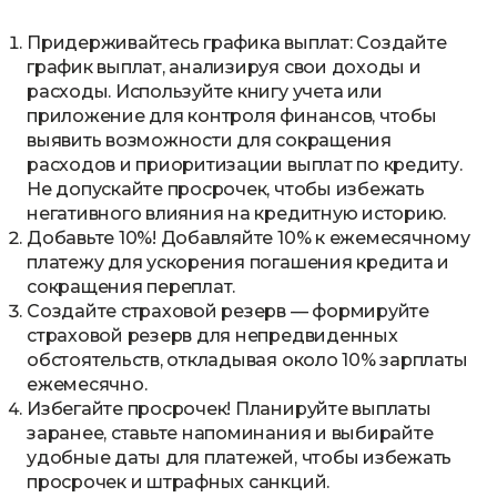
Придерживайтесь графика выплат: Создайте
график выплат, анализируя свои доходы и
расходы. Используйте книгу учета или
приложение для контроля финансов, чтобы
выявить возможности для сокращения
расходов и приоритизации выплат по кредиту.
Не допускайте просрочек, чтобы избежать
негативного влияния на кредитную историю.
Добавьте 10%! Добавляйте 10% к ежемесячному
платежу для ускорения погашения кредита и
сокращения переплат.
Создайте страховой резерв — формируйте
страховой резерв для непредвиденных
обстоятельств, откладывая около 10% зарплаты
ежемесячно.
Избегайте просрочек! Планируйте выплаты
заранее, ставьте напоминания и выбирайте
удобные даты для платежей, чтобы избежать
просрочек и штрафных санкций.