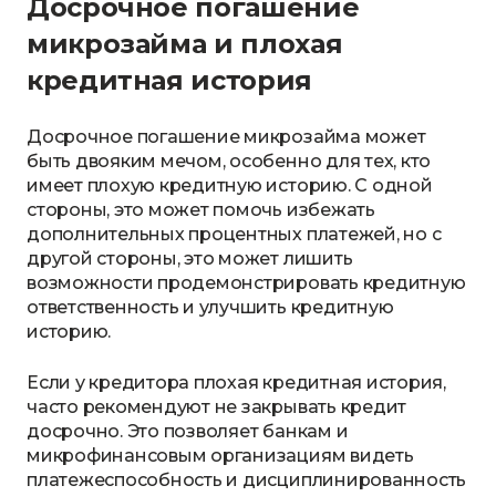
Досрочное погашение
микрозайма и плохая
кредитная история
Досрочное погашение микрозайма может
быть двояким мечом, особенно для тех, кто
имеет плохую кредитную историю. С одной
стороны, это может помочь избежать
дополнительных процентных платежей, но с
другой стороны, это может лишить
возможности продемонстрировать кредитную
ответственность и улучшить кредитную
историю.
Если у кредитора плохая кредитная история,
часто рекомендуют не закрывать кредит
досрочно. Это позволяет банкам и
микрофинансовым организациям видеть
платежеспособность и дисциплинированность