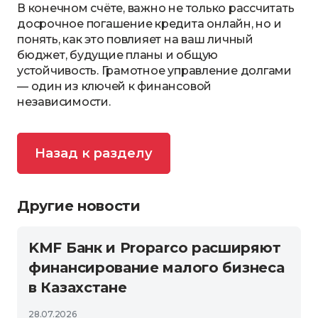
В конечном счёте, важно не только рассчитать
досрочное погашение кредита онлайн, но и
понять, как это повлияет на ваш личный
бюджет, будущие планы и общую
устойчивость. Грамотное управление долгами
— один из ключей к финансовой
независимости.
Назад к разделу
Другие новости
KMF Банк и Proparco расширяют
финансирование малого бизнеса
в Казахстане
28.07.2026