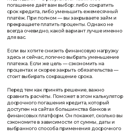
погашение даёт вам выбор: либо сократить
срок кредита, либо уменьшить ежемесячный
платёж. При полном — вы закрываете займ и
прекращаете платить проценты. Однако не
всегда очевидно, какой вариант лучше именно
для вас.
Если вы хотите снизить финансовую нагрузку
здесь и сейчас, логично выбрать уменьшение
платежа. Если же цель — сэкономить на
процентах и скорее закрыть обязательства —
стоит выбирать сокращение срока.
Перед тем как принять решение, важно
сравнить расчёты. Поможет в этом калькулятор
досрочного погашения кредита, который
доступен на сайтах большинства банков и
финансовых платформ. Он покажет, сколько вы
сэкономите в зависимости от суммы, даты и
выбранного способа применения досрочного