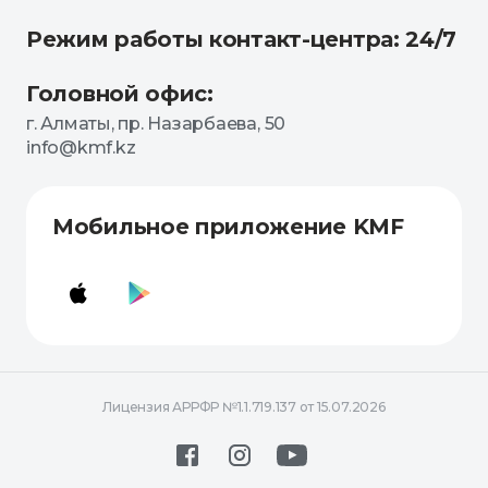
Режим работы контакт-центра: 24/7
Головной офис:
г. Алматы, пр. Назарбаева, 50
info@kmf.kz
Мобильное приложение KMF
Лицензия АРРФР №1.1.719.137 от 15.07.2026