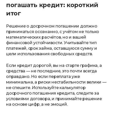
погашать кредит: короткий
итог
Решение о досрочном погашении должно
приниматься осознанно, с учётом не только
математических расчётов, но и вашей
финансовой устойчивости. Учитывайте тип
платежей, срок займа, оставшуюся сумму и
цели использования свободных средств.
Если кредит дорогой, вы на старте графика, а
средства — не последние, это почти всегда
оправдано. Но если переплата уже
минимальна, а риски нестабильности велики —
не спешите. Используйте калькулятор
досрочного погашения кредита, следите за
условиями договора, и принимайте решение
на основе цифр, а не эмоций.