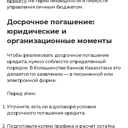
кредиту
, не теряя ликвидности и гибкости
управления личным бюджетом.
Досрочное погашение:
юридические и
организационные моменты
Чтобы реализовать досрочное погашение
кредита, нужно соблюсти определённый
порядок. В большинстве банков Казахстана это
делается по заявлению — в письменной или
электронной форме.
Перед этим:
Уточните, есть ли в договоре условия
досрочного погашения кредита.
Подготовьте копию графика и расчет остатка