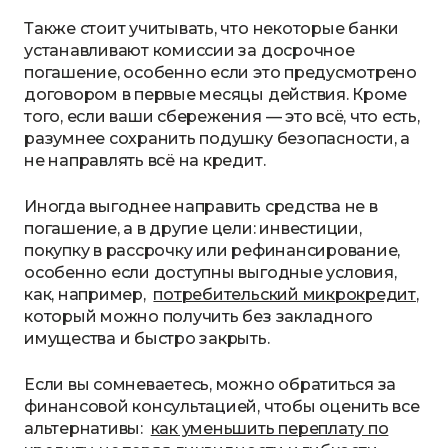
Также стоит учитывать, что некоторые банки
устанавливают комиссии за досрочное
погашение, особенно если это предусмотрено
договором в первые месяцы действия. Кроме
того, если ваши сбережения — это всё, что есть,
разумнее сохранить подушку безопасности, а
не направлять всё на кредит.
Иногда выгоднее направить средства не в
погашение, а в другие цели: инвестиции,
покупку в рассрочку или рефинансирование,
особенно если доступны выгодные условия,
как, например,
потребительский микрокредит
,
который можно получить без закладного
имущества и быстро закрыть.
Если вы сомневаетесь, можно обратиться за
финансовой консультацией, чтобы оценить все
альтернативы:
как уменьшить переплату по