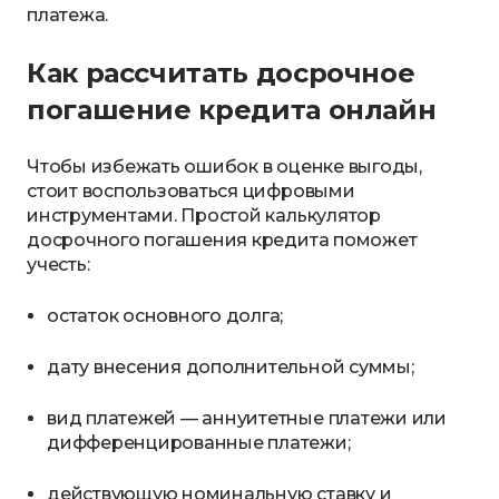
платежа.
Как рассчитать досрочное
погашение кредита онлайн
Чтобы избежать ошибок в оценке выгоды,
стоит воспользоваться цифровыми
инструментами. Простой калькулятор
досрочного погашения кредита поможет
учесть:
остаток основного долга;
дату внесения дополнительной суммы;
вид платежей — аннуитетные платежи или
дифференцированные платежи;
действующую номинальную ставку и