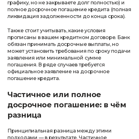
графику, но не закрываете долг полностью) и
полное досрочное погашение кредита (полная
ликвидация задолженности до конца срока).
Также стоит учитывать, какие условия
прописаны в вашем кредитном договоре. Банк
обязан принимать досрочные выплаты, но
может установить требования по сроку подачи
заявления или минимальной сумме
погашения. В ряде случаев требуется
официальное заявление на досрочное
погашение кредита.
Частичное или полное
досрочное погашение: в чём
разница
Принципиальная разница между этими
подходами — в результате. Частичное