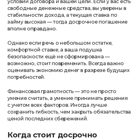
условий договора и вашей цели. Если у вас есть
свободные денежные средства, вы уверены в
стабильности дохода, а текущая ставка по
займу высокая — тогда досрочное погашение
вполне оправдано.
Однако если речь о небольшом остатке,
комфортной ставке, а ваша подушка
безопасности ещё не сформирована —
возможно, стоит повременить. Всегда важно
оценивать экономию денег в разрезе будущих
потребностей.
Финансовая грамотность — это не просто
умение считать, а умение принимать решения
с учетом всех факторов. Иногда лучше
сохранить гибкость, чем закрыть обязательства
ценой последних сбережений.
Когда стоит досрочно