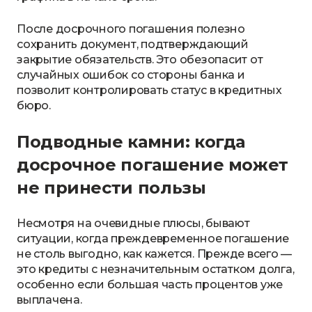
После досрочного погашения полезно
сохранить документ, подтверждающий
закрытие обязательств. Это обезопасит от
случайных ошибок со стороны банка и
позволит контролировать статус в кредитных
бюро.
Подводные камни: когда
досрочное погашение может
не принести пользы
Несмотря на очевидные плюсы, бывают
ситуации, когда преждевременное погашение
не столь выгодно, как кажется. Прежде всего —
это кредиты с незначительным остатком долга,
особенно если большая часть процентов уже
выплачена.