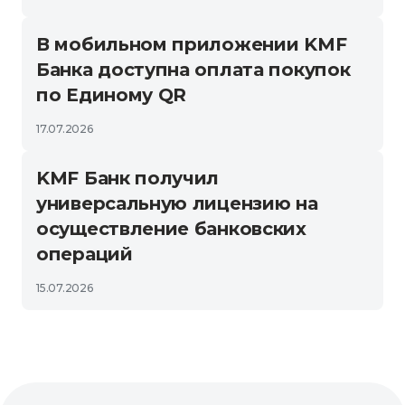
В мобильном приложении KMF
Банка доступна оплата покупок
по Единому QR
17.07.2026
KMF Банк получил
универсальную лицензию на
осуществление банковских
операций
15.07.2026