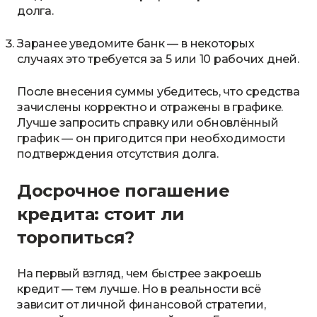
долга.
Заранее уведомите банк — в некоторых
случаях это требуется за 5 или 10 рабочих дней.
После внесения суммы убедитесь, что средства
зачислены корректно и отражены в графике.
Лучше запросить справку или обновлённый
график — он пригодится при необходимости
подтверждения отсутствия долга.
Досрочное погашение
кредита: стоит ли
торопиться?
На первый взгляд, чем быстрее закроешь
кредит — тем лучше. Но в реальности всё
зависит от личной финансовой стратегии,