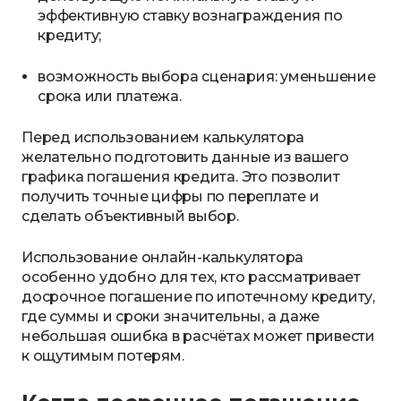
эффективную ставку вознаграждения по
кредиту;
возможность выбора сценария: уменьшение
срока или платежа.
Перед использованием калькулятора
желательно подготовить данные из вашего
графика погашения кредита. Это позволит
получить точные цифры по переплате и
сделать объективный выбор.
Использование онлайн-калькулятора
особенно удобно для тех, кто рассматривает
досрочное погашение по ипотечному кредиту,
где суммы и сроки значительны, а даже
небольшая ошибка в расчётах может привести
к ощутимым потерям.