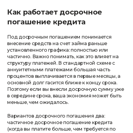
Как работает досрочное
погашение кредита
Под досрочным погашением понимается
внесение средств на счет займа раньше
установленного графика: полностью или
частично. Важно понимать, как это влияет на
структуру платежей. В стандартной схеме с
аннуитетными платежами большая часть
процентов выплачивается в первые месяцы, а
основной долг гасится ближе к концу срока.
Поэтому если вы внесли досрочную сумму уже
в середине срока, ваша экономия может быть
меньше, чем ожидалось.
Вариантов досрочного погашения два:
частичное досрочное погашение кредита
(когда вы платите больше, чем требуется по