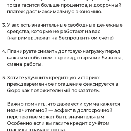
тогда гасится больше процентов, и досрочный
платёж даст максимальную экономию.
У вас есть значительные свободные денежные
средства, которые не работают на вас
(например, лежат на беспроцентном счёте).
Планируете снизить долговую нагрузку перед
важным событием: переезд, открытие бизнеса,
смена работы.
Хотите улучшить кредитную историю:
преждевременное погашение фиксируется в
бюро как положительный показатель.
Важно помнить, что даже если сумма кажется
незначительной — эффект в долгосрочной
перспективе может быть значительным.
Особенно если вы гасите кредит с учётом
графика в начале срока.