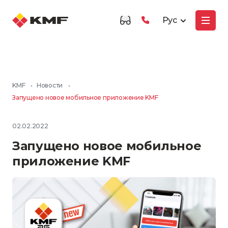
Рус
KMF
•
Новости
•
Запущено новое мобильное приложение KMF
02.02.2022
Запущено новое мобильное
приложение KMF