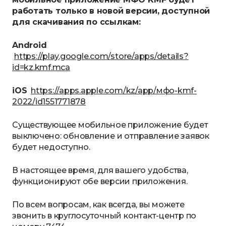
работать только в новой версии, доступной
для скачивания по ссылкам:
Android
https://play.google.com/store/apps/details?
id=kz.kmf.mca
iOS
https://apps.apple.com/kz/app/мфо-kmf-
2022/id1551771878
Существующее мобильное приложение будет
выключено: обновление и отправление заявок
будет недоступно.
В настоящее время, для вашего удобства,
функционируют обе версии приложения.
По всем вопросам, как всегда, вы можете
звонить в круглосуточный контакт-центр по