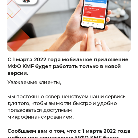
С 1 марта 2022 года мобильное приложение
МФО KMF будет работать только в новой
версии.
Уважаемые клиенты,
мы постоянно совершенствуем наши сервисы
для того, чтобы вы могли быстро и удобно
пользоваться доступным
микрофинансированием.
Сообщаем вам о том, что с 1 марта 2022 года
мобильное приложение МФО KMF будет