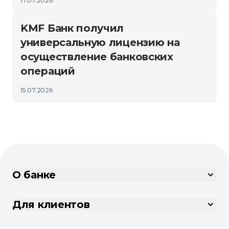
17.07.2026
KMF Банк получил
универсальную лицензию на
осуществление банковских
операций
15.07.2026
О банке
Для клиентов