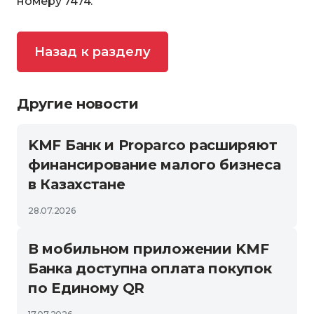
номеру 7474.
Назад к разделу
Другие новости
KMF Банк и Proparco расширяют
финансирование малого бизнеса
в Казахстане
28.07.2026
В мобильном приложении KMF
Банка доступна оплата покупок
по Единому QR