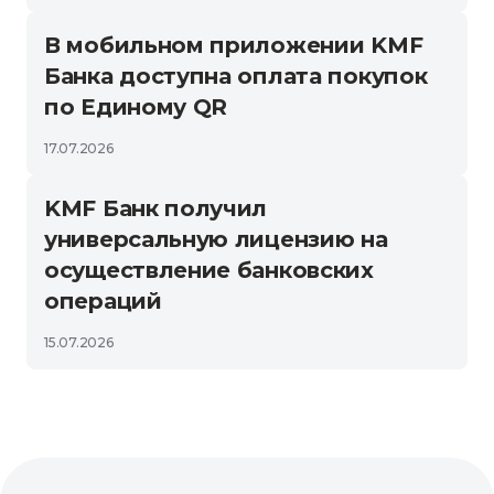
В мобильном приложении KMF
Банка доступна оплата покупок
по Единому QR
17.07.2026
KMF Банк получил
универсальную лицензию на
осуществление банковских
операций
15.07.2026