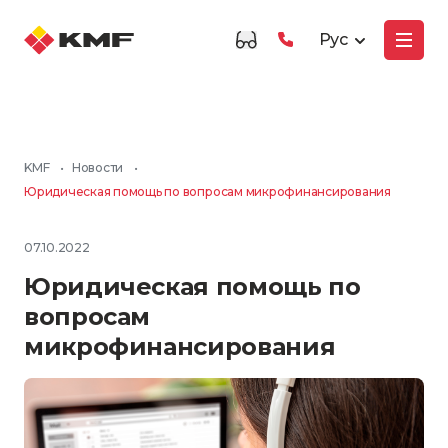
Рус
KMF
•
Новости
•
Юридическая помощь по вопросам микрофинансирования
07.10.2022
Юридическая помощь по
вопросам
микрофинансирования