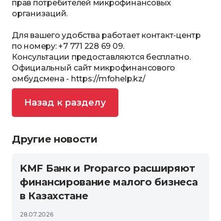
прав потребителей микрофинансовых
организаций.
Для вашего удобства работает контакт-центр
по номеру: +7 771 228 69 09.
Консультации предоставляются бесплатно.
Официальный сайт микрофинансового
омбудсмена -
https://mfohelp.kz/
Назад к разделу
Другие новости
KMF Банк и Proparco расширяют
финансирование малого бизнеса
в Казахстане
28.07.2026