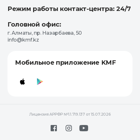
Режим работы контакт-центра: 24/7
Головной офис:
г. Алматы, пр. Назарбаева, 50
info@kmf.kz
Мобильное приложение KMF
Лицензия АРРФР №1.1.719.137 от 15.07.2026