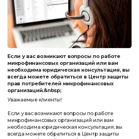
Если у вас возникают вопросы по работе
микрофинансовых организаций или вам
необходима юридическая консультация, вы
всегда можете обратиться в Центр защиты
прав потребителей микрофинансовых
организаций.&nbsp;
Уважаемые клиенты!
Если у вас возникают вопросы по работе
микрофинансовых организаций или вам
необходима юридическая консультация, вы
всегда можете обратиться в Центр защиты