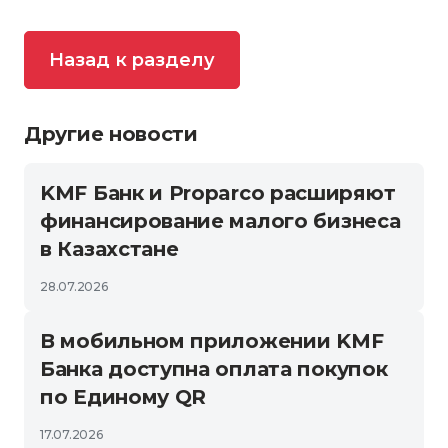
Назад к разделу
Другие новости
KMF Банк и Proparco расширяют
финансирование малого бизнеса
в Казахстане
28.07.2026
В мобильном приложении KMF
Банка доступна оплата покупок
по Единому QR
17.07.2026