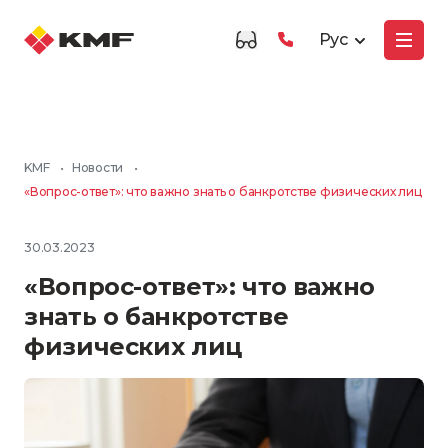
Рус
KMF
•
Новости
•
«Вопрос-ответ»: что важно знать о банкротстве физических лиц
30.03.2023
«Вопрос-ответ»: что важно
знать о банкротстве
физических лиц