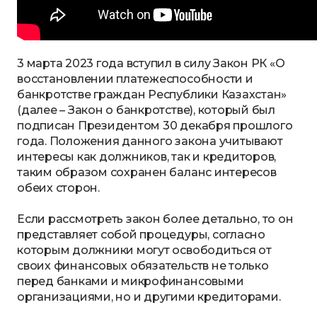
3 марта 2023 года вступил в силу Закон РК «О
восстановлении платежеспособности и
банкротстве граждан Республики Казахстан»
(далее – Закон о банкротстве), который был
подписан Президентом 30 декабря прошлого
года. Положения данного закона учитывают
интересы как должников, так и кредиторов,
таким образом сохранен баланс интересов
обеих сторон.
Если рассмотреть закон более детально, то он
представляет собой процедуры, согласно
которым должники могут освободиться от
своих финансовых обязательств не только
перед банками и микрофинансовыми
организациями, но и другими кредиторами.