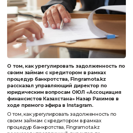
О том, как урегулировать задолженность по
своим займам с кредитором в рамках
процедур банкротства, Fingramota.kz
рассказал управляющий директор по
юридическим вопросам ОЮЛ «Ассоциация
финансистов Казахстана» Назар Рахимов в
ходе прямого эфира в Instagram.
О том, как урегулировать задолженность по
своим займам с кредитором в рамках
процедур банкротства, Fingramota.kz