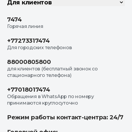
Для клиентов
7474
Горячая линия
+77273317474
Для городских телефонов
88000805800
для клиентов (бесплатный звонок со
стационарного телефона)
+77018017474
Обращения в WhatsApp по номеру
принимаются круглосуточно
Режим работы контакт-центра: 24/7