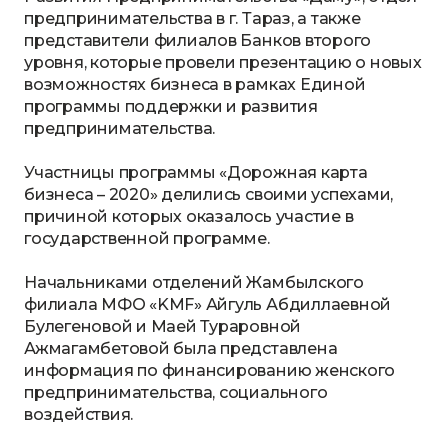
предпринимательства в г. Тараз, а также
представители филиалов Банков второго
уровня, которые провели презентацию о новых
возможностях бизнеса в рамках Единой
программы поддержки и развития
предпринимательства.
Участницы программы «Дорожная карта
бизнеса – 2020» делились своими успехами,
причиной которых оказалось участие в
государственной программе.
Начальниками отделений Жамбылского
филиала МФО «KMF» Айгуль Абдиллаевной
Булегеновой и Маей Тураровной
Ажмагамбетовой была представлена
информация по финансированию женского
предпринимательства, социального
воздействия.