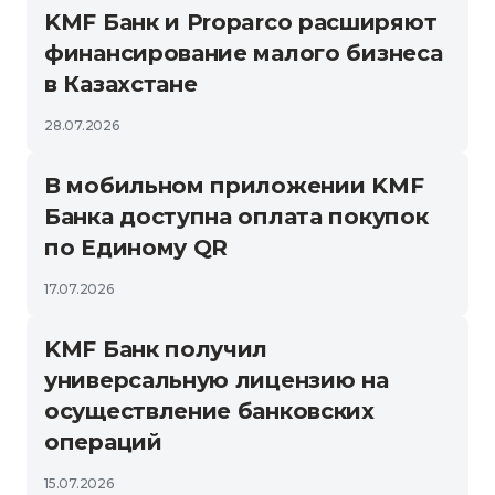
KMF Банк и Proparco расширяют
финансирование малого бизнеса
в Казахстане
28.07.2026
В мобильном приложении KMF
Банка доступна оплата покупок
по Единому QR
17.07.2026
KMF Банк получил
универсальную лицензию на
осуществление банковских
операций
15.07.2026