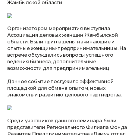
Жамбылской области.
Организатором мероприятия выступила
Ассоциация деловых женщин Жамбылской
области. Были приглашены начинающие и
опытные женщины-предпринимательницы. На
встрече обсуждались вопросы успешного
ведения бизнеса, дополнительные
возможности для предпринимательниц.
Данное событие послужило эффективной
площадкой для обмена опытом, новых
знакомств и развитию делового партнерства.
Среди участников данного семинара были
представители Регионального Филиала Фонда
Развития Предпринимательства «Даму», отдел