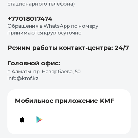
стационарного телефона)
+77018017474
Обращения в WhatsApp по номеру
принимаются круглосуточно
Режим работы контакт-центра: 24/7
Головной офис:
г. Алматы, пр. Назарбаева, 50
info@kmf.kz
Мобильное приложение KMF