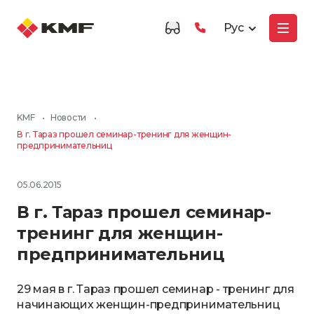
Рус
KMF
•
Новости
•
В г. Тараз прошел семинар-тренинг для женщин-
предпринимательниц
05.06.2015
В г. Тараз прошел семинар-
тренинг для женщин-
предпринимательниц
29 мая в г. Тараз прошел семинар - тренинг для
начинающих женщин-предпринимательниц