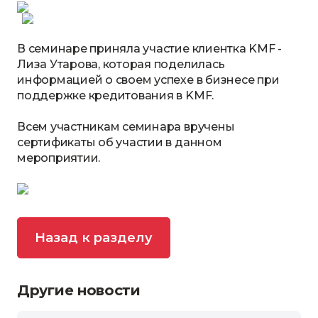
В семинаре приняла участие клиентка KMF -
Лиза Утарова, которая поделилась
информацией о своем успехе в бизнесе при
поддержке кредитования в KMF.
Всем участникам семинара вручены
сертификаты об участии в данном
мероприятии.
Назад к разделу
Другие новости