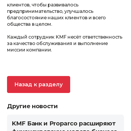
клиентов, чтобы развивалось
предпринимательство, улучшалось
благосостояние наших клиентов и всего
общества в целом.
Каждый сотрудник KMF несёт ответственность
за качество обслуживания и выполнение
миссии компании.
Назад к разделу
Другие новости
KMF Банк и Proparco расширяют