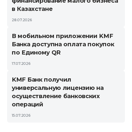
финансирование малого бизнеса
в Казахстане
28.07.2026
В мобильном приложении KMF
Банка доступна оплата покупок
по Единому QR
17.07.2026
KMF Банк получил
универсальную лицензию на
осуществление банковских
операций
15.07.2026