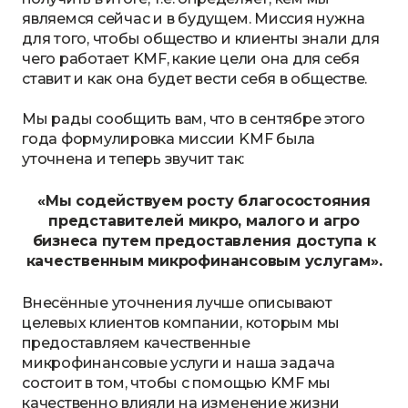
являемся сейчас и в будущем. Миссия нужна
для того, чтобы общество и клиенты знали для
чего работает KMF, какие цели она для себя
ставит и как она будет вести себя в обществе.
Мы рады сообщить вам, что в сентябре этого
года формулировка миссии KMF была
уточнена и теперь звучит так:
«Мы содействуем росту благосостояния
представителей микро, малого и агро
бизнеса путем предоставления доступа к
качественным микрофинансовым услугам».
Внесённые уточнения лучше описывают
целевых клиентов компании, которым мы
предоставляем качественные
микрофинансовые услуги и наша задача
состоит в том, чтобы с помощью KMF мы
качественно влияли на изменение жизни