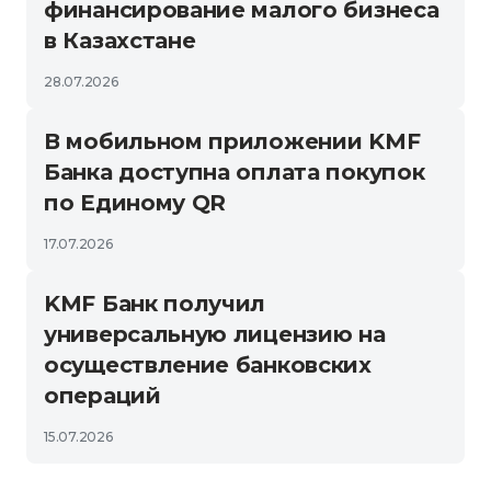
финансирование малого бизнеса
в Казахстане
28.07.2026
В мобильном приложении KMF
Банка доступна оплата покупок
по Единому QR
17.07.2026
KMF Банк получил
универсальную лицензию на
осуществление банковских
операций
15.07.2026