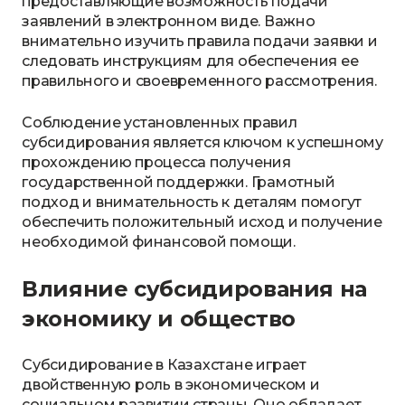
предоставляющие возможность подачи
заявлений в электронном виде. Важно
внимательно изучить правила подачи заявки и
следовать инструкциям для обеспечения ее
правильного и своевременного рассмотрения.
Соблюдение установленных правил
субсидирования является ключом к успешному
прохождению процесса получения
государственной поддержки. Грамотный
подход и внимательность к деталям помогут
обеспечить положительный исход и получение
необходимой финансовой помощи.
Влияние субсидирования на
экономику и общество
Субсидирование в Казахстане играет
двойственную роль в экономическом и
социальном развитии страны. Оно обладает