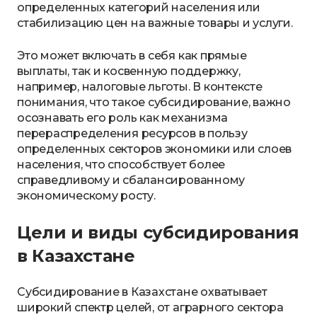
определенных категорий населения или
стабилизацию цен на важные товары и услуги.
Это может включать в себя как прямые
выплаты, так и косвенную поддержку,
например, налоговые льготы. В контексте
понимания, что такое субсидирование, важно
осознавать его роль как механизма
перераспределения ресурсов в пользу
определенных секторов экономики или слоев
населения, что способствует более
справедливому и сбалансированному
экономическому росту.
Цели и виды субсидирования
в Казахстане
Субсидирование в Казахстане охватывает
широкий спектр целей, от аграрного сектора