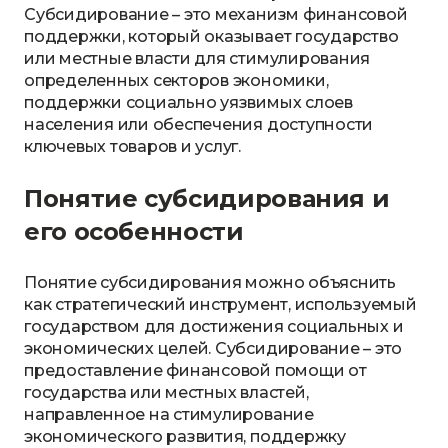
Субсидирование – это механизм финансовой
поддержки, который оказывает государство
или местные власти для стимулирования
определенных секторов экономики,
поддержки социально уязвимых слоев
населения или обеспечения доступности
ключевых товаров и услуг.
Понятие субсидирования и
его особенности
Понятие субсидирования можно объяснить
как стратегический инструмент, используемый
государством для достижения социальных и
экономических целей. Субсидирование – это
предоставление финансовой помощи от
государства или местных властей,
направленное на стимулирование
экономического развития, поддержку