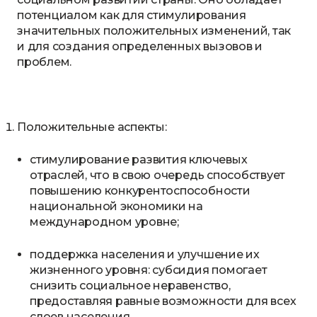
потенциалом как для стимулирования
значительных положительных изменений, так
и для создания определенных вызовов и
проблем.
Положительные аспекты:
стимулирование развития ключевых
отраслей, что в свою очередь способствует
повышению конкурентоспособности
национальной экономики на
международном уровне;
поддержка населения и улучшение их
жизненного уровня: субсидия помогает
снизить социальное неравенство,
предоставляя равные возможности для всех
слоев населения.