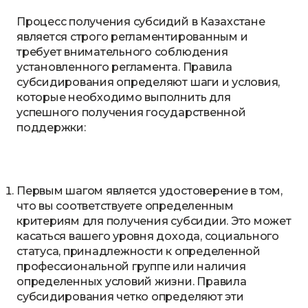
Процесс получения субсидий в Казахстане
является строго регламентированным и
требует внимательного соблюдения
установленного регламента. Правила
субсидирования определяют шаги и условия,
которые необходимо выполнить для
успешного получения государственной
поддержки:
Первым шагом является удостоверение в том,
что вы соответствуете определенным
критериям для получения субсидии. Это может
касаться вашего уровня дохода, социального
статуса, принадлежности к определенной
профессиональной группе или наличия
определенных условий жизни. Правила
субсидирования четко определяют эти