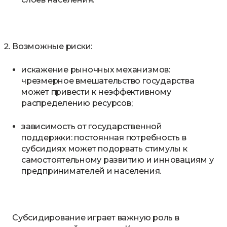
Возможные риски:
искажение рыночных механизмов:
чрезмерное вмешательство государства
может привести к неэффективному
распределению ресурсов;
зависимость от государственной
поддержки: постоянная потребность в
субсидиях может подорвать стимулы к
самостоятельному развитию и инновациям у
предпринимателей и населения.
Субсидирование играет важную роль в