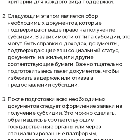
критерии для каждого вида поддержки.
Следующим этапом является сбор
необходимых документов, которые
подтверждают ваше право на получение
субсидии. В зависимости от типа субсидии, это
могут быть справки о доходах, документы,
подтверждающие ваш социальный статус,
документы на жилье, или другие
соответствующие бумаги. Важно тщательно
подготовить весь пакет документов, чтобы
избежать задержек или отказа в
предоставлении субсидии.
После подготовки всех необходимых
документов следует оформление заявки на
получение субсидии. Это можно сделать,
обратившись в соответствующие
государственные органы или через
специализированные платформы,