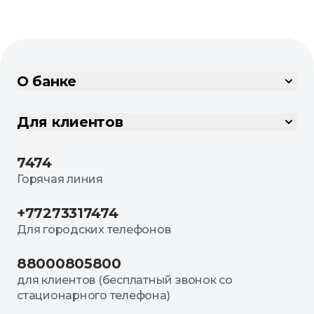
О банке
Для клиентов
7474
Горячая линия
+77273317474
Для городских телефонов
88000805800
для клиентов (бесплатный звонок со
стационарного телефона)