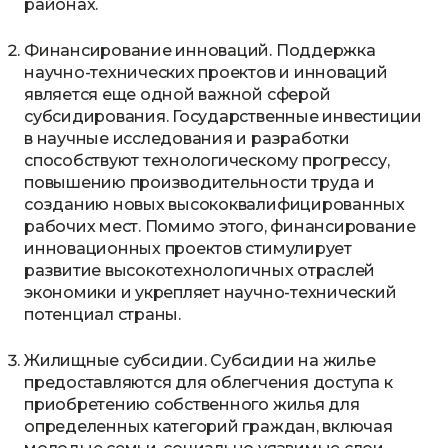
районах.
Финансирование инноваций. Поддержка
научно-технических проектов и инноваций
является еще одной важной сферой
субсидирования. Государственные инвестиции
в научные исследования и разработки
способствуют технологическому прогрессу,
повышению производительности труда и
созданию новых высококвалифицированных
рабочих мест. Помимо этого, финансирование
инновационных проектов стимулирует
развитие высокотехнологичных отраслей
экономики и укрепляет научно-технический
потенциал страны.
Жилищные субсидии. Субсидии на жилье
предоставляются для облегчения доступа к
приобретению собственного жилья для
определенных категорий граждан, включая