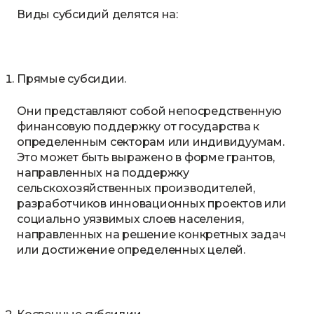
Виды субсидий делятся на:
Прямые субсидии.
Они представляют собой непосредственную
финансовую поддержку от государства к
определенным секторам или индивидуумам.
Это может быть выражено в форме грантов,
направленных на поддержку
сельскохозяйственных производителей,
разработчиков инновационных проектов или
социально уязвимых слоев населения,
направленных на решение конкретных задач
или достижение определенных целей.