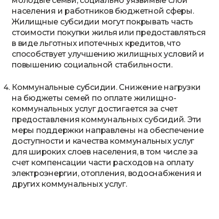
молодые семьи, социально уязвимые слои
населения и работников бюджетной сферы.
Жилищные субсидии могут покрывать часть
стоимости покупки жилья или предоставляться
в виде льготных ипотечных кредитов, что
способствует улучшению жилищных условий и
повышению социальной стабильности.
Коммунальные субсидии. Снижение нагрузки
на бюджеты семей по оплате жилищно-
коммунальных услуг достигается за счет
предоставления коммунальных субсидий. Эти
меры поддержки направлены на обеспечение
доступности и качества коммунальных услуг
для широких слоев населения, в том числе за
счет компенсации части расходов на оплату
электроэнергии, отопления, водоснабжения и
других коммунальных услуг.