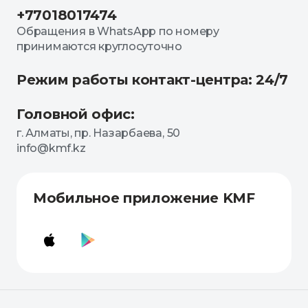
+77018017474
Обращения в WhatsApp по номеру
принимаются круглосуточно
Режим работы контакт-центра: 24/7
Головной офис:
г. Алматы, пр. Назарбаева, 50
info@kmf.kz
Мобильное приложение KMF