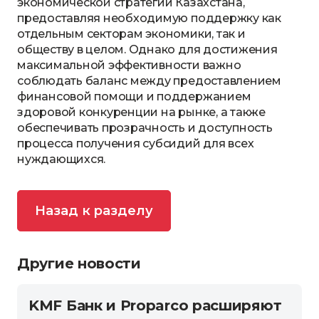
экономической стратегии Казахстана,
предоставляя необходимую поддержку как
отдельным секторам экономики, так и
обществу в целом. Однако для достижения
максимальной эффективности важно
соблюдать баланс между предоставлением
финансовой помощи и поддержанием
здоровой конкуренции на рынке, а также
обеспечивать прозрачность и доступность
процесса получения субсидий для всех
нуждающихся.
Назад к разделу
Другие новости
KMF Банк и Proparco расширяют