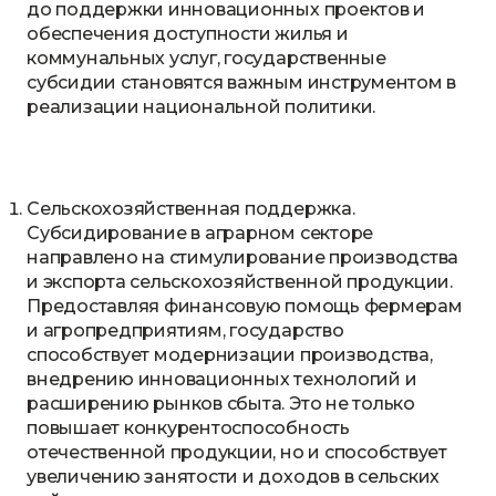
до поддержки инновационных проектов и
обеспечения доступности жилья и
коммунальных услуг, государственные
субсидии становятся важным инструментом в
реализации национальной политики.
Сельскохозяйственная поддержка.
Субсидирование в аграрном секторе
направлено на стимулирование производства
и экспорта сельскохозяйственной продукции.
Предоставляя финансовую помощь фермерам
и агропредприятиям, государство
способствует модернизации производства,
внедрению инновационных технологий и
расширению рынков сбыта. Это не только
повышает конкурентоспособность
отечественной продукции, но и способствует
увеличению занятости и доходов в сельских