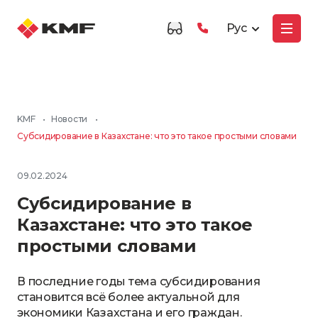
Рус
KMF
•
Новости
•
Субсидирование в Казахстане: что это такое простыми словами
09.02.2024
Субсидирование в
Казахстане: что это такое
простыми словами
В последние годы тема субсидирования
становится всё более актуальной для
экономики Казахстана и его граждан.