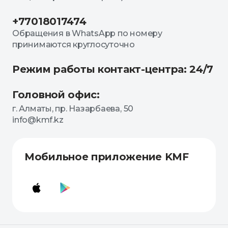
+77018017474
Обращения в WhatsApp по номеру
принимаются круглосуточно
Режим работы контакт-центра: 24/7
Головной офис:
г. Алматы, пр. Назарбаева, 50
info@kmf.kz
Мобильное приложение KMF