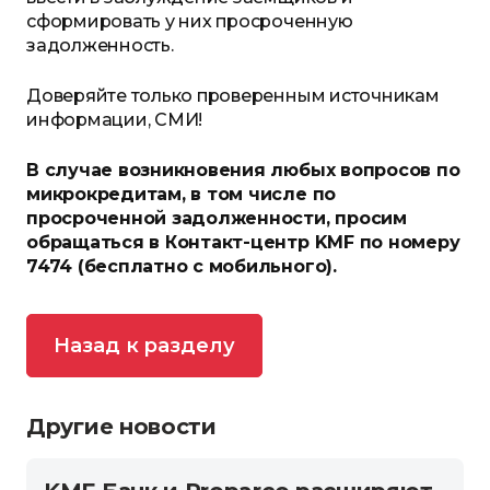
сформировать у них просроченную
задолженность.
Доверяйте только проверенным источникам
информации, СМИ!
В случае возникновения
любых
вопросов по
микрокредитам,
в том числе по
просроченной задолженности
, просим
обращаться в Контакт-центр
KMF
по номеру
7474 (бесплатно с мобильного).
Назад к разделу
Другие новости