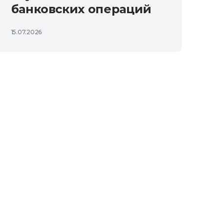
банковских операций
15.07.2026