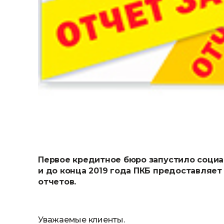
Первое кредитное бюро запустило социал
и до конца 2019 года ПКБ предоставляет
отчетов.
Уважаемые клиенты.