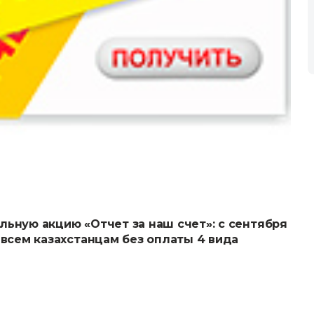
ьную акцию «Отчет за наш счет»: с сентября
 всем казахстанцам без оплаты 4 вида