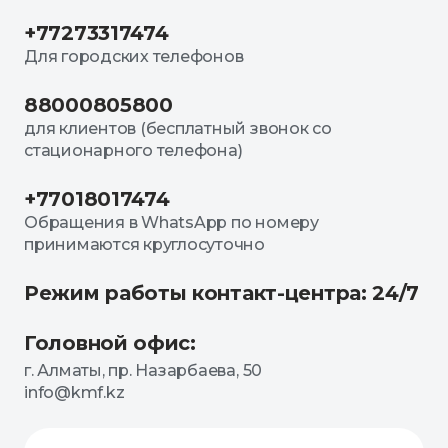
+77273317474
Для городских телефонов
88000805800
для клиентов (бесплатный звонок со
стационарного телефона)
+77018017474
Обращения в WhatsApp по номеру
принимаются круглосуточно
Режим работы контакт-центра: 24/7
Головной офис:
г. Алматы, пр. Назарбаева, 50
info@kmf.kz