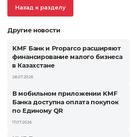
Назад к разделу
Другие новости
KMF Банк и Proparco расширяют
финансирование малого бизнеса
в Казахстане
28.07.2026
В мобильном приложении KMF
Банка доступна оплата покупок
по Единому QR
17.07.2026