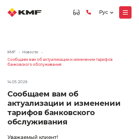
Рус
KMF
•
Новости
•
Сообщаем вам об актуализации и изменении тарифов
банковского обслуживания
14.05.2026
Сообщаем вам об
актуализации и изменении
тарифов банковского
обслуживания
Уважаемый клиент!