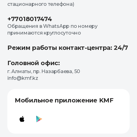
стационарного телефона)
+77018017474
Обращения в WhatsApp по номеру
принимаются круглосуточно
Режим работы контакт-центра: 24/7
Головной офис:
г. Алматы, пр. Назарбаева, 50
info@kmf.kz
Мобильное приложение KMF