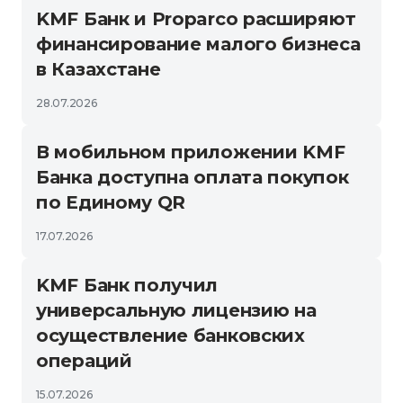
KMF Банк и Proparco расширяют
финансирование малого бизнеса
в Казахстане
28.07.2026
В мобильном приложении KMF
Банка доступна оплата покупок
по Единому QR
17.07.2026
KMF Банк получил
универсальную лицензию на
осуществление банковских
операций
15.07.2026