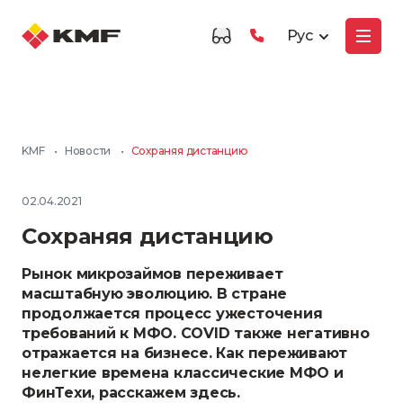
Рус
KMF
•
Новости
•
Сохраняя дистанцию
02.04.2021
Сохраняя дистанцию
Рынок микрозаймов переживает
масштабную эволюцию. В стране
продолжается процесс ужесточения
требований к МФО. COVID также негативно
отражается на бизнесе. Как переживают
нелегкие времена классические МФО и
ФинТехи, расскажем здесь.