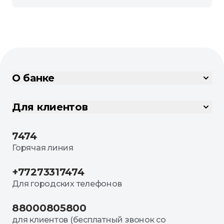
О банке
Для клиентов
7474
Горячая линия
+77273317474
Для городских телефонов
88000805800
для клиентов (бесплатный звонок со