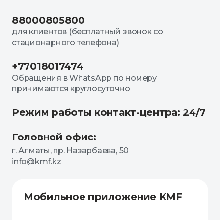
88000805800
для клиентов (бесплатный звонок со
стационарного телефона)
+77018017474
Обращения в WhatsApp по номеру
принимаются круглосуточно
Режим работы контакт-центра: 24/7
Головной офис:
г. Алматы, пр. Назарбаева, 50
info@kmf.kz
Мобильное приложение KMF