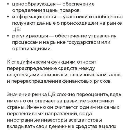
ценообразующая — обеспечение
определения цены товаров;
информационная — участники и сообщество
получают данные о происходящем на рынке
ЦБ;
регулирующая — обеспечение управления
процессами на рынке государством или
организациями.
К специфическим функциям относят
перераспределение средств между
владельцами активных и пассивных капиталов,
и перераспределение финансовых рисков.
Значение рынка ЦБ сложно переоценить, ведь
именно он отвечает за развитие экономики
страны. Именно он считается одним из самых
перспективных направлений, сюда
иностранные инвесторы всегда готовы
вкладывать свои денежные средства в целях