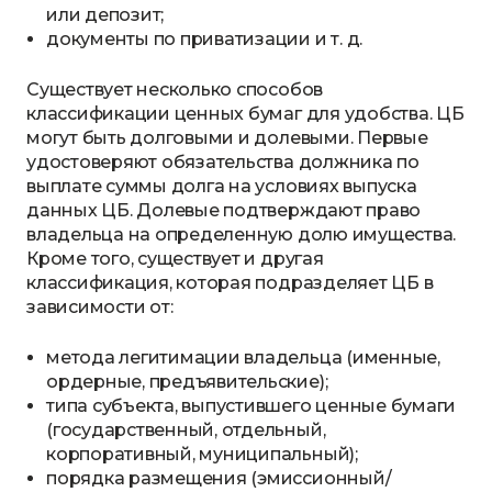
или депозит;
документы по приватизации и т. д.
Существует несколько способов
классификации ценных бумаг для удобства. ЦБ
могут быть долговыми и долевыми. Первые
удостоверяют обязательства должника по
выплате суммы долга на условиях выпуска
данных ЦБ. Долевые подтверждают право
владельца на определенную долю имущества.
Кроме того, существует и другая
классификация, которая подразделяет ЦБ в
зависимости от:
метода легитимации владельца (именные,
ордерные, предъявительские);
типа субъекта, выпустившего ценные бумаги
(государственный, отдельный,
корпоративный, муниципальный);
порядка размещения (эмиссионный/