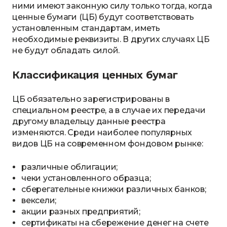
ними имеют законную силу только тогда, когда
ценные бумаги (ЦБ) будут соответствовать
установленным стандартам, иметь
необходимые реквизиты. В других случаях ЦБ
не будут обладать силой.
Классификация ценных бумаг
ЦБ обязательно зарегистрированы в
специальном реестре, а в случае их передачи
другому владельцу данные реестра
изменяются. Среди наиболее популярных
видов ЦБ на современном фондовом рынке:
различные облигации;
чеки установленного образца;
сберегательные книжки различных банков;
вексели;
акции разных предприятий;
сертификаты на сбережение денег на счете