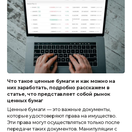
Что такое ценные бумаги и как можно на
них заработать, подробно расскажем в
статье, что представляет собой рынок
ценных бумаг
Ценные бумаги — это важные документы,
которые удостоверяют права на имущество.
Эти права могут осуществляться только после
передачи таких документов. Манипуляции с