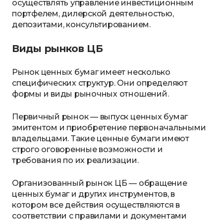
осуществлять управление инвестиционным
портфелем, дилерской деятельностью,
депозитами, консультированием.
Виды рынков ЦБ
Рынок ценных бумаг имеет несколько
специфических структур. Они определяют
формы и виды рыночных отношений.
Первичный рынок — выпуск ценных бумаг
эмитентом и приобретение первоначальными
владельцами. Такие ценные бумаги имеют
строго оговоренные возможности и
требования по их реализации.
Организованный рынок ЦБ — обращение
ценных бумаг и других инструментов, в
котором все действия осуществляются в
соответствии с правилами и документами