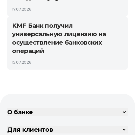
17.07.2026
KMF Банк получил
универсальную лицензию на
осуществление банковских
операций
15.07.2026
О банке
Для клиентов