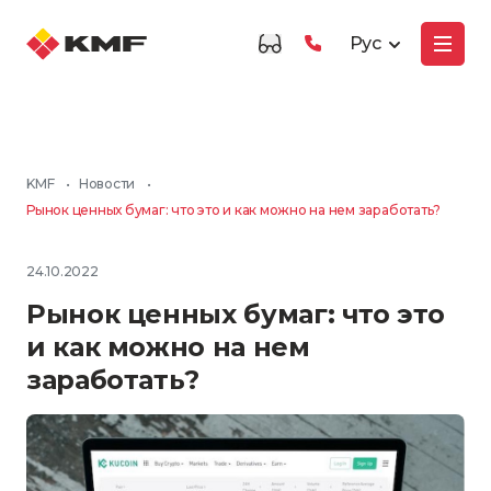
Рус
KMF
•
Новости
•
Рынок ценных бумаг: что это и как можно на нем заработать?
24.10.2022
Рынок ценных бумаг: что это
и как можно на нем
заработать?