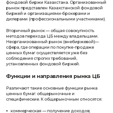
фондовой биржи Казахстана. Организованный
рынок представлен Казахстанской фондовой
биржей и организациями-брокерами и
дилерами (профессиональными участниками).
Вторичный рынок — общая совокупность
методов перехода ЦБ между владельцами.
Неорганизованный рынок (внебиржевой)—
сфера, где операции по покупке-продаже
ценных бумаг осуществляется уже без
соблюдения строгих требований,
установленных фондовой биржей.
Функции и направления рынка ЦБ
Различают такие основные функции рынка
ценных бумаг: общерыночные и
специфические. К общерыночным относятся:
коммерческая — получение доходов;