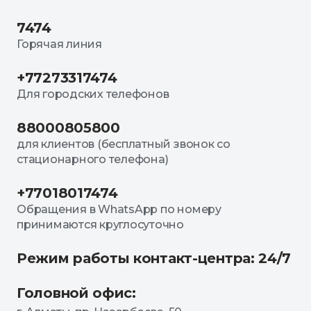
7474
Горячая линия
+77273317474
Для городских телефонов
88000805800
для клиентов (бесплатный звонок со
стационарного телефона)
+77018017474
Обращения в WhatsApp по номеру
принимаются круглосуточно
Режим работы контакт-центра: 24/7
Головной офис: