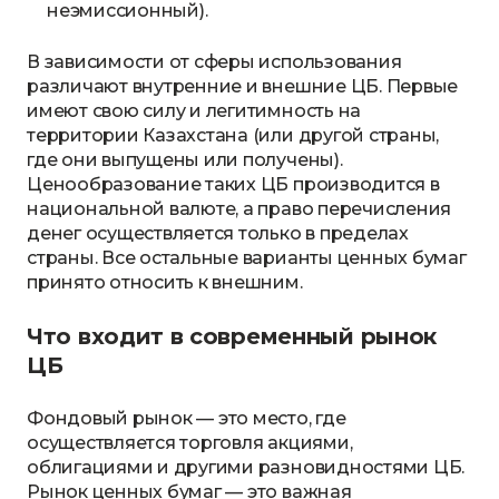
неэмиссионный).
В зависимости от сферы использования
различают внутренние и внешние ЦБ. Первые
имеют свою силу и легитимность на
территории Казахстана (или другой страны,
где они выпущены или получены).
Ценообразование таких ЦБ производится в
национальной валюте, а право перечисления
денег осуществляется только в пределах
страны. Все остальные варианты ценных бумаг
принято относить к внешним.
Что входит в современный рынок
ЦБ
Фондовый рынок — это место, где
осуществляется торговля акциями,
облигациями и другими разновидностями ЦБ.
Рынок ценных бумаг — это важная