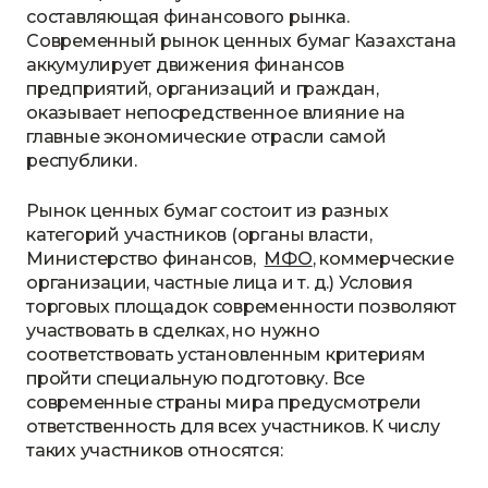
составляющая финансового рынка.
Современный рынок ценных бумаг Казахстана
аккумулирует движения финансов
предприятий, организаций и граждан,
оказывает непосредственное влияние на
главные экономические отрасли самой
республики.
Рынок ценных бумаг состоит из разных
категорий участников (органы власти,
Министерство финансов,
МФО
, коммерческие
организации, частные лица и т. д.) Условия
торговых площадок современности позволяют
участвовать в сделках, но нужно
соответствовать установленным критериям
пройти специальную подготовку. Все
современные страны мира предусмотрели
ответственность для всех участников. К числу
таких участников относятся: