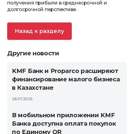
получения прибыли в среднесрочной и
долгосрочной перспективе.
Назад к разделу
Другие новости
KMF Банк и Proparco расширяют
финансирование малого бизнеса
в Казахстане
28.07.2026
В мобильном приложении KMF
Банка доступна оплата покупок
по Единому QR