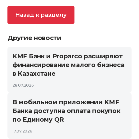
Назад к разделу
Другие новости
KMF Банк и Proparco расширяют
финансирование малого бизнеса
в Казахстане
28.07.2026
В мобильном приложении KMF
Банка доступна оплата покупок
по Единому QR
17.07.2026