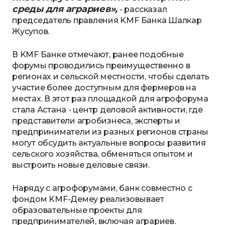
среды для аграриев»,
- рассказал
председатель правления KMF Банка Шалкар
Жусупов.
В KMF Банке отмечают, ранее подобные
форумы проводились преимущественно в
регионах и сельской местности, чтобы сделать
участие более доступным для фермеров на
местах. В этот раз площадкой для агрофорума
стала Астана - центр деловой активности, где
представители агробизнеса, эксперты и
предприниматели из разных регионов страны
могут обсудить актуальные вопросы развития
сельского хозяйства, обменяться опытом и
выстроить новые деловые связи.
Наряду с агрофорумами, банк совместно с
фондом KMF-Демеу реализовывает
образовательные проекты для
предпринимателей, включая аграриев.