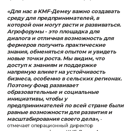
«
Для нас в KMF-Демеу важно создавать
среду для предпринимателей, в
которой они могут расти и развиваться.
Агрофорумы - это площадка для
диалога и отличная возможность для
фермеров получить практические
знания, обменяться опытом и увидеть
новые точки роста. Мы видим, что
доступ к знаниям и поддержке
напрямую влияет на устойчивость
бизнеса, особенно в сельских регионах.
Поэтому фонд развивает
образовательные и социальные
инициативы, чтобы у
предпринимателей по всей стране были
равные возможности для развития и
масштабирования своего дела
»
,
-
отмечает операционный директор