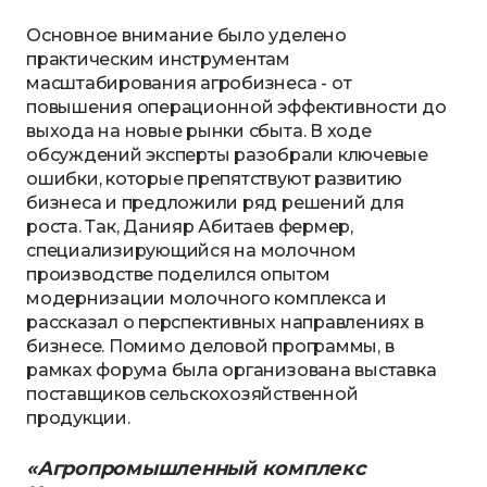
Основное внимание было уделено
практическим инструментам
масштабирования агробизнеса - от
повышения операционной эффективности до
выхода на новые рынки сбыта. В ходе
обсуждений эксперты разобрали ключевые
ошибки, которые препятствуют развитию
бизнеса и предложили ряд решений для
роста. Так, Данияр Абитаев фермер,
специализирующийся на молочном
производстве поделился опытом
модернизации молочного комплекса и
рассказал о перспективных направлениях в
бизнесе. Помимо деловой программы, в
рамках форума была организована выставка
поставщиков сельскохозяйственной
продукции.
«Агропромышленный комплекс