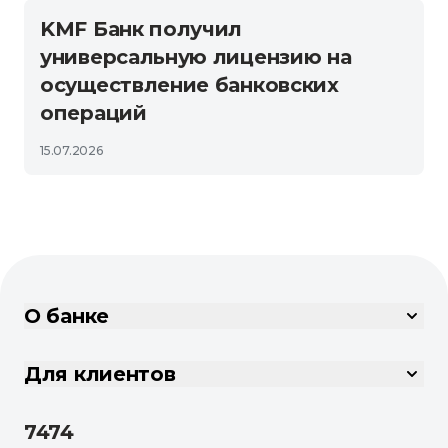
KMF Банк получил
универсальную лицензию на
осуществление банковских
операций
15.07.2026
О банке
Для клиентов
7474