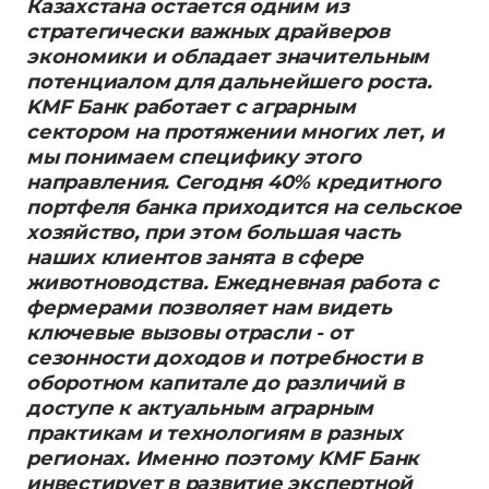
Казахстана остается одним из
стратегически важных драйверов
экономики и обладает значительным
потенциалом для дальнейшего роста.
KMF Банк работает с аграрным
сектором на протяжении многих лет, и
мы понимаем специфику этого
направления. Сегодня 40% кредитного
портфеля банка приходится на сельское
хозяйство, при этом большая часть
наших клиентов занята в сфере
животноводства. Ежедневная работа с
фермерами позволяет нам видеть
ключевые вызовы отрасли - от
сезонности доходов и потребности в
оборотном капитале до различий в
доступе к актуальным аграрным
практикам и технологиям в разных
регионах. Именно поэтому KMF Банк
инвестирует в развитие экспертной