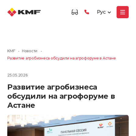
Рус
KMF
•
Новости
•
Развитие агробизнеса обсудили на агрофоруме в Астане
25.05.2026
Развитие агробизнеса
обсудили на агрофоруме в
Астане