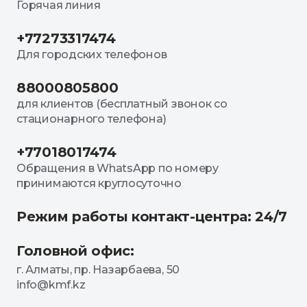
Горячая линия
+77273317474
Для городских телефонов
88000805800
для клиентов (бесплатный звонок со
стационарного телефона)
+77018017474
Обращения в WhatsApp по номеру
принимаются круглосуточно
Режим работы контакт-центра: 24/7
Головной офис:
г. Алматы, пр. Назарбаева, 50
info@kmf.kz