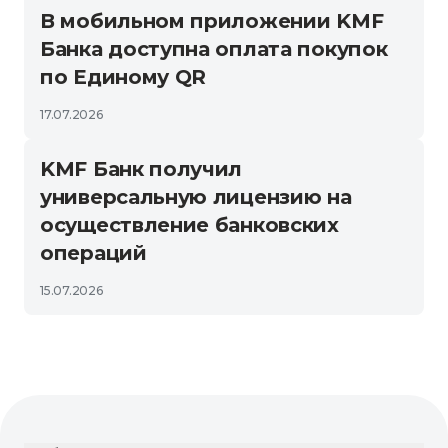
В мобильном приложении KMF
Банка доступна оплата покупок
по Единому QR
17.07.2026
KMF Банк получил
универсальную лицензию на
осуществление банковских
операций
15.07.2026