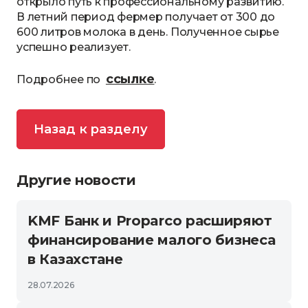
открыло путь к профессиональному развитию.
В летний период фермер получает от 300 до
600 литров молока в день. Полученное сырье
успешно реализует.
ссылке
Подробнее по
.
Назад к разделу
Другие новости
KMF Банк и Proparco расширяют
финансирование малого бизнеса
в Казахстане
28.07.2026