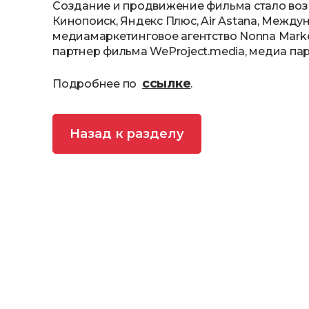
Создание и продвижение фильма стало во
Кинопоиск, Яндекс Плюс, Air Astana, Между
медиамаркетинговое агентство Nonna Mark
партнер фильма WeProject.media, медиа пар
ссылке
Подробнее по
.
Назад к разделу