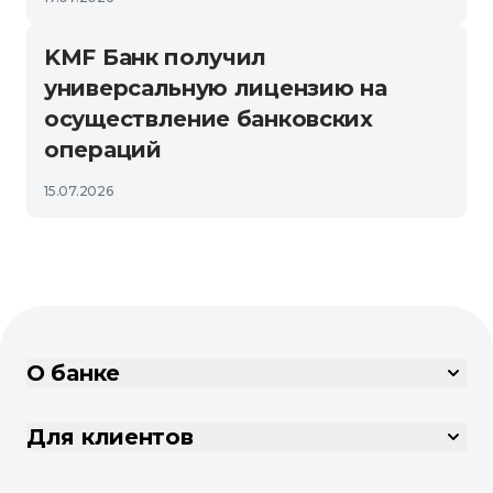
KMF Банк получил
универсальную лицензию на
осуществление банковских
операций
15.07.2026
О банке
Для клиентов