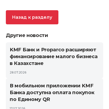
Назад к разделу
Другие новости
KMF Банк и Proparco расширяют
финансирование малого бизнеса
в Казахстане
28.07.2026
В мобильном приложении KMF
Банка доступна оплата покупок
по Единому QR
17.07.2026