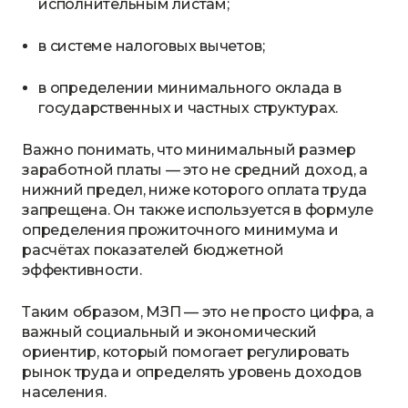
исполнительным листам;
в системе налоговых вычетов;
в определении минимального оклада в
государственных и частных структурах.
Важно понимать, что минимальный размер
заработной платы — это не средний доход, а
нижний предел, ниже которого оплата труда
запрещена. Он также используется в формуле
определения прожиточного минимума и
расчётах показателей бюджетной
эффективности.
Таким образом, МЗП — это не просто цифра, а
важный социальный и экономический
ориентир, который помогает регулировать
рынок труда и определять уровень доходов
населения.