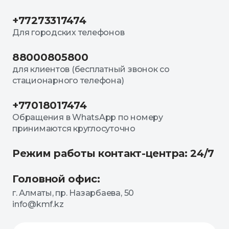
+77273317474
Для городских телефонов
88000805800
для клиентов (бесплатный звонок со
стационарного телефона)
+77018017474
Обращения в WhatsApp по номеру
принимаются круглосуточно
Режим работы контакт-центра: 24/7
Головной офис:
г. Алматы, пр. Назарбаева, 50
info@kmf.kz