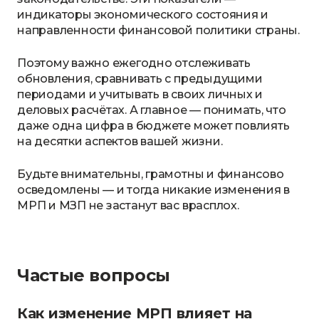
индикаторы экономического состояния и
направленности финансовой политики страны.
Поэтому важно ежегодно отслеживать
обновления, сравнивать с предыдущими
периодами и учитывать в своих личных и
деловых расчётах. А главное — понимать, что
даже одна цифра в бюджете может повлиять
на десятки аспектов вашей жизни.
Будьте внимательны, грамотны и финансово
осведомлены — и тогда никакие изменения в
МРП и МЗП не застанут вас врасплох.
Частые вопросы
Как изменение МРП влияет на