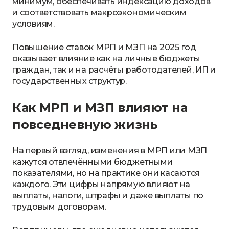
минимум, обеспечивать индексацию доходов
и соответствовать макроэкономическим
условиям.
Повышение ставок МРП и МЗП на 2025 год
оказывает влияние как на личные бюджеты
граждан, так и на расчёты работодателей, ИП и
государственных структур.
Как МРП и МЗП влияют на
повседневную жизнь
На первый взгляд, изменения в МРП или МЗП
кажутся отвлечёнными бюджетными
показателями, но на практике они касаются
каждого. Эти цифры напрямую влияют на
выплаты, налоги, штрафы и даже выплаты по
трудовым договорам.