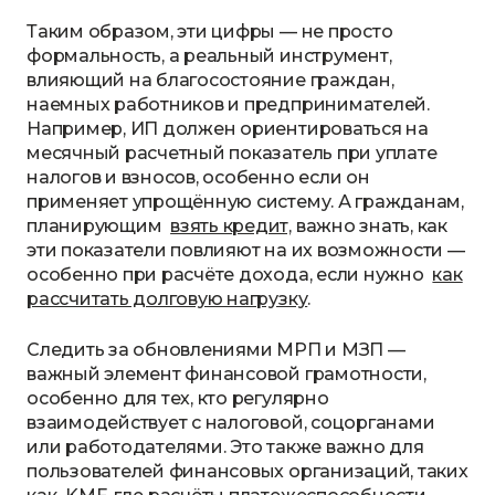
Таким образом, эти цифры — не просто
формальность, а реальный инструмент,
влияющий на благосостояние граждан,
наемных работников и предпринимателей.
Например, ИП должен ориентироваться на
месячный расчетный показатель при уплате
налогов и взносов, особенно если он
применяет упрощённую систему. А гражданам,
планирующим
взять кредит,
важно знать, как
эти показатели повлияют на их возможности —
особенно при расчёте дохода, если нужно
как
рассчитать долговую нагрузку
.
Следить за обновлениями МРП и МЗП —
важный элемент финансовой грамотности,
особенно для тех, кто регулярно
взаимодействует с налоговой, соцорганами
или работодателями. Это также важно для
пользователей финансовых организаций, таких