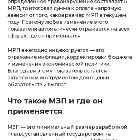
определённое правонарушение составляет 5
МРП, то итоговая сумма к оплате напрямую
зависит от того, каков размер МРП в текущем
году. Поэтому любое изменение этого
показателя автоматически отражается на всех
сферах, где он применяется.
МРП ежегодно индексируется — это
отражение инфляции, корректировки бюджета
и изменения экономической политики.
Благодаря этому показатель остаётся
актуальным инструментом для оценки
обязательств и выплат.
Что такое МЗП и где он
применяется
МЗП — это минимальный размер заработной
платы, установленный государством на