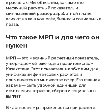
в расчётах. Мы объясним, как именно
месячный расчетный показатель и
минимальный размер заработной платы
влияют на ваш кошелёк, бизнес и социальные
права.
Что такое МРП и для чего он
нужен
МРП — это месячный расчетный показатель,
утверждаемый ежегодно правительством
Казахстана. Этот показатель необходим для
унификации финансовых расчётов и
применяется во множестве сфер. Его главная
задача — быть удобной единицей для
исчисления штрафов, сборов и социальных
выплат.
В частности, мрп применяется при расчёте