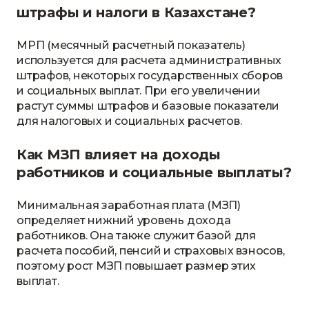
штрафы и налоги в Казахстане?
МРП (месячный расчетный показатель)
используется для расчета административных
штрафов, некоторых государственных сборов
и социальных выплат. При его увеличении
растут суммы штрафов и базовые показатели
для налоговых и социальных расчетов.
Как МЗП влияет на доходы
работников и социальные выплаты?
Минимальная заработная плата (МЗП)
определяет нижний уровень дохода
работников. Она также служит базой для
расчета пособий, пенсий и страховых взносов,
поэтому рост МЗП повышает размер этих
выплат.