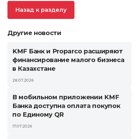
Назад к разделу
Другие новости
KMF Банк и Proparco расширяют
финансирование малого бизнеса
в Казахстане
28.07.2026
В мобильном приложении KMF
Банка доступна оплата покупок
по Единому QR
17.07.2026