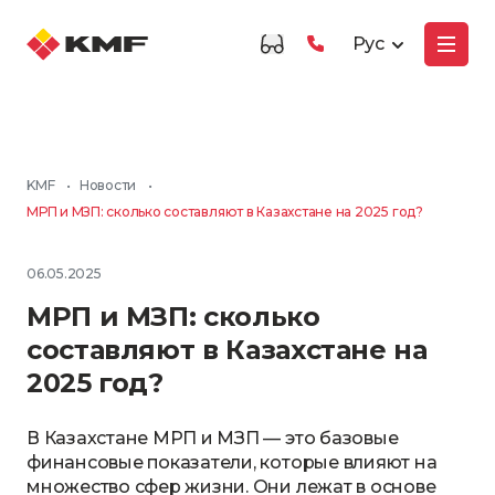
Рус
KMF
•
Новости
•
МРП и МЗП: сколько составляют в Казахстане на 2025 год?
06.05.2025
МРП и МЗП: сколько
составляют в Казахстане на
2025 год?
В Казахстане МРП и МЗП — это базовые
финансовые показатели, которые влияют на
множество сфер жизни. Они лежат в основе