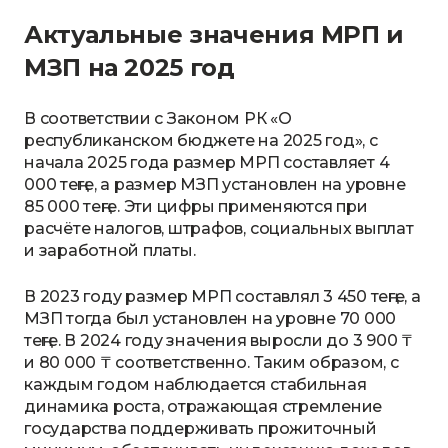
Актуальные значения МРП и
МЗП на 2025 год
В соответствии с Законом РК «О
республиканском бюджете на 2025 год», с
начала 2025 года размер МРП составляет 4
000 теңге, а размер МЗП установлен на уровне
85 000 теңге. Эти цифры применяются при
расчёте налогов, штрафов, социальных выплат
и заработной платы.
В 2023 году размер МРП составлял 3 450 теңге, а
МЗП тогда был установлен на уровне 70 000
теңге. В 2024 году значения выросли до 3 900 ₸
и 80 000 ₸ соответственно. Таким образом, с
каждым годом наблюдается стабильная
динамика роста, отражающая стремление
государства поддерживать прожиточный