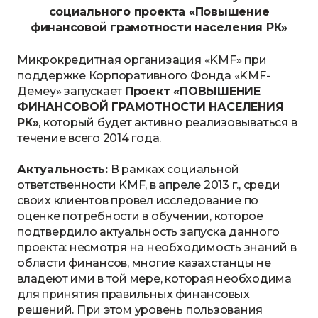
социального проекта «Повышение
финансовой грамотности населения РК»
Микрокредитная организация «KMF» при
поддержке Корпоративного Фонда «KMF-
Демеу» запускает
Проект «ПОВЫШЕНИЕ
ФИНАНСОВОЙ ГРАМОТНОСТИ НАСЕЛЕНИЯ
РК»
, который будет активно реализовываться в
течение всего 2014 года.
Актуальность:
В рамках социальной
ответственности KMF, в апреле 2013 г., среди
своих клиентов провел исследование по
оценке потребности в обучении, которое
подтвердило актуальность запуска данного
проекта: несмотря на необходимость знаний в
области финансов, многие казахстанцы не
владеют ими в той мере, которая необходима
для принятия правильных финансовых
решений. При этом уровень пользования