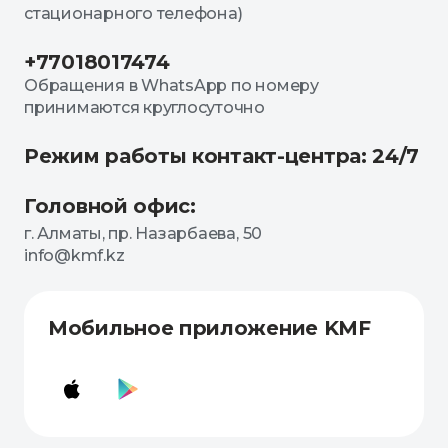
стационарного телефона)
+77018017474
Обращения в WhatsApp по номеру
принимаются круглосуточно
Режим работы контакт-центра: 24/7
Головной офис:
г. Алматы, пр. Назарбаева, 50
info@kmf.kz
Мобильное приложение KMF