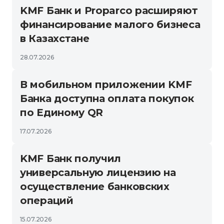
KMF Банк и Proparco расширяют
финансирование малого бизнеса
в Казахстане
28.07.2026
В мобильном приложении KMF
Банка доступна оплата покупок
по Единому QR
17.07.2026
KMF Банк получил
универсальную лицензию на
осуществление банковских
операций
15.07.2026