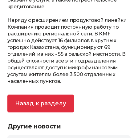
кредитование.
Наряду с расширением продуктовой линейки
Компания проводит постоянную работу по
расширению региональной сети. В KMF
успешно действует 16 филиалов в крупных
городах Казахстана, функционируют 69
отделений, из них - 55 в сельской местности. В
общей сложности все эти подразделения
осуществляют доступ к микрофинансовым
услугам жителям более 3 500 отдаленных
населенных пунктов.
Назад к разделу
Другие новости