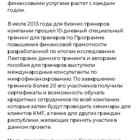
финансовыми услугами растет с каждым
годом.
В июле 2013 года для бизнес-тренеров
компании прошел 10-дневный специальный
тренинг для тренеров по Программе
повышения финансовой грамотности
разработанной по итогам исследования.
Лекторами данного тренинга и авторами
пособия для тренеров выступили
международные консультанты по
микрофинансированию. По завершению
тренинга более 20 его участников получили
сертификаты и возможность обучать
кредитных сотрудников по всей компании,
которые затем будут проводить семинары для
клиентов KMF, а также для других граждан
республики, желающих принять участие в
данном проекте.