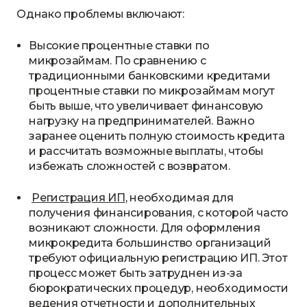
Однако проблемы включают:
Высокие процентные ставки по
микрозаймам. По сравнению с
традиционными банковскими кредитами
процентные ставки по микрозаймам могут
быть выше, что увеличивает финансовую
нагрузку на предпринимателей. Важно
заранее оценить полную стоимость кредита
и рассчитать возможные выплаты, чтобы
избежать сложностей с возвратом.
Регистрация ИП
, необходимая для
получения финансирования, с которой часто
возникают сложности. Для оформления
микрокредита большинство организаций
требуют официальную регистрацию ИП. Этот
процесс может быть затруднен из-за
бюрократических процедур, необходимости
ведения отчетности и дополнительных