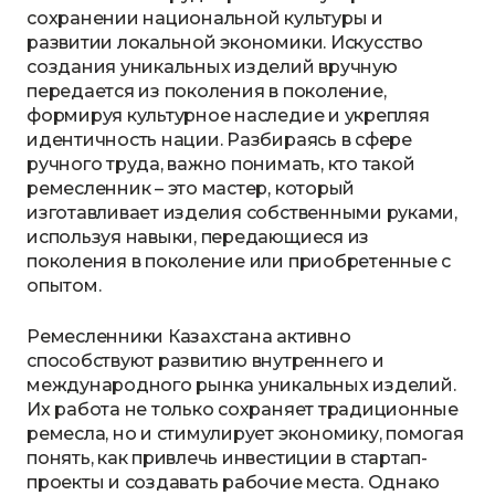
сохранении национальной культуры и
развитии локальной экономики. Искусство
создания уникальных изделий вручную
передается из поколения в поколение,
формируя культурное наследие и укрепляя
идентичность нации. Разбираясь в сфере
ручного труда, важно понимать, кто такой
ремесленник – это мастер, который
изготавливает изделия собственными руками,
используя навыки, передающиеся из
поколения в поколение или приобретенные с
опытом.
Ремесленники Казахстана активно
способствуют развитию внутреннего и
международного рынка уникальных изделий.
Их работа не только сохраняет традиционные
ремесла, но и стимулирует экономику, помогая
понять, как привлечь инвестиции в стартап-
проекты и создавать рабочие места. Однако