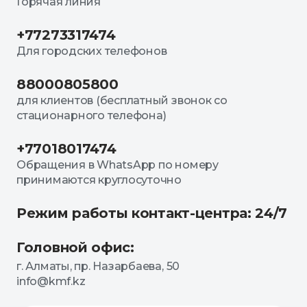
Горячая линия
+77273317474
Для городских телефонов
88000805800
для клиентов (бесплатный звонок со
стационарного телефона)
+77018017474
Обращения в WhatsApp по номеру
принимаются круглосуточно
Режим работы контакт-центра: 24/7
Головной офис:
г. Алматы, пр. Назарбаева, 50
info@kmf.kz