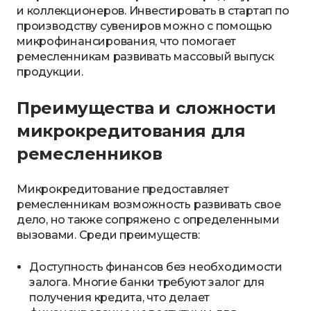
и коллекционеров. Инвестировать в стартап по
производству сувениров можно с помощью
микрофинансирования, что помогает
ремесленникам развивать массовый выпуск
продукции.
Преимущества и сложности
микрокредитования для
ремесленников
Микрокредитование предоставляет
ремесленникам возможность развивать свое
дело, но также сопряжено с определенными
вызовами. Среди преимуществ:
Доступность финансов без необходимости
залога. Многие банки требуют залог для
получения кредита, что делает