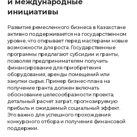
и международные
инициативы
Развитие ремесленного бизнеса в Казахстане
активно поддерживается на государственном
уровне, что открывает перед мастерами новые
возможности для роста. Государственные
программы предлагают субсидии и гранты,
позволяя предпринимателям получить
финансирование для приобретения
оборудования, аренды помещений или
закупки сырья. Пример бизнес-плана на
получение гранта должен включать
обоснование целесообразности проекта,
детальный расчет затрат, прогнозируемую
прибыль и ожидаемый социальный эффект.
Это важно для успешного прохождения
конкурсного отбора и получения финансовой
поддержки.