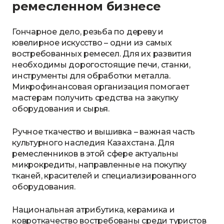
ремесленном бизнесе
Гончарное дело, резьба по дереву и
ювелирное искусство – одни из самых
востребованных ремесел. Для их развития
необходимы дорогостоящие печи, станки,
инструменты для обработки металла.
Микрофинансовая организация помогает
мастерам получить средства на закупку
оборудования и сырья.
Ручное ткачество и вышивка – важная часть
культурного наследия Казахстана. Для
ремесленников в этой сфере актуальны
микрокредиты, направленные на покупку
тканей, красителей и специализированного
оборудования.
Национальная атрибутика, керамика и
ковроткачество востребованы среди туристов