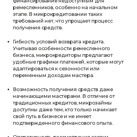
финансирование недоступным для
ремесленников, особенно на начальном
этапе. В микрокредитовании таких
требований нет, что упрощает процесс
получения средств.
Гибкость условий возврата кредита.
Учитывая особенности ремесленного
бизнеса, микрокредиторы предлагают
удобные графики платежей, которые могут
адаптироваться к сезонности или
переменным доходам мастера.
Возможность получения средств даже
начинающими мастерами. В отличие от
традиционных кредитов, микрозаймы
доступны даже тем, кто только начинает
свой путь в бизнесе и не имеет
подтвержденного финансового опыта.