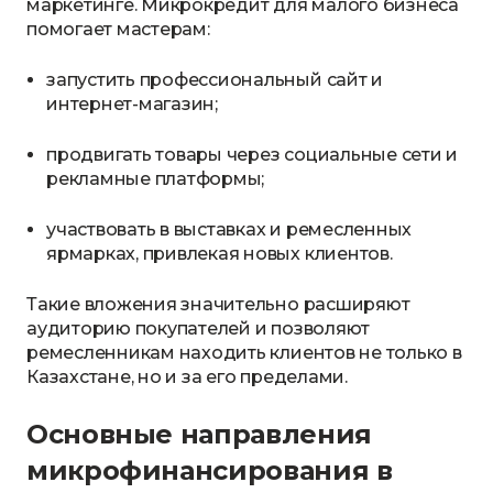
маркетинге. Микрокредит для малого бизнеса
помогает мастерам:
запустить профессиональный сайт и
интернет-магазин;
продвигать товары через социальные сети и
рекламные платформы;
участвовать в выставках и ремесленных
ярмарках, привлекая новых клиентов.
Такие вложения значительно расширяют
аудиторию покупателей и позволяют
ремесленникам находить клиентов не только в
Казахстане, но и за его пределами.
Основные направления
микрофинансирования в