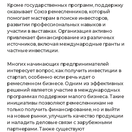
Кроме государственных программ, поддержку
оказывает Союз ремесленников, который
помогает мастерам в поиске инвесторов,
развитии профессиональных навыков и
участии в выставках. Организация активно
привлекает финансирование из различных
источников, включая международные гранты и
частные инвестиции.
Многих начинающих предпринимателей
интересует вопрос, как получить инвестиции в
стартап, особенно если речь идет о
ремесленном бизнесе. Одним из эффективных
решений является участие в международных
программах поддержки малого бизнеса. Такие
инициативы позволяют ремесленникам не
только получить финансирование, но и выйти
на новые рынки, улучшить качество продукции
и наладить деловые связи с зарубежными
партнерами. Также существуют