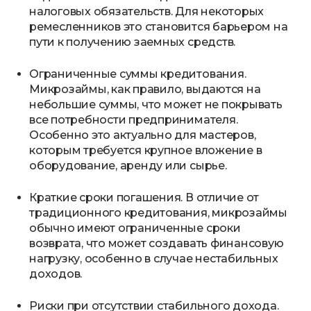
налоговых обязательств. Для некоторых
ремесленников это становится барьером на
пути к получению заемных средств.
Ограниченные суммы кредитования.
Микрозаймы, как правило, выдаются на
небольшие суммы, что может не покрывать
все потребности предпринимателя.
Особенно это актуально для мастеров,
которым требуется крупное вложение в
оборудование, аренду или сырье.
Краткие сроки погашения. В отличие от
традиционного кредитования, микрозаймы
обычно имеют ограниченные сроки
возврата, что может создавать финансовую
нагрузку, особенно в случае нестабильных
доходов.
Риски при отсутствии стабильного дохода.