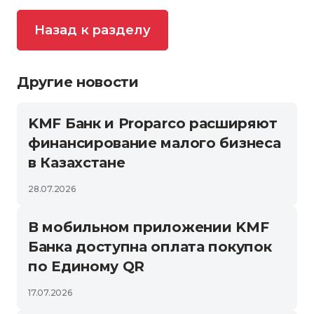
Назад к разделу
Другие новости
KMF Банк и Proparco расширяют
финансирование малого бизнеса
в Казахстане
28.07.2026
В мобильном приложении KMF
Банка доступна оплата покупок
по Единому QR
17.07.2026