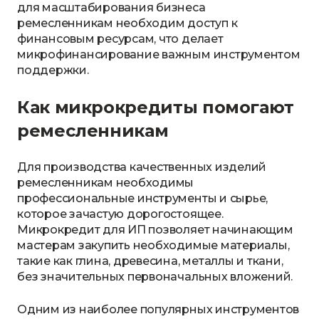
для масштабирования бизнеса
ремесленникам необходим доступ к
финансовым ресурсам, что делает
микрофинансирование важным инструментом
поддержки.
Как микрокредиты помогают
ремесленникам
Для производства качественных изделий
ремесленникам необходимы
профессиональные инструменты и сырье,
которое зачастую дорогостоящее.
Микрокредит для ИП позволяет начинающим
мастерам закупить необходимые материалы,
такие как глина, древесина, металлы и ткани,
без значительных первоначальных вложений.
Одним из наиболее популярных инструментов