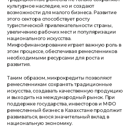
культурное наследие, но и создают
возможности для малого бизнеса. Развитие
этого сектора способствует росту
туристической привлекательности страны,
увеличению рабочих мест и популяризации
национального искусства.
Микрофинансирование играет важную роль в
этом процессе, обеспечивая ремесленников
необходимыми ресурсами для роста и
развития.
Таким образом, микрокредиты позволяют
ремесленникам сохранять традиционные
искусства, создавать качественную продукцию
и выходить на международный рынок. При
поддержке государства, инвесторов и МФО
ремесленный бизнес в Казахстане продолжит
развиваться, внося значительный вклад в
национальную экономику.