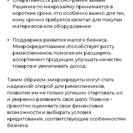
Оперативность рассмотрения заявки.
Решение по микрозайму принимается в
короткие сроки, что особенно важно для тех,
кому срочно требуется капитал для покупки
материалов или оборудования.
Поддержка развития малого бизнеса.
Микрокредитование способствует росту
ремесленников, помогая им расширять
ассортимент продукции, улучшать качество
товаров и увеличивать доход.
Таким образом, микрокредиты могут стать
надежной опорой для ремесленников,
позволяя им не только успешно стартовать, но
и уверенно развивать свое дело. Главное –
грамотно оценивать свои финансовые
возможности и выбирать условия
кредитования, соответствующие особенностям
бизнеса.