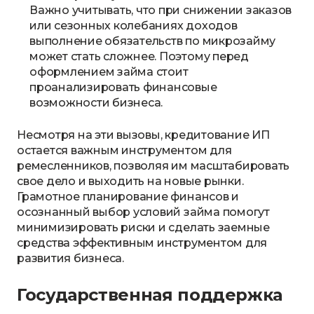
Важно учитывать, что при снижении заказов
или сезонных колебаниях доходов
выполнение обязательств по микрозайму
может стать сложнее. Поэтому перед
оформлением займа стоит
проанализировать финансовые
возможности бизнеса.
Несмотря на эти вызовы, кредитование ИП
остается важным инструментом для
ремесленников, позволяя им масштабировать
свое дело и выходить на новые рынки.
Грамотное планирование финансов и
осознанный выбор условий займа помогут
минимизировать риски и сделать заемные
средства эффективным инструментом для
развития бизнеса.
Государственная поддержка