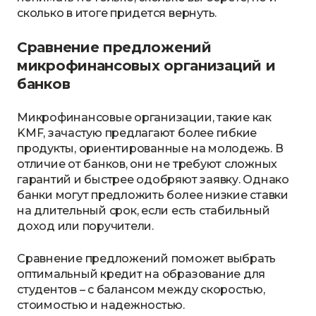
сколько в итоге придется вернуть.
Сравнение предложений
микрофинансовых организаций и
банков
Микрофинансовые организации, такие как
KMF, зачастую предлагают более гибкие
продукты, ориентированные на молодежь. В
отличие от банков, они не требуют сложных
гарантий и быстрее одобряют заявку. Однако
банки могут предложить более низкие ставки
на длительный срок, если есть стабильный
доход или поручители.
Сравнение предложений поможет выбрать
оптимальный кредит на образование для
студентов – с балансом между скоростью,
стоимостью и надежностью.