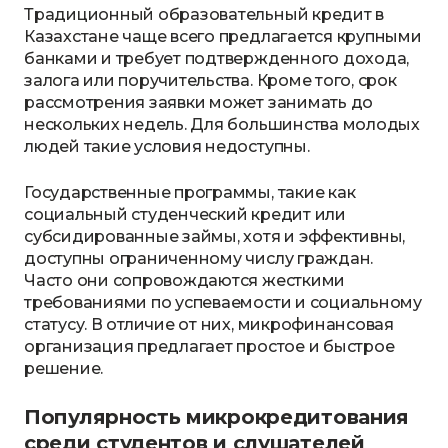
Традиционный образовательный кредит в
Казахстане чаще всего предлагается крупными
банками и требует подтвержденного дохода,
залога или поручительства. Кроме того, срок
рассмотрения заявки может занимать до
нескольких недель. Для большинства молодых
людей такие условия недоступны.
Государственные программы, такие как
социальный студенческий кредит или
субсидированные займы, хотя и эффективны,
доступны ограниченному числу граждан.
Часто они сопровождаются жесткими
требованиями по успеваемости и социальному
статусу. В отличие от них, микрофинансовая
организация предлагает простое и быстрое
решение.
Популярность микрокредитования
среди студентов и слушателей