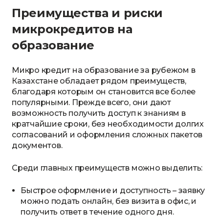
Преимущества и риски
микрокредитов на
образование
Микро кредит на образование за рубежом в
Казахстане обладает рядом преимуществ,
благодаря которым он становится все более
популярными. Прежде всего, они дают
возможность получить доступ к знаниям в
кратчайшие сроки, без необходимости долгих
согласований и оформления сложных пакетов
документов.
Среди главных преимуществ можно выделить:
Быстрое оформление и доступность – заявку
можно подать онлайн, без визита в офис, и
получить ответ в течение одного дня.