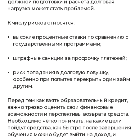
должной подготовки и расчета долговая
нагрузка может стать проблемой.
К числу рисков относятся:
высокие процентные ставки по сравнению с
государственными программами;
штрафные санкции за просрочку платежей;
риск попадания в долговую ловушку,
особенно при попытке перекрыть один займ
другим.
Перед тем как взять образовательный кредит,
важно трезво оценить свои финансовые
возможности и перспективы возврата средств.
Необходимо чётко понимать, на какие цели
пойдут средства, как быстро после завершения
обучения можно будет выйти на доход, и