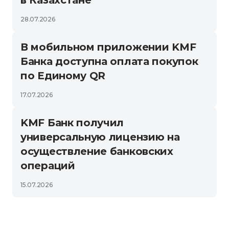
в Казахстане
28.07.2026
В мобильном приложении KMF
Банка доступна оплата покупок
по Единому QR
17.07.2026
KMF Банк получил
универсальную лицензию на
осуществление банковских
операций
15.07.2026