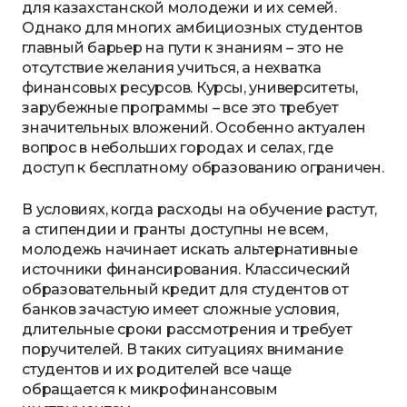
для казахстанской молодежи и их семей.
Однако для многих амбициозных студентов
главный барьер на пути к знаниям – это не
отсутствие желания учиться, а нехватка
финансовых ресурсов. Курсы, университеты,
зарубежные программы – все это требует
значительных вложений. Особенно актуален
вопрос в небольших городах и селах, где
доступ к бесплатному образованию ограничен.
В условиях, когда расходы на обучение растут,
а стипендии и гранты доступны не всем,
молодежь начинает искать альтернативные
источники финансирования. Классический
образовательный кредит для студентов от
банков зачастую имеет сложные условия,
длительные сроки рассмотрения и требует
поручителей. В таких ситуациях внимание
студентов и их родителей все чаще
обращается к микрофинансовым