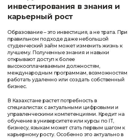
инвестирования в знания и
карьерный рост
Образование – это инвестиция, а не трата. При
правильном подходе даже небольшой
студенческий займ может изменить жизнь к
лучшему. Полученные знания и навыки
открывают доступ к более
высокооплачиваемым должностям,
международным программам, возможностям
работать удаленно или создать собственный
бизнес.
В Казахстане растет потребность в
специалистах с актуальными цифровыми и
управленческими компетенциями. Кредит на
обучение в университете или курсы по IT,
бизнесу, языкам может стать первым шагом к
карьерному росту. Особенно это актуально в