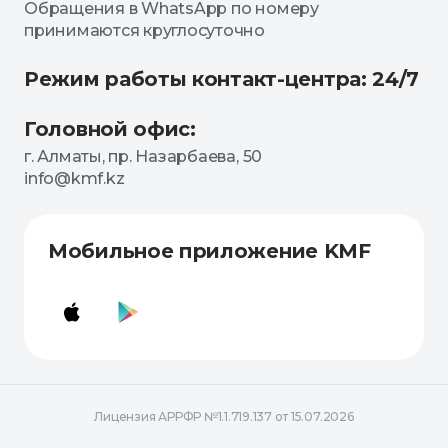
Обращения в WhatsApp по номеру
принимаются круглосуточно
Режим работы контакт-центра: 24/7
Головной офис:
г. Алматы, пр. Назарбаева, 50
info@kmf.kz
Мобильное приложение KMF
Лицензия АРРФР №1.1.719.137 от 15.07.2026