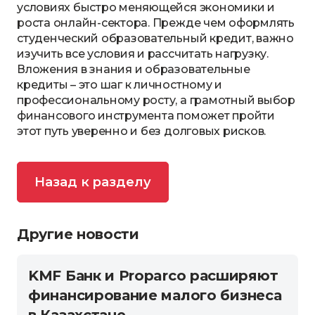
условиях быстро меняющейся экономики и
роста онлайн-сектора. Прежде чем оформлять
студенческий образовательный кредит, важно
изучить все условия и рассчитать нагрузку.
Вложения в знания и образовательные
кредиты – это шаг к личностному и
профессиональному росту, а грамотный выбор
финансового инструмента поможет пройти
этот путь уверенно и без долговых рисков.
Назад к разделу
Другие новости
KMF Банк и Proparco расширяют
финансирование малого бизнеса