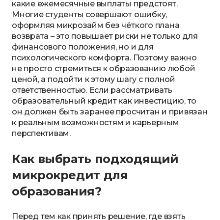
какие ежемесячные выплаты предстоят.
Многие студенты совершают ошибку,
оформляя микрозайм без чёткого плана
возврата – это повышает риски не только для
финансового положения, но и для
психологического комфорта. Поэтому важно
не просто стремиться к образованию любой
ценой, а подойти к этому шагу с полной
ответственностью. Если рассматривать
образовательный кредит как инвестицию, то
он должен быть заранее просчитан и привязан
к реальным возможностям и карьерным
перспективам.
Как выбрать подходящий
микрокредит для
образования?
Перед тем как принять решение, где взять