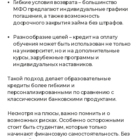
Гибкие условия возврата – большинство
МФО предлагают индивидуальные графики
погашения, а также возможность
досрочного закрытия займа без штрафов.
Разнообразие целей – кредит на оплату
обучения может быть использован не только
на университет, но и на дополнительные
курсы, зарубежные программы и
индивидуальных наставников.
Такой подход делает образовательные
кредиты более гибкими и
персонализированными по сравнению с
классическими банковскими продуктами.
Несмотря на плюсы, важно помнить и о
возможных рисках. Особенно осторожными
стоит быть студентам, которые только
начинают финансовую самостоятельность. Без