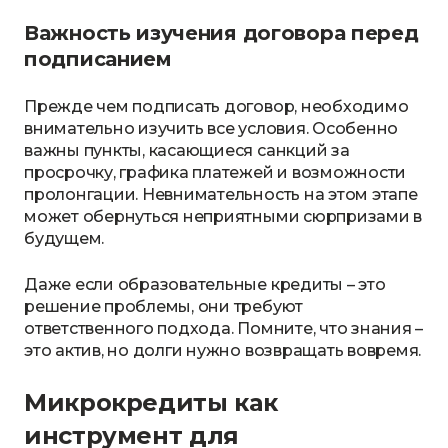
Важность изучения договора перед
подписанием
Прежде чем подписать договор, необходимо
внимательно изучить все условия. Особенно
важны пункты, касающиеся санкций за
просрочку, графика платежей и возможности
пролонгации. Невнимательность на этом этапе
может обернуться неприятными сюрпризами в
будущем.
Даже если образовательные кредиты – это
решение проблемы, они требуют
ответственного подхода. Помните, что знания –
это актив, но долги нужно возвращать вовремя.
Микрокредиты как
инструмент для