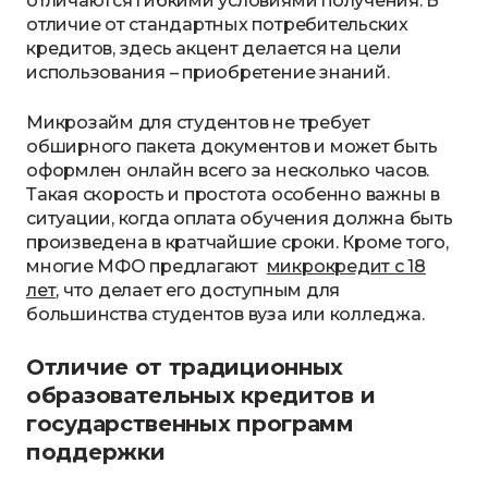
отличаются гибкими условиями получения. В
отличие от стандартных потребительских
кредитов, здесь акцент делается на цели
использования – приобретение знаний.
Микрозайм для студентов не требует
обширного пакета документов и может быть
оформлен онлайн всего за несколько часов.
Такая скорость и простота особенно важны в
ситуации, когда оплата обучения должна быть
произведена в кратчайшие сроки. Кроме того,
многие МФО предлагают
микрокредит с 18
лет
, что делает его доступным для
большинства студентов вуза или колледжа.
Отличие от традиционных
образовательных кредитов и
государственных программ
поддержки