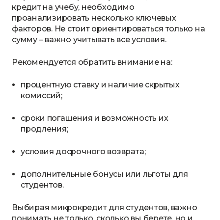
кредит на учебу, необходимо
проанализировать несколько ключевых
факторов. Не стоит ориентироваться только на
сумму – важно учитывать все условия.
Рекомендуется обратить внимание на:
процентную ставку и наличие скрытых
комиссий;
сроки погашения и возможность их
продления;
условия досрочного возврата;
дополнительные бонусы или льготы для
студентов.
Выбирая микрокредит для студентов, важно
понимать не только, сколько вы берете, но и