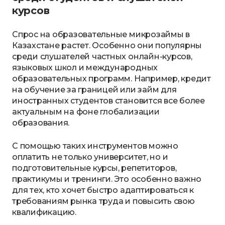
курсов
Спрос на образовательные микрозаймы в
Казахстане растет. Особенно они популярны
среди слушателей частных онлайн-курсов,
языковых школ и международных
образовательных программ. Например, кредит
на обучение за границей или займ для
иностранных студентов становится все более
актуальным на фоне глобализации
образования.
С помощью таких инструментов можно
оплатить не только университет, но и
подготовительные курсы, репетиторов,
практикумы и тренинги. Это особенно важно
для тех, кто хочет быстро адаптироваться к
требованиям рынка труда и повысить свою
квалификацию.