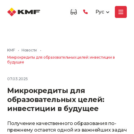
Рус
KMF
•
Новости
•
Микрокредиты для образовательных целей: инвестиции в
будущее
07.03.2025
Микрокредиты для
образовательных целей:
инвестиции в будущее
Получение качественного образования по-
прежнему остается одной из важнейших задач