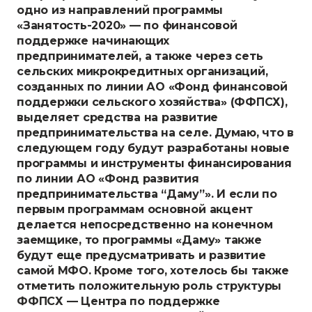
одно из направлений программы
«Занятость-2020» — по финансовой
поддержке начинающих
предпринимателей, а также через сеть
сельских микрокредитных организаций,
созданных по линии АО «Фонд финансовой
поддержки сельского хозяйства» (ФФПСХ),
выделяет средства на развитие
предпринимательства на селе. Думаю, что в
следующем году будут разработаны новые
программы и инструменты финансирования
по линии АО «Фонд развития
предпринимательства “Даму”». И если по
первым программам основной акцент
делается непосредственно на конечном
заемщике, то программы «Даму» также
будут еще предусматривать и развитие
самой МФО. Кроме того, хотелось бы также
отметить положительную роль структуры
ФФПСХ — Центра по поддержке