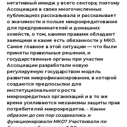
негативный имидж у всего сектора; поэтому
Ассоциация в своих многочисленных
публикациях рассказывала и рассказывает
о значимости и пользе микрокредитования
для предпринимателей и домашних
хозяйств, о том, какими правами обладают
заемщики и какие есть обязанности у МКО.
Самое главное в этой ситуации — что были
приняты правильные решения, и
государственные органы при участии
Ассоциации разработали новую
регулируемую государством модель
развития микрофинансирования, в которой
создаются предпосылки для
институционального роста
микрокредитных организаций и в то же
время усиливаются механизмы защиты прав
потребителей микрокредитов.
- Каким
образом до сих пор создавались и
функционировали МКО? Участвовали ли