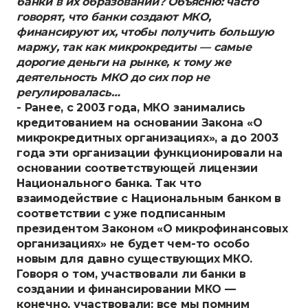
банки в их образовании? Объясню: часто
говорят, что банки создают МКО,
финансируют их, чтобы получить большую
маржу, так как микрокредиты — самые
дорогие деньги на рынке, к тому же
деятельность МКО до сих пор не
регулировалась…
- Ранее, с 2003 года, МКО занимались
кредитованием на основании Закона «О
микрокредитных организациях», а до 2003
года эти организации функционировали на
основании соответствующей лицензии
Национального банка. Так что
взаимодействие с Национальным банком в
соответствии с уже подписанным
президентом Законом «О микрофинансовых
организациях» не будет чем-то особо
новым для давно существующих МКО.
Говоря о том, участвовали ли банки в
создании и финансировании МКО —
конечно, участвовали: все мы помним