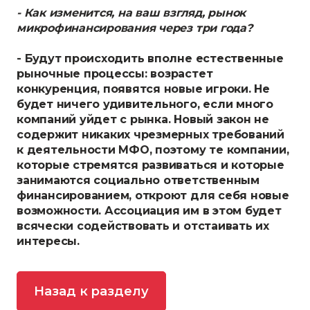
- Как изменится, на ваш взгляд, рынок
микрофинансирования через три года?
- Будут происходить вполне естественные
рыночные процессы: возрастет
конкуренция, появятся новые игроки. Не
будет ничего удивительного, если много
компаний уйдет с рынка. Новый закон не
содержит никаких чрезмерных требований
к деятельности МФО, поэтому те компании,
которые стремятся развиваться и которые
занимаются социально ответственным
финансированием, откроют для себя новые
возможности. Ассоциация им в этом будет
всячески содействовать и отстаивать их
интересы.
Назад к разделу