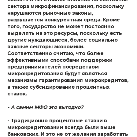
сектора микрофинансирования, поскольку
нарушаются рыночные законы,
разрушается конкурентная среда. Кроме
того, государство не может постоянно
выделять на это ресурсы, поскольку есть
другие нуждающиеся, более социально
важные секторы экономики.
Соответственно считаю, что более
эффективными способами поддержки
предпринимателей посредством
микрокредитования будут являться
механизмы гарантирования микрокредитов,
а также субсидирование процентных
ставок.
- А самим МФО это выгодно?
- Традиционно процентные ставки в
микрокредитовании всегда были выше
банковских. И это не от желания заработать