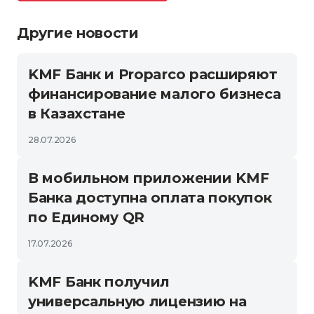
Другие новости
KMF Банк и Proparco расширяют
финансирование малого бизнеса
в Казахстане
28.07.2026
В мобильном приложении KMF
Банка доступна оплата покупок
по Единому QR
17.07.2026
KMF Банк получил
универсальную лицензию на