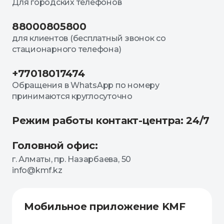
Для городских телефонов
88000805800
для клиентов (бесплатный звонок со
стационарного телефона)
+77018017474
Обращения в WhatsApp по номеру
принимаются круглосуточно
Режим работы контакт-центра: 24/7
Головной офис:
г. Алматы, пр. Назарбаева, 50
info@kmf.kz
Мобильное приложение KMF