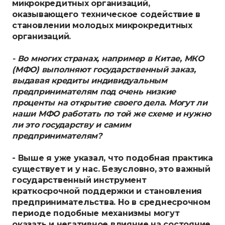
микрокредитных организаций,
оказывающего техническое содействие в
становлении молодых микрокредитных
организаций.
- Во многих странах, например в Китае, МКО
(МФО) выполняют государственный заказ,
выдавая кредиты индивидуальным
предпринимателям под очень низкие
проценты на открытие своего дела. Могут ли
наши МФО работать по той же схеме и нужно
ли это государству и самим
предпринимателям?
- Выше я уже указал, что подобная практика
существует и у нас. Безусловно, это важный
государственный инструмент
краткосрочной поддержки и становления
предпринимательства. Но в среднесрочном
периоде подобные механизмы могут
оказать и негативное влияние на состояние