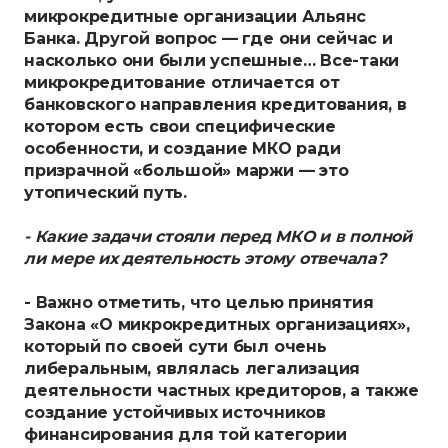
микрокредитные организации Альянс
Банка. Другой вопрос — где они сейчас и
насколько они были успешные… Все-таки
микрокредитование отличается от
банковского направления кредитования, в
котором есть свои специфические
особенности, и создание МКО ради
призрачной «большой» маржи — это
утопический путь.
- Какие задачи стояли перед МКО и в полной
ли мере их деятельность этому отвечала?
- Важно отметить, что целью принятия
Закона «О микрокредитных организациях»,
который по своей сути был очень
либеральным, являлась легализация
деятельности частных кредиторов, а также
создание устойчивых источников
финансирования для той категории