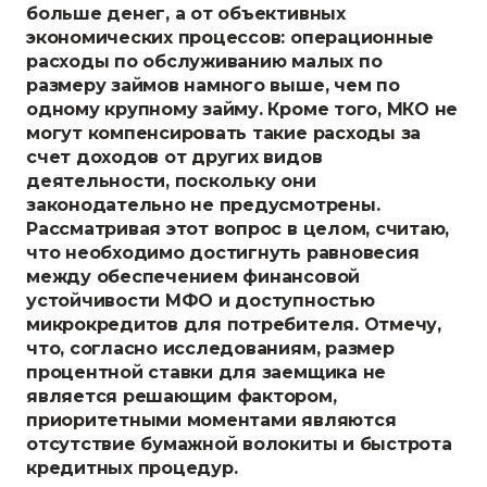
больше денег, а от объективных
экономических процессов: операционные
расходы по обслуживанию малых по
размеру займов намного выше, чем по
одному крупному займу. Кроме того, МКО не
могут компенсировать такие расходы за
счет доходов от других видов
деятельности, поскольку они
законодательно не предусмотрены.
Рассматривая этот вопрос в целом, считаю,
что необходимо достигнуть равновесия
между обеспечением финансовой
устойчивости МФО и доступностью
микрокредитов для потребителя. Отмечу,
что, согласно исследованиям, размер
процентной ставки для заемщика не
является решающим фактором,
приоритетными моментами являются
отсутствие бумажной волокиты и быстрота
кредитных процедур.