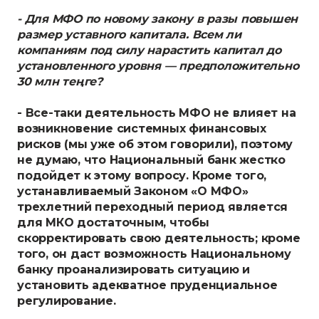
- Для МФО по новому закону в разы повышен
размер уставного капитала. Всем ли
компаниям под силу нарастить капитал до
установленного уровня — предположительно
30 млн теңге?
- Все-таки деятельность МФО не влияет на
возникновение системных финансовых
рисков (мы уже об этом говорили), поэтому
не думаю, что Национальный банк жестко
подойдет к этому вопросу. Кроме того,
устанавливаемый Законом «О МФО»
трехлетний переходный период является
для МКО достаточным, чтобы
скорректировать свою деятельность; кроме
того, он даст возможность Национальному
банку проанализировать ситуацию и
установить адекватное пруденциальное
регулирование.