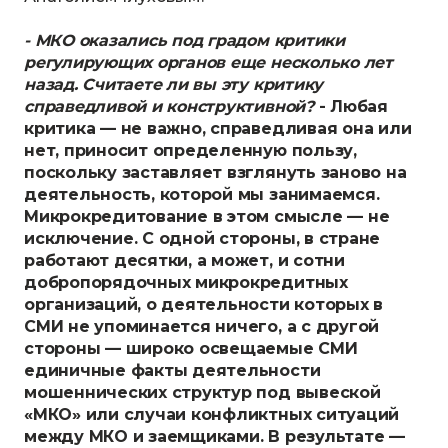
- МКО оказались под градом критики
регулирующих органов еще несколько лет
назад. Считаете ли вы эту критику
справедливой и конструктивной?
- Любая
критика — не важно, справедливая она или
нет, приносит определенную пользу,
поскольку заставляет взглянуть заново на
деятельность, которой мы занимаемся.
Микрокредитование в этом смысле — не
исключение. С одной стороны, в стране
работают десятки, а может, и сотни
добропорядочных микрокредитных
организаций, о деятельности которых в
СМИ не упоминается ничего, а с другой
стороны — широко освещаемые СМИ
единичные факты деятельности
мошеннических структур под вывеской
«МКО» или случаи конфликтных ситуаций
между МКО и заемщиками. В результате —