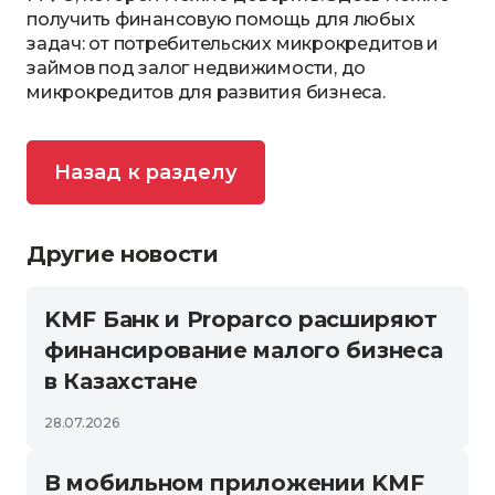
получить финансовую помощь для любых
задач: от потребительских микрокредитов и
займов под залог недвижимости, до
микрокредитов для развития бизнеса.
Назад к разделу
Другие новости
KMF Банк и Proparco расширяют
финансирование малого бизнеса
в Казахстане
28.07.2026
В мобильном приложении KMF