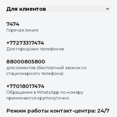
Для клиентов
7474
Горячая линия
+77273317474
Для городских телефонов
88000805800
для клиентов (бесплатный звонок со
стационарного телефона)
+77018017474
Обращения в WhatsApp по номеру
принимаются круглосуточно
Режим работы контакт-центра: 24/7