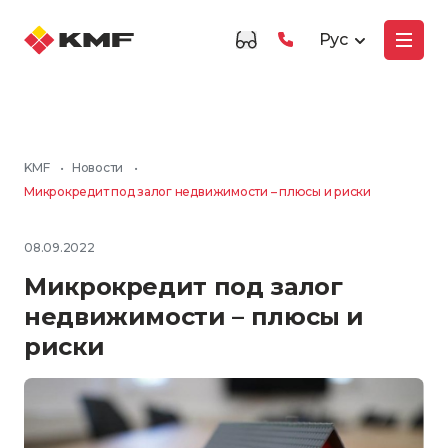
Рус
KMF
•
Новости
•
Микрокредит под залог недвижимости – плюсы и риски
08.09.2022
Микрокредит под залог
недвижимости – плюсы и
риски