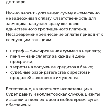
договоре.
Нужно вносить указанную сумму ежемесячно,
не задерживая оплату. Ответственность для
заемщика наступает сразу же после
единственного пропущенного платежа.
Несвоевременное внесение оплаты приводит к
следующим санкциям:
штраф — фиксированная сумма за неуплату;
пеня — начисляется за каждый день
просрочки;
запреты на получение кредитов в банке;
судебные разбирательства с арестом и
продажей залогового имущества.
Естественно, на злостного неплательщика
будет давить и коллекторская служба. Визиты
и звонки от коллекторов в любое время суток
обеспечены.