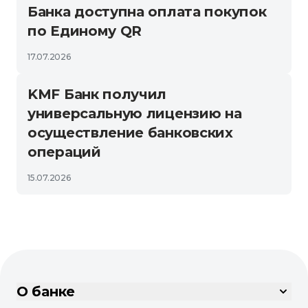
Банка доступна оплата покупок
по Единому QR
17.07.2026
KMF Банк получил
универсальную лицензию на
осуществление банковских
операций
15.07.2026
О банке