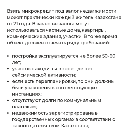
Взять микрокредит под залог недвижимости
может практически каждый житель Казахстана
от 21 года. В качестве залога могут
использоваться частные дома, квартиры,
коммерческие здания, участки. В то же время
объект должен отвечать ряду требований:
постройка эксплуатируется не более 50-60
лет;
участок находится в зоне, где нет
сейсмической активности;
если есть перепланировки, то они должны
быть узаконены в соответствующих
инстанциях;
отсутствуют долги по коммунальным
платежам;
недвижимость зарегистрирована в
государственных органах в соответствии с
законодательством Казахстана;