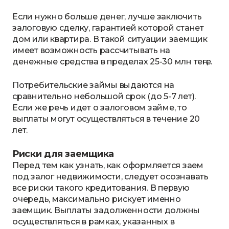
Если нужно больше денег, лучше заключить
залоговую сделку, гарантией которой станет
дом или квартира. В такой ситуации заемщик
имеет возможность рассчитывать на
денежные средства в пределах 25-30 млн теңге.
Потребительские займы выдаются на
сравнительно небольшой срок (до 5-7 лет).
Если же речь идет о залоговом займе, то
выплаты могут осуществляться в течение 20
лет.
Риски для заемщика
Перед тем как узнать, как оформляется заем
под залог недвижимости, следует осознавать
все риски такого кредитования. В первую
очередь, максимально рискует именно
заемщик. Выплаты задолженности должны
осуществляться в рамках, указанных в