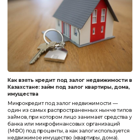
Как взять кредит под залог недвижимости в
Казахстане: займ под залог квартиры, дома,
имущества
Микрокредит под залог недвижимости —
один из самых распространенных нынче типов
займов, при котором лицо занимает средства у
банка или микрофинансовых организаций
(МФО) под проценты, а как залог используется
недвижимое имущество (квартиры, дома).