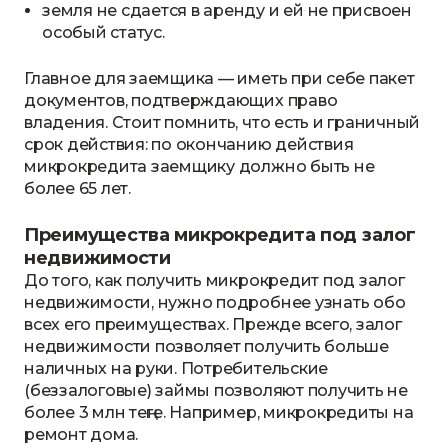
земля не сдается в аренду и ей не присвоен
особый статус.
Главное для заемщика — иметь при себе пакет
документов, подтверждающих право
владения. Стоит помнить, что есть и граничный
срок действия: по окончанию действия
микрокредита заемщику должно быть не
более 65 лет.
Преимущества микрокредита под залог
недвижимости
До того, как получить микрокредит под залог
недвижимости, нужно подробнее узнать обо
всех его преимуществах. Прежде всего, залог
недвижимости позволяет получить больше
наличных на руки. Потребительские
(беззалоговые) займы позволяют получить не
более 3 млн теңге. Например, микрокредиты на
ремонт дома.