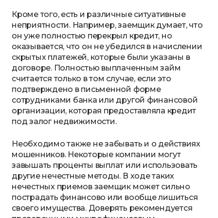
Кроме того, есть и различные ситуативные
неприятности. Например, заемщик думает, что
он уже полностью перекрыл кредит, но
оказывается, что он не убедился в начислении
скрытых платежей, которые были указаны в
договоре. Полностью выплаченным займ
считается только в том случае, если это
подтверждено в письменной форме
сотрудниками банка или другой финансовой
организации, которая предоставляла кредит
под залог недвижимости.
Необходимо также не забывать и о действиях
мошенников. Некоторые компании могут
завышать проценты выплат или использовать
другие нечестные методы. В ходе таких
нечестных приемов заемщик может сильно
пострадать финансово или вообще лишиться
своего имущества. Доверять рекомендуется