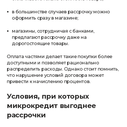
в большинстве случаев рассрочку можно
оформить сразу в магазине;
магазины, сотрудничая с банками,
предлагают рассрочку даже на
дорогостоящие товары.
Оплата частями делает такие покупки более
доступными и позволяет рационально
распределить расходы. Однако стоит помнить,
что нарушение условий договора может
привести к начислению процентов.
Условия, при которых
микрокредит выгоднее
рассрочки