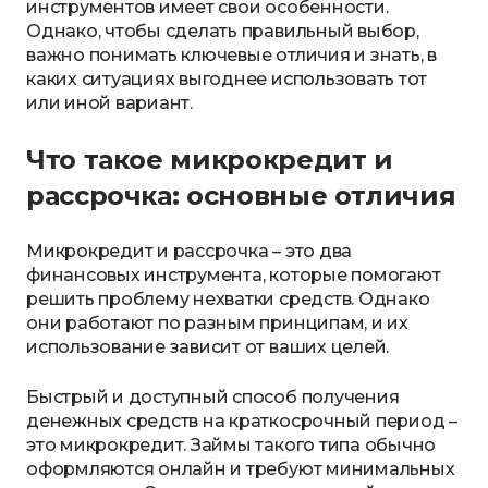
инструментов имеет свои особенности.
Однако, чтобы сделать правильный выбор,
важно понимать ключевые отличия и знать, в
каких ситуациях выгоднее использовать тот
или иной вариант.
Что такое микрокредит и
рассрочка: основные отличия
Микрокредит и рассрочка – это два
финансовых инструмента, которые помогают
решить проблему нехватки средств. Однако
они работают по разным принципам, и их
использование зависит от ваших целей.
Быстрый и доступный способ получения
денежных средств на краткосрочный период –
это микрокредит. Займы такого типа обычно
оформляются онлайн и требуют минимальных