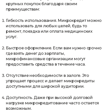
крупных покупок благодаря своим
преимуществам:
Гибкость использования. Микрокредит можно
использовать для любых целей, будь то
ремонт, поездка или оплата медицинских
услуг.
Быстрое оформление. Если вам нужно срочно
где взять денег до зарплаты,
микрофинансовые организации могут
предоставить средства в течение часа.
Отсутствие необходимости в залоге. Это
упрощает процесс и делает микрокредиты
доступными для широкой аудитории.
Доступность. Даже при высокой долговой
нагрузке микрокредитование часто остается
возможным.