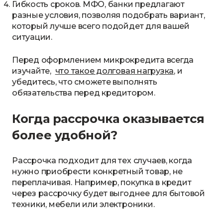
Гибкость сроков. МФО, банки предлагают
разные условия, позволяя подобрать вариант,
который лучше всего подойдет для вашей
ситуации.
Перед оформлением микрокредита всегда
изучайте,
что такое долговая нагрузка
, и
убедитесь, что сможете выполнять
обязательства перед кредитором.
Когда рассрочка оказывается
более удобной?
Рассрочка подходит для тех случаев, когда
нужно приобрести конкретный товар, не
переплачивая. Например, покупка в кредит
через рассрочку будет выгоднее для бытовой
техники, мебели или электроники.