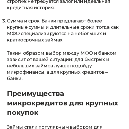
строгие: не требуется залог или идеальная
кредитная история.
Сумма и срок. Банки предлагают более
крупные суммы и длительные сроки, тогда как
МФО специализируются на небольших и
краткосрочных займах.
Таким образом, выбор между МФО и банком
зависит от вашей ситуации: для быстрых и
небольших займов лучше подойдут
микрофинансы, а для крупных кредитов –
банки.
Преимущества
микрокредитов для крупных
покупок
Займы стали популярным выбором для