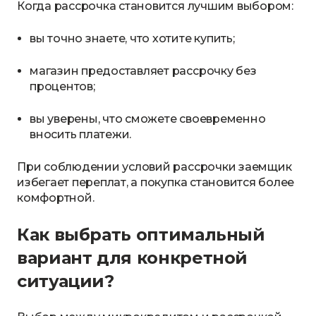
Когда рассрочка становится лучшим выбором:
вы точно знаете, что хотите купить;
магазин предоставляет рассрочку без
процентов;
вы уверены, что сможете своевременно
вносить платежи.
При соблюдении условий рассрочки заемщик
избегает переплат, а покупка становится более
комфортной.
Как выбрать оптимальный
вариант для конкретной
ситуации?