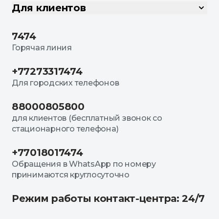
Для клиентов
7474
Горячая линия
+77273317474
Для городских телефонов
88000805800
для клиентов (бесплатный звонок со
стационарного телефона)
+77018017474
Обращения в WhatsApp по номеру
принимаются круглосуточно
Режим работы контакт-центра: 24/7