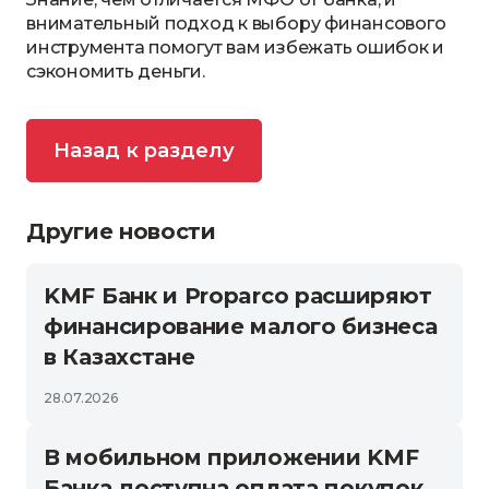
внимательный подход к выбору финансового
инструмента помогут вам избежать ошибок и
сэкономить деньги.
Назад к разделу
Другие новости
KMF Банк и Proparco расширяют
финансирование малого бизнеса
в Казахстане
28.07.2026
В мобильном приложении KMF
Банка доступна оплата покупок