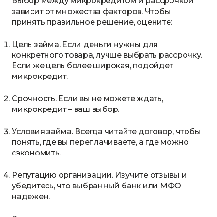
Выбор между микрокредитом и рассрочкой
зависит от множества факторов. Чтобы
принять правильное решение, оцените:
Цель займа. Если деньги нужны для
конкретного товара, лучше выбрать рассрочку.
Если же цель более широкая, подойдет
микрокредит.
Срочность. Если вы не можете ждать,
микрокредит – ваш выбор.
Условия займа. Всегда читайте договор, чтобы
понять, где вы переплачиваете, а где можно
сэкономить.
Репутацию организации. Изучите отзывы и
убедитесь, что выбранный банк или МФО
надежен.