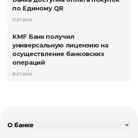
по Единому QR
17.07.2026
KMF Банк получил
универсальную лицензию на
осуществление банковских
операций
15.07.2026
О банке