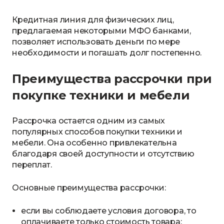
Кредитная линия для физических лиц,
предлагаемая некоторыми МФО банками,
позволяет использовать деньги по мере
необходимости и погашать долг постепенно.
Преимущества рассрочки при
покупке техники и мебели
Рассрочка остается одним из самых
популярных способов покупки техники и
мебели. Она особенно привлекательна
благодаря своей доступности и отсутствию
переплат.
Основные преимущества рассрочки:
если вы соблюдаете условия договора, то
оплачиваете только стоимость товара;