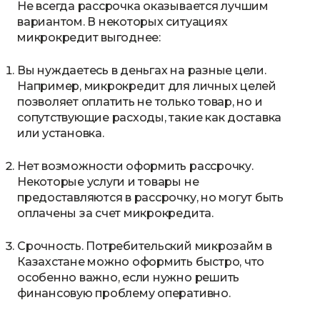
Не всегда рассрочка оказывается лучшим
вариантом. В некоторых ситуациях
микрокредит выгоднее:
Вы нуждаетесь в деньгах на разные цели.
Например, микрокредит для личных целей
позволяет оплатить не только товар, но и
сопутствующие расходы, такие как доставка
или установка.
Нет возможности оформить рассрочку.
Некоторые услуги и товары не
предоставляются в рассрочку, но могут быть
оплачены за счет микрокредита.
Срочность. Потребительский микрозайм в
Казахстане можно оформить быстро, что
особенно важно, если нужно решить
финансовую проблему оперативно.