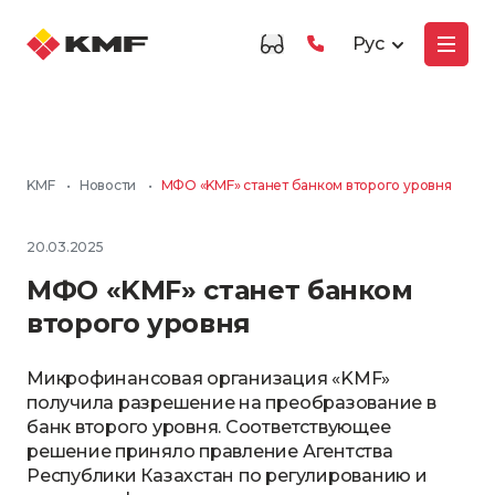
Рус
KMF
•
Новости
•
МФО «KMF» станет банком второго уровня
20.03.2025
МФО «KMF» станет банком
второго уровня
Микрофинансовая организация «KMF»
получила разрешение на преобразование в
банк второго уровня. Соответствующее
решение приняло правление Агентства
Республики Казахстан по регулированию и