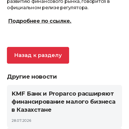
развитию финансового рынка, говорится в
официальном релизе регулятора.
Подробнее по ссылке.
Назад к разделу
Другие новости
KMF Банк и Proparco расширяют
финансирование малого бизнеса
в Казахстане
28.07.2026