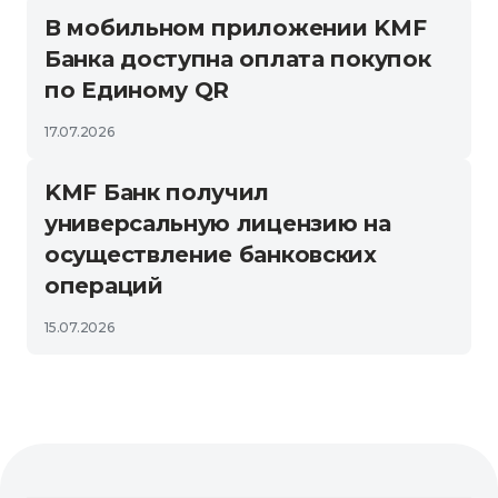
В мобильном приложении KMF
Банка доступна оплата покупок
по Единому QR
17.07.2026
KMF Банк получил
универсальную лицензию на
осуществление банковских
операций
15.07.2026