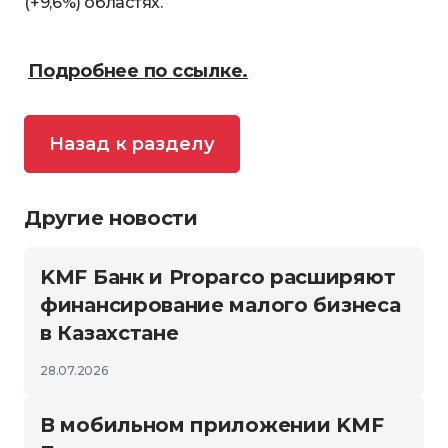
(+9,6%) областях.
Подробнее по ссылке.
Назад к разделу
Другие новости
KMF Банк и Proparco расширяют
финансирование малого бизнеса
в Казахстане
28.07.2026
В мобильном приложении KMF