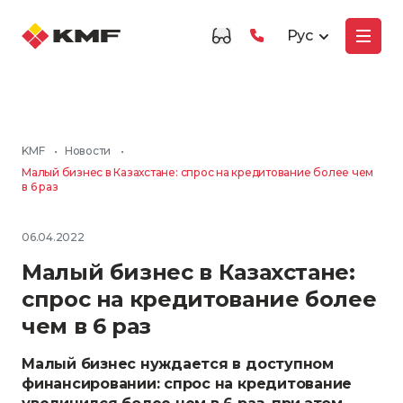
Рус
KMF
•
Новости
•
Малый бизнес в Казахстане: спрос на кредитование более чем
в 6 раз
06.04.2022
Малый бизнес в Казахстане:
спрос на кредитование более
чем в 6 раз
Малый бизнес нуждается в доступном
финансировании: спрос на кредитование