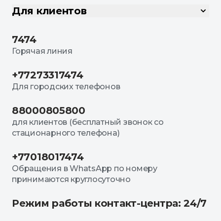
Для клиентов
7474
Горячая линия
+77273317474
Для городских телефонов
88000805800
для клиентов (бесплатный звонок со
стационарного телефона)
+77018017474
Обращения в WhatsApp по номеру
принимаются круглосуточно
Режим работы контакт-центра: 24/7