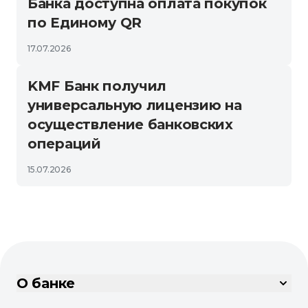
Банка доступна оплата покупок
по Единому QR
17.07.2026
KMF Банк получил
универсальную лицензию на
осуществление банковских
операций
15.07.2026
О банке