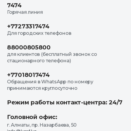
7474
Горячая линия
+77273317474
Для городских телефонов
88000805800
для клиентов (бесплатный звонок со
стационарного телефона)
+77018017474
Обращения в WhatsApp по номеру
принимаются круглосуточно
Режим работы контакт-центра: 24/7
Головной офис:
г. Алматы, пр. Назарбаева, 50