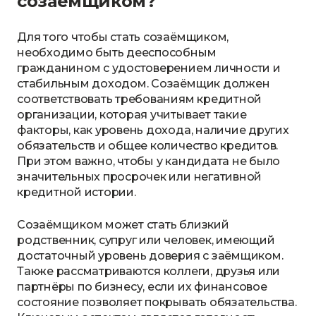
созаёмщиком?
Для того чтобы стать созаёмщиком,
необходимо быть дееспособным
гражданином с удостоверением личности и
стабильным доходом. Созаёмщик должен
соответствовать требованиям кредитной
организации, которая учитывает такие
факторы, как уровень дохода, наличие других
обязательств и общее количество кредитов.
При этом важно, чтобы у кандидата не было
значительных просрочек или негативной
кредитной истории.
Созаёмщиком может стать близкий
родственник, супруг или человек, имеющий
достаточный уровень доверия с заёмщиком.
Также рассматриваются коллеги, друзья или
партнёры по бизнесу, если их финансовое
состояние позволяет покрывать обязательства.