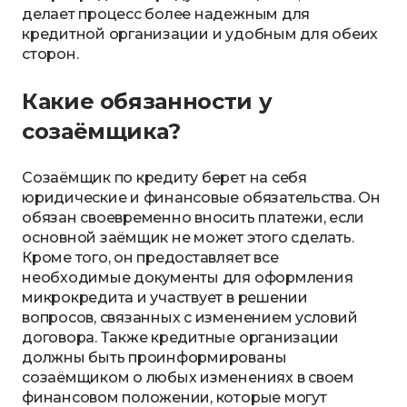
делает процесс более надежным для
кредитной организации и удобным для обеих
сторон.
Какие обязанности у
созаёмщика?
Созаёмщик по кредиту берет на себя
юридические и финансовые обязательства. Он
обязан своевременно вносить платежи, если
основной заёмщик не может этого сделать.
Кроме того, он предоставляет все
необходимые документы для оформления
микрокредита и участвует в решении
вопросов, связанных с изменением условий
договора. Также кредитные организации
должны быть проинформированы
созаёмщиком о любых изменениях в своем
финансовом положении, которые могут