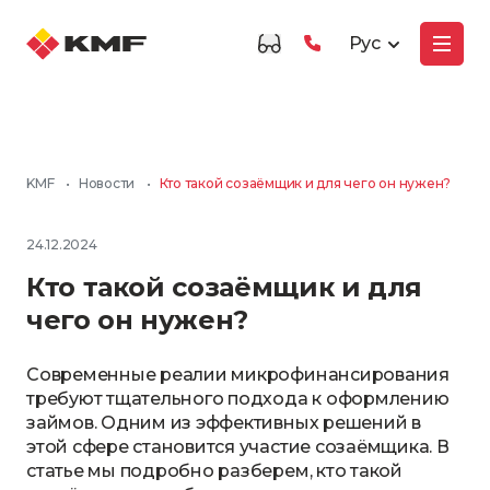
Рус
KMF
•
Новости
•
Кто такой созаёмщик и для чего он нужен?
24.12.2024
Кто такой созаёмщик и для
чего он нужен?
Современные реалии микрофинансирования
требуют тщательного подхода к оформлению
займов. Одним из эффективных решений в
этой сфере становится участие созаёмщика. В
статье мы подробно разберем, кто такой