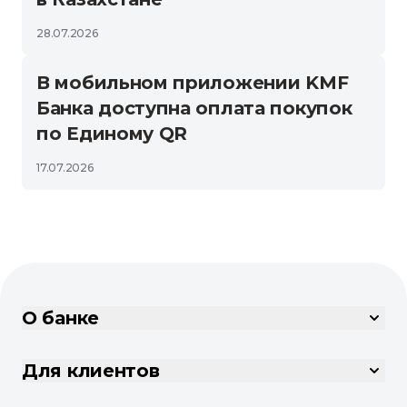
28.07.2026
В мобильном приложении KMF
Банка доступна оплата покупок
по Единому QR
17.07.2026
О банке
Для клиентов