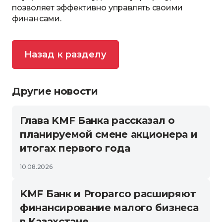
позволяет эффективно управлять своими
финансами.
Назад к разделу
Другие новости
Глава KMF Банка рассказал о
планируемой смене акционера и
итогах первого года
10.08.2026
KMF Банк и Proparco расширяют
финансирование малого бизнеса
в Казахстане