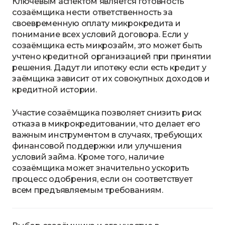
Ключевым аспектом является готовность
созаёмщика нести ответственность за
своевременную оплату микрокредита и
понимание всех условий договора. Если у
созаёмщика есть микрозайм, это может быть
учтено кредитной организацией при принятии
решения. Дадут ли ипотеку если есть кредит у
заёмщика зависит от их совокупных доходов и
кредитной истории.
Участие созаёмщика позволяет снизить риск
отказа в микрокредитовании, что делает его
важным инструментом в случаях, требующих
финансовой поддержки или улучшения
условий займа. Кроме того, наличие
созаёмщика может значительно ускорить
процесс одобрения, если он соответствует
всем предъявляемым требованиям.