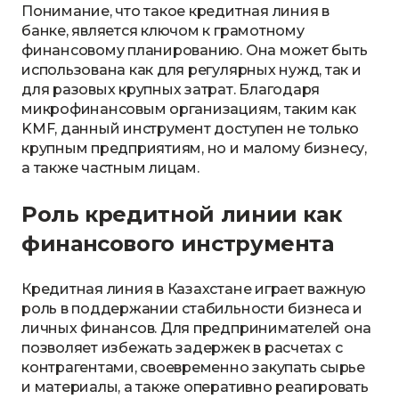
Понимание, что такое кредитная линия в
банке, является ключом к грамотному
финансовому планированию. Она может быть
использована как для регулярных нужд, так и
для разовых крупных затрат. Благодаря
микрофинансовым организациям, таким как
KMF, данный инструмент доступен не только
крупным предприятиям, но и малому бизнесу,
а также частным лицам.
Роль кредитной линии как
финансового инструмента
Кредитная линия в Казахстане играет важную
роль в поддержании стабильности бизнеса и
личных финансов. Для предпринимателей она
позволяет избежать задержек в расчетах с
контрагентами, своевременно закупать сырье
и материалы, а также оперативно реагировать