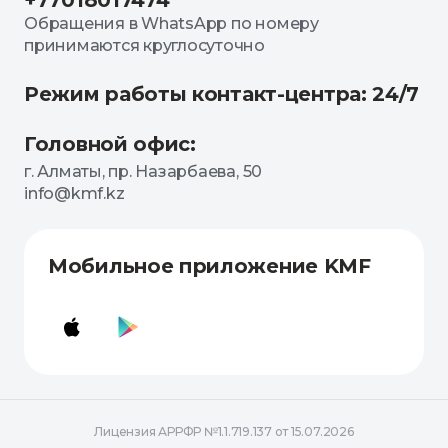
+77018017474
Обращения в WhatsApp по номеру
принимаются круглосуточно
Режим работы контакт-центра: 24/7
Головной офис:
г. Алматы, пр. Назарбаева, 50
info@kmf.kz
Мобильное приложение KMF
Лицензия АРРФР №1.1.719.137 от 15.07.2026