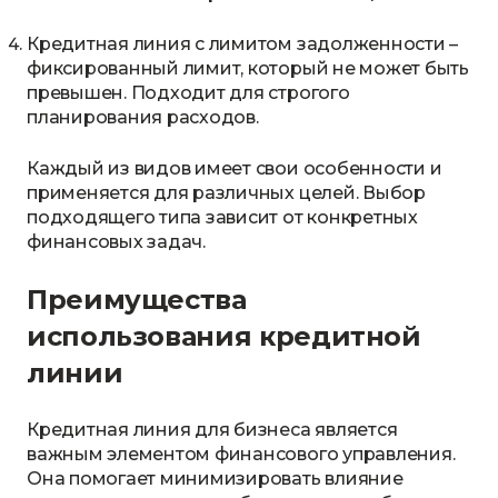
Кредитная линия с лимитом задолженности –
фиксированный лимит, который не может быть
превышен. Подходит для строгого
планирования расходов.
Каждый из видов имеет свои особенности и
применяется для различных целей. Выбор
подходящего типа зависит от конкретных
финансовых задач.
Преимущества
использования кредитной
линии
Кредитная линия для бизнеса является
важным элементом финансового управления.
Она помогает минимизировать влияние