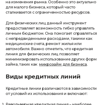
на изменения рынка. Особенно это актуально
для малого бизнеса, который часто
сталкивается с ограниченностью ресурсов.
Для физических лиц данный инструмент
предоставляет возможность гибко управлять
личным бюджетом. Она помогает справляться
с непредвиденными расходами, такими как
медицинские счета, ремонт жилья или
автомобиля. Важно отметить, что кредитная
линия для физических лиц позволяет
минимизировать использование других форм
займа, таких как
микрозайм для бизнеса
.
Виды кредитных линий
Кредитные линии различаются в зависимости
от условий их использования и включают:
Револьверная кредитная линия – наиболее