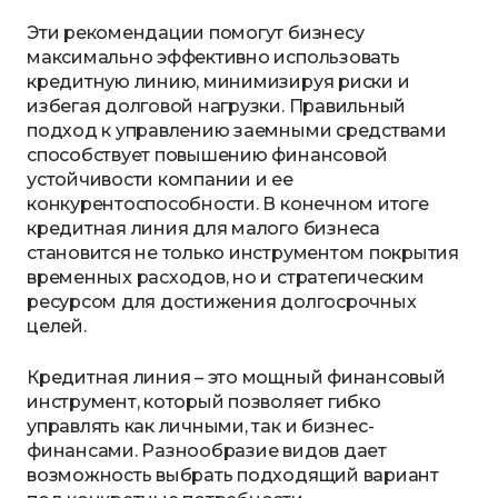
Эти рекомендации помогут бизнесу
максимально эффективно использовать
кредитную линию, минимизируя риски и
избегая долговой нагрузки. Правильный
подход к управлению заемными средствами
способствует повышению финансовой
устойчивости компании и ее
конкурентоспособности. В конечном итоге
кредитная линия для малого бизнеса
становится не только инструментом покрытия
временных расходов, но и стратегическим
ресурсом для достижения долгосрочных
целей.
Кредитная линия – это мощный финансовый
инструмент, который позволяет гибко
управлять как личными, так и бизнес-
финансами. Разнообразие видов дает
возможность выбрать подходящий вариант