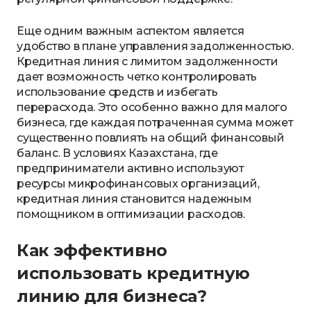
Еще одним важным аспектом является
удобство в плане управления задолженностью.
Кредитная линия с лимитом задолженности
дает возможность четко контролировать
использование средств и избегать
перерасхода. Это особенно важно для малого
бизнеса, где каждая потраченная сумма может
существенно повлиять на общий финансовый
баланс. В условиях Казахстана, где
предприниматели активно используют
ресурсы микрофинансовых организаций,
кредитная линия становится надежным
помощником в оптимизации расходов.
Как эффективно
использовать кредитную
линию для бизнеса?