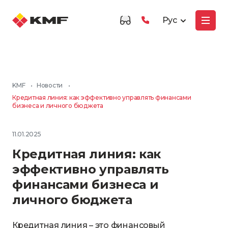
Рус
KMF
•
Новости
•
Кредитная линия: как эффективно управлять финансами
бизнеса и личного бюджета
11.01.2025
Кредитная линия: как
эффективно управлять
финансами бизнеса и
личного бюджета
Кредитная линия – это финансовый