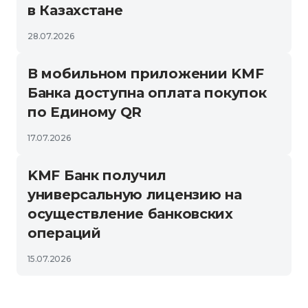
в Казахстане
28.07.2026
В мобильном приложении KMF
Банка доступна оплата покупок
по Единому QR
17.07.2026
KMF Банк получил
универсальную лицензию на
осуществление банковских
операций
15.07.2026