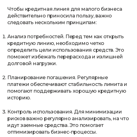
Чтобы кредитная линия для малого бизнеса
действительно приносила пользу, важно
следовать нескольким принципам:
Анализ потребностей. Перед тем как открыть
кредитную линию, необходимо четко
определить цели использования средств. Это
поможет избежать перерасхода и излишней
долговой нагрузки.
Планирование погашения. Регулярные
платежи обеспечивают стабильность лимита и
помогают поддерживать хорошую кредитную
историю.
Контроль использования. Для минимизации
рисков важно регулярно анализировать, на что
идут заемные средства. Это помогает
оптимизировать бизнес-процессы.