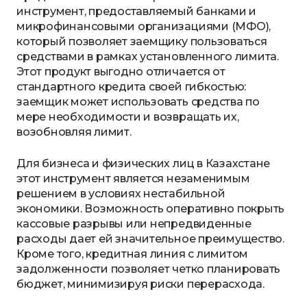
инструмент, предоставляемый банками и
микрофинансовыми организациями (МФО),
который позволяет заемщику пользоваться
средствами в рамках установленного лимита.
Этот продукт выгодно отличается от
стандартного кредита своей гибкостью:
заемщик может использовать средства по
мере необходимости и возвращать их,
возобновляя лимит.
Для бизнеса и физических лиц в Казахстане
этот инструмент является незаменимым
решением в условиях нестабильной
экономики. Возможность оперативно покрыть
кассовые разрывы или непредвиденные
расходы дает ей значительное преимущество.
Кроме того, кредитная линия с лимитом
задолженности позволяет четко планировать
бюджет, минимизируя риски перерасхода.