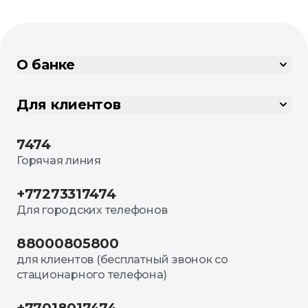
О банке
Для клиентов
7474
Горячая линия
+77273317474
Для городских телефонов
88000805800
для клиентов (бесплатный звонок со
стационарного телефона)