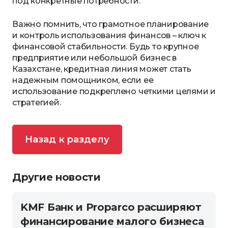
под конкретные потребности.
Важно помнить, что грамотное планирование
и контроль использования финансов – ключ к
финансовой стабильности. Будь то крупное
предприятие или небольшой бизнес в
Казахстане, кредитная линия может стать
надежным помощником, если ее
использование подкреплено четкими целями и
стратегией.
Назад к разделу
Другие новости
KMF Банк и Proparco расширяют
финансирование малого бизнеса