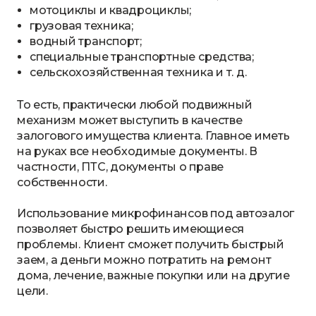
мотоциклы и квадроциклы;
грузовая техника;
водный транспорт;
специальные транспортные средства;
сельскохозяйственная техника и т. д.
То есть, практически любой подвижный
механизм может выступить в качестве
залогового имущества клиента. Главное иметь
на руках все необходимые документы. В
частности, ПТС, документы о праве
собственности.
Использование микрофинансов под автозалог
позволяет быстро решить имеющиеся
проблемы. Клиент сможет получить быстрый
заем, а деньги можно потратить на ремонт
дома, лечение, важные покупки или на другие
цели.