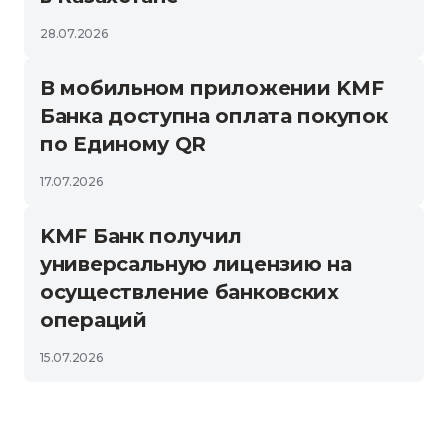
28.07.2026
В мобильном приложении KMF
Банка доступна оплата покупок
по Единому QR
17.07.2026
KMF Банк получил
универсальную лицензию на
осуществление банковских
операций
15.07.2026