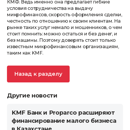
КМФ. Ведь именно она предлагает гибкие
условия сотрудничества на выдачу
микрофинансов, скорость оформления сделки,
честность по отношению к своим клиентам. На
рынке таких услуг немало и мошенников, о чем
стоит помнить: можно остаться и без денег, и
без машины. Поэтому доверять стоит только
известным микрофинансовым организациям,
таким как KMF.
Назад к разделу
Другие новости
KMF Банк и Proparco расширяют
финансирование малого бизнеса
в Казахстане