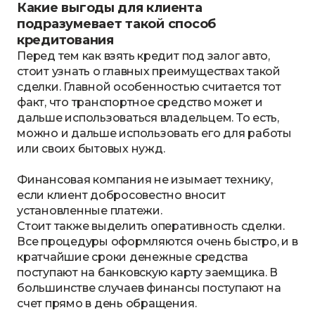
Какие выгоды для клиента
подразумевает такой способ
кредитования
Перед тем как взять кредит под залог авто,
стоит узнать о главных преимуществах такой
сделки. Главной особенностью считается тот
факт, что транспортное средство может и
дальше использоваться владельцем. То есть,
можно и дальше использовать его для работы
или своих бытовых нужд.
Финансовая компания не изымает технику,
если клиент добросовестно вносит
установленные платежи.
Стоит также выделить оперативность сделки.
Все процедуры оформляются очень быстро, и в
кратчайшие сроки денежные средства
поступают на банковскую карту заемщика. В
большинстве случаев финансы поступают на
счет прямо в день обращения.