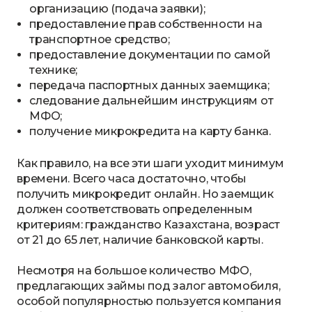
организацию (подача заявки);
предоставление прав собственности на
транспортное средство;
предоставление документации по самой
технике;
передача паспортных данных заемщика;
следование дальнейшим инструкциям от
МФО;
получение микрокредита на карту банка.
Как правило, на все эти шаги уходит минимум
времени. Всего часа достаточно, чтобы
получить микрокредит онлайн. Но заемщик
должен соответствовать определенным
критериям: гражданство Казахстана, возраст
от 21 до 65 лет, наличие банковской карты.
Несмотря на большое количество МФО,
предлагающих займы под залог автомобиля,
особой популярностью пользуется компания