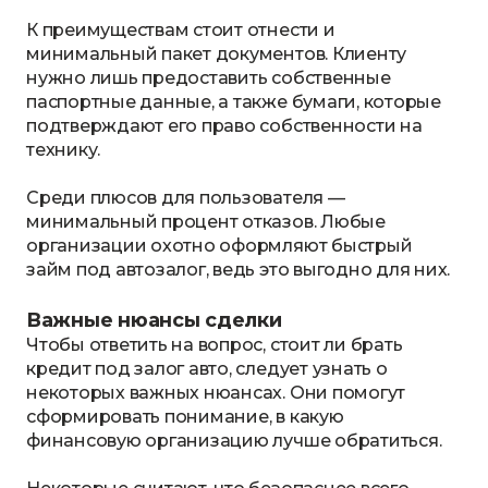
К преимуществам стоит отнести и
минимальный пакет документов. Клиенту
нужно лишь предоставить собственные
паспортные данные, а также бумаги, которые
подтверждают его право собственности на
технику.
Среди плюсов для пользователя —
минимальный процент отказов. Любые
организации охотно оформляют быстрый
займ под автозалог, ведь это выгодно для них.
Важные нюансы сделки
Чтобы ответить на вопрос, стоит ли брать
кредит под залог авто, следует узнать о
некоторых важных нюансах. Они помогут
сформировать понимание, в какую
финансовую организацию лучше обратиться.