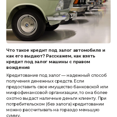
Что такое кредит под залог автомобиля и
как его выдают? Расскажем, как взять
кредит под залог машины с правом
вождения
Кредитование под залог — надежный способ
получения денежных средств. Если
предоставить свое имущество банковской или
микрофинансовой организации, то она более
охотно выдаст наличные деньги клиенту. При
потребительском (без залога) кредитовании
можно рассчитывать на гораздо меньшую
сумму.