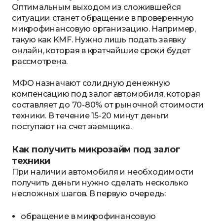
Оптимальным выходом из сложившейся
ситуации станет обращение в проверенную
микрофинансовую организацию. Например,
такую как KMF. Нужно лишь подать заявку
онлайн, которая в кратчайшие сроки будет
рассмотрена.
МФО назначают солидную денежную
компенсацию под залог автомобиля, которая
составляет до 70-80% от рыночной стоимости
техники. В течение 15-20 минут деньги
поступают на счет заемщика.
Как получить микрозайм под залог
техники
При наличии автомобиля и необходимости
получить деньги нужно сделать несколько
несложных шагов. В первую очередь:
обращение в микрофинансовую