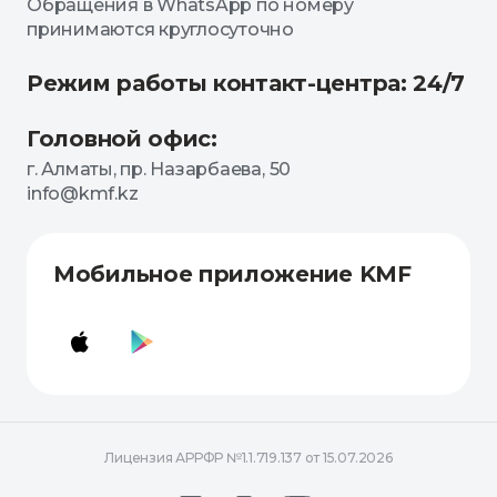
Обращения в WhatsApp по номеру
принимаются круглосуточно
Режим работы контакт-центра: 24/7
Головной офис:
г. Алматы, пр. Назарбаева, 50
info@kmf.kz
Мобильное приложение KMF
Лицензия АРРФР №1.1.719.137 от 15.07.2026