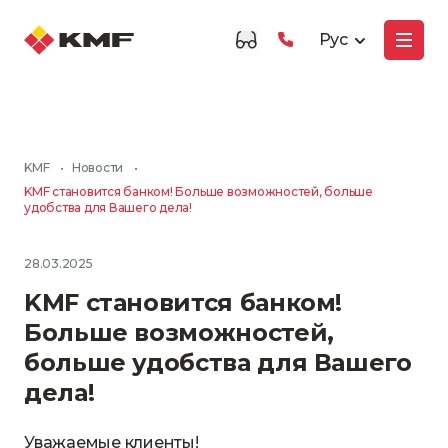
Рус
KMF
•
Новости
•
KMF становится банком! Больше возможностей, больше
удобства для Вашего дела!
28.03.2025
KMF становится банком!
Больше возможностей,
больше удобства для Вашего
дела!
Уважаемые клиенты!