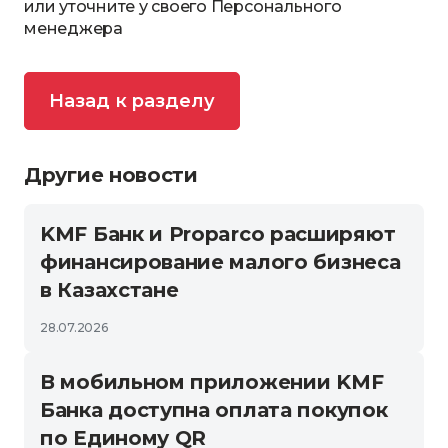
или уточните у своего Персонального
менеджера
Назад к разделу
Другие новости
KMF Банк и Proparco расширяют
финансирование малого бизнеса
в Казахстане
28.07.2026
В мобильном приложении KMF
Банка доступна оплата покупок
по Единому QR