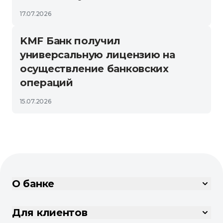
17.07.2026
KMF Банк получил
универсальную лицензию на
осуществление банковских
операций
15.07.2026
О банке
Для клиентов