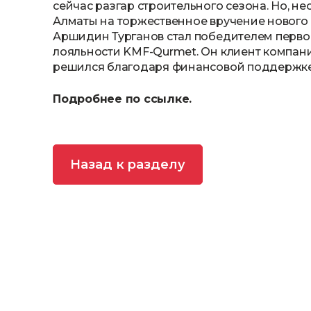
сейчас разгар строительного сезона. Но, не
Алматы на торжественное вручение нового 
Аршидин Турганов стал победителем перв
лояльности KMF-Qurmet. Он клиент компании 
решился благодаря финансовой поддержке
Подробнее по ссылке.
Назад к разделу