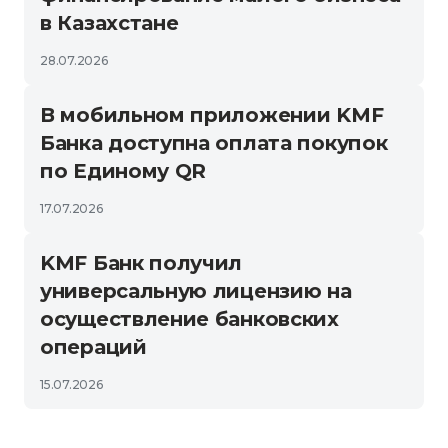
в Казахстане
28.07.2026
В мобильном приложении KMF
Банка доступна оплата покупок
по Единому QR
17.07.2026
KMF Банк получил
универсальную лицензию на
осуществление банковских
операций
15.07.2026