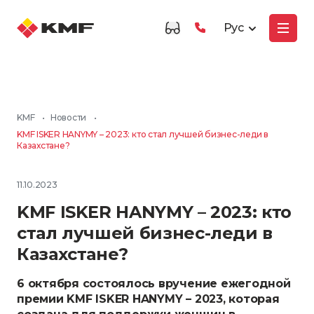
Рус
KMF
•
Новости
•
KMF ISKER HANYMY – 2023: кто стал лучшей бизнес-леди в
Казахстане?
11.10.2023
KMF ISKER HANYMY – 2023: кто
стал лучшей бизнес-леди в
Казахстане?
6 октября состоялось вручение ежегодной
премии KMF ISKER HANYMY – 2023, которая