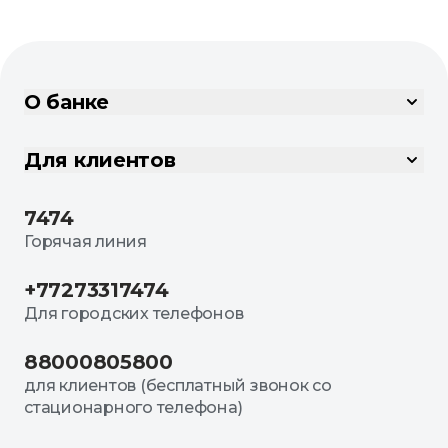
О банке
Для клиентов
7474
Горячая линия
+77273317474
Для городских телефонов
88000805800
для клиентов (бесплатный звонок со
стационарного телефона)