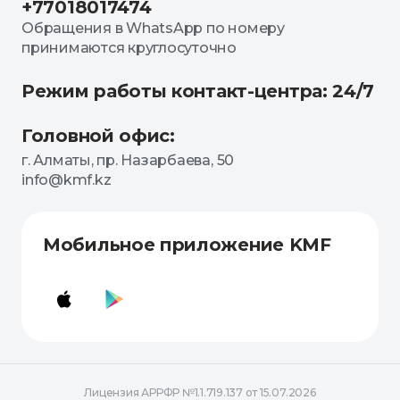
+77018017474
Обращения в WhatsApp по номеру
принимаются круглосуточно
Режим работы контакт-центра: 24/7
Головной офис:
г. Алматы, пр. Назарбаева, 50
info@kmf.kz
Мобильное приложение KMF
Лицензия АРРФР №1.1.719.137 от 15.07.2026