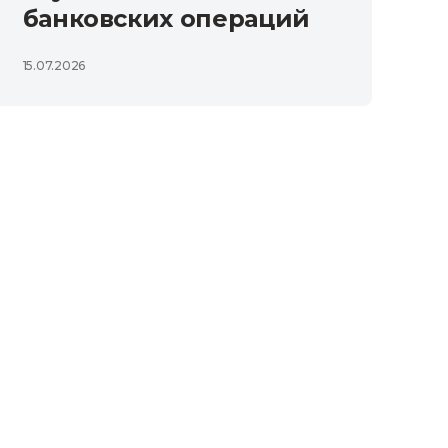
банковских операций
15.07.2026