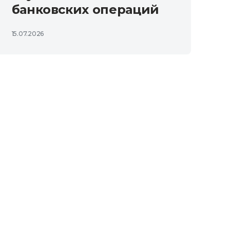
банковских операций
15.07.2026