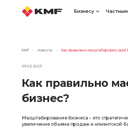
Бизнесу
Частным
KMF
•
Новости
•
Как правильно масштабировать свой 
09.02.2023
Как правильно ма
бизнес?
Масштабирование бизнеса – это стратегичес
увеличение объема продаж и клиентской ба