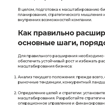
В целом, подготовка к масштабированию би
планирования, стратегического мышления 
внутренних возможностей компании.
Как правильно расшир
основные шаги, поряд
Для правильного расширения необходимо 
обеспечить устойчивый рост и избежать р
масштабирования бизнеса:
Анализ текущего положения: прежде всего,
рыночные тенденции, конкурентный ландша
Определение целей и стратегии: установи
масштабирования. Разработайте стратегич
операционное управление и финансирован