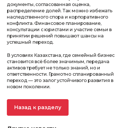
документы, согласованная оценка,
распределение долей. Так можно избежать
наследственного спора и корпоративного
конфликта. Финансовое планирование,
консультации с юристами и участие семьи в
принятии решений повышают шансы на
успешный переход.
В условиях Казахстана, где семейный бизнес
становится всё более значимым, передача
активов требует не только знаний, но и
ответственности. Грамотно спланированный
переход — это залог устойчивого развития в
новом поколении.
Назад к разделу