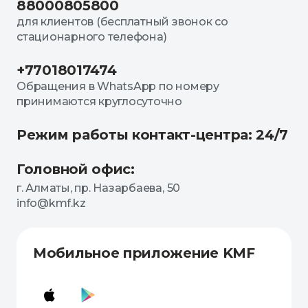
88000805800
для клиентов (бесплатный звонок со
стационарного телефона)
+77018017474
Обращения в WhatsApp по номеру
принимаются круглосуточно
Режим работы контакт-центра: 24/7
Головной офис:
г. Алматы, пр. Назарбаева, 50
info@kmf.kz
Мобильное приложение KMF