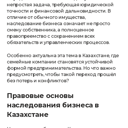
непростая задача, требующая юридической
точности и финансовой дальновидности. В
отличие от обычного имущества,
наследование бизнеса означает не просто
смену собственника, а полноценное
правопреемство с сохранением всех
обязательств и управленческих процессов.
Особенно актуальна эта тема в Казахстане, где
семейные компании становятся устойчивой
формой предпринимательства. Но что важно
предусмотреть, чтобы такой переход прошёл
без потерь и конфликтов?
Правовые основы
наследования бизнеса в
Казахстане