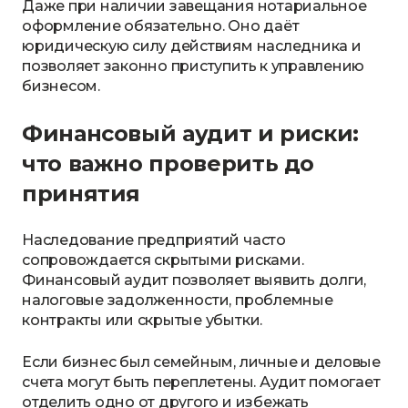
Даже при наличии завещания нотариальное
оформление обязательно. Оно даёт
юридическую силу действиям наследника и
позволяет законно приступить к управлению
бизнесом.
Финансовый аудит и риски:
что важно проверить до
принятия
Наследование предприятий часто
сопровождается скрытыми рисками.
Финансовый аудит позволяет выявить долги,
налоговые задолженности, проблемные
контракты или скрытые убытки.
Если бизнес был семейным, личные и деловые
счета могут быть переплетены. Аудит помогает
отделить одно от другого и избежать