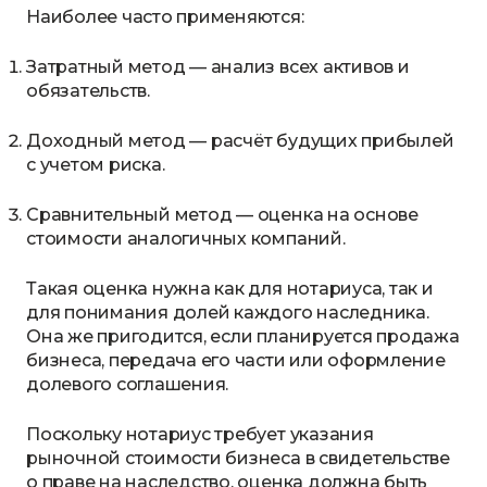
Наиболее часто применяются:
Затратный метод — анализ всех активов и
обязательств.
Доходный метод — расчёт будущих прибылей
с учетом риска.
Сравнительный метод — оценка на основе
стоимости аналогичных компаний.
Такая оценка нужна как для нотариуса, так и
для понимания долей каждого наследника.
Она же пригодится, если планируется продажа
бизнеса, передача его части или оформление
долевого соглашения.
Поскольку нотариус требует указания
рыночной стоимости бизнеса в свидетельстве
о праве на наследство, оценка должна быть