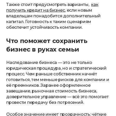
Также стоит предусмотреть варианты,
как
получить кредит на бизнес
, если новым
владельцам понадобится дополнительный
капитал. Готовность к таким сценариям
обеспечит устойчивость компании.
Что поможет сохранить
бизнес в руках семьи
Наследование бизнеса — это не только
юридическая процедура, но и стратегический
процесс. Чем раньше собственник начнёт
готовиться, тем меньше рисков для компании и
её преемников. Заранее оформленное
завещание, рыночная стоимость бизнеса,
доверительное управление — всё это помогает
провести передачу без потрясений.
Особое значение имеет прозрачность: чёткие