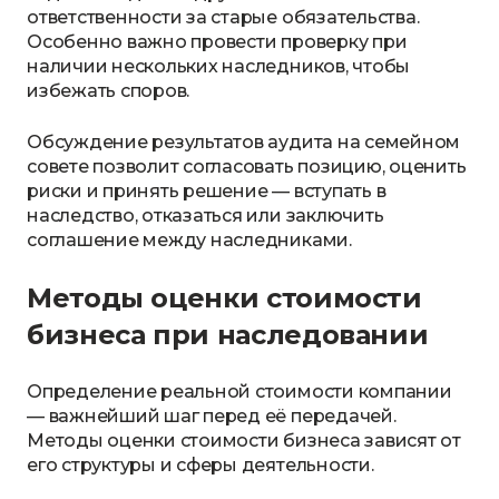
ответственности за старые обязательства.
Особенно важно провести проверку при
наличии нескольких наследников, чтобы
избежать споров.
Обсуждение результатов аудита на семейном
совете позволит согласовать позицию, оценить
риски и принять решение — вступать в
наследство, отказаться или заключить
соглашение между наследниками.
Методы оценки стоимости
бизнеса при наследовании
Определение реальной стоимости компании
— важнейший шаг перед её передачей.
Методы оценки стоимости бизнеса зависят от
его структуры и сферы деятельности.