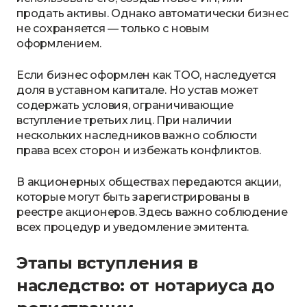
продать активы. Однако автоматически бизнес
не сохраняется — только с новым
оформлением.
Если бизнес оформлен как ТОО, наследуется
доля в уставном капитале. Но устав может
содержать условия, ограничивающие
вступление третьих лиц. При наличии
нескольких наследников важно соблюсти
права всех сторон и избежать конфликтов.
В акционерных обществах передаются акции,
которые могут быть зарегистрированы в
реестре акционеров. Здесь важно соблюдение
всех процедур и уведомление эмитента.
Этапы вступления в
наследство: от нотариуса до