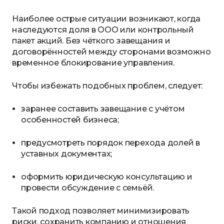
Наиболее острые ситуации возникают, когда
наследуются доля в ООО или контрольный
пакет акций. Без чёткого завещания и
договорённостей между сторонами возможно
временное блокирование управления.
Чтобы избежать подобных проблем, следует:
заранее составить завещание с учётом
особенностей бизнеса;
предусмотреть порядок перехода долей в
уставных документах;
оформить юридическую консультацию и
провести обсуждение с семьёй.
Такой подход позволяет минимизировать
риски, сохранить компанию и отношения