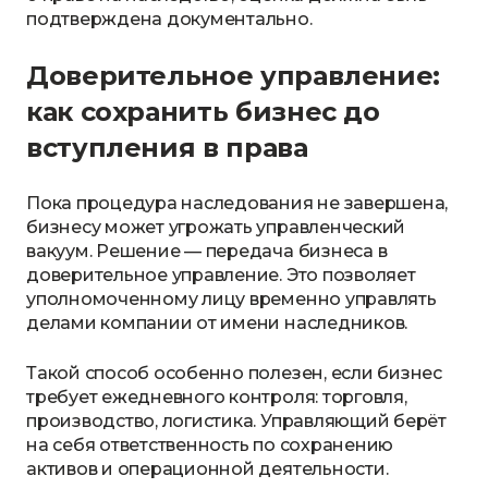
подтверждена документально.
Доверительное управление:
как сохранить бизнес до
вступления в права
Пока процедура наследования не завершена,
бизнесу может угрожать управленческий
вакуум. Решение — передача бизнеса в
доверительное управление. Это позволяет
уполномоченному лицу временно управлять
делами компании от имени наследников.
Такой способ особенно полезен, если бизнес
требует ежедневного контроля: торговля,
производство, логистика. Управляющий берёт
на себя ответственность по сохранению
активов и операционной деятельности.