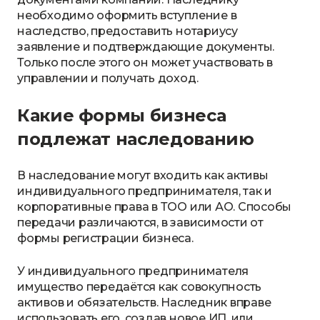
необходимо оформить вступление в
наследство, предоставить нотариусу
заявление и подтверждающие документы.
Только после этого он может участвовать в
управлении и получать доход.
Какие формы бизнеса
подлежат наследованию
В наследование могут входить как активы
индивидуального предпринимателя, так и
корпоративные права в ТОО или АО. Способы
передачи различаются, в зависимости от
формы регистрации бизнеса.
У индивидуального предпринимателя
имущество передаётся как совокупность
активов и обязательств. Наследник вправе
использовать его, создав новое ИП, или