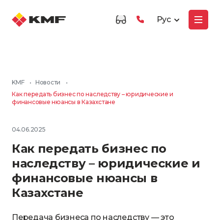
Рус
KMF
•
Новости
•
Как передать бизнес по наследству – юридические и
финансовые нюансы в Казахстане
04.06.2025
Как передать бизнес по
наследству – юридические и
финансовые нюансы в
Казахстане
Передача бизнеса по наследству — это