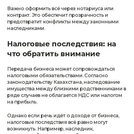
Важно оформить всё через нотариуса или
контракт. Это обеспечит прозрачность и
предотвратит конфликты между законными
наследниками.
Налоговые последствия: на
что обратить внимание
Передача бизнеса может сопровождаться
налоговыми обязательствами. Согласно
законодательству Казахстана, наследование
имущества между близкими родственниками в
ряде случаев не облагается НДС или налогом
на прибыль.
Однако если речь идёт о доходе от бизнеса,
налоговые последствия всё равно могут
возникнуть. Например, наследник,