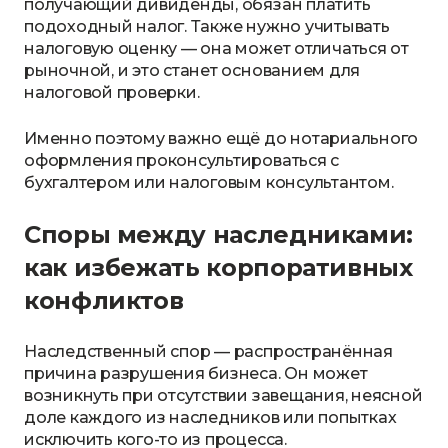
получающий дивиденды, обязан платить
подоходный налог. Также нужно учитывать
налоговую оценку — она может отличаться от
рыночной, и это станет основанием для
налоговой проверки.
Именно поэтому важно ещё до нотариального
оформления проконсультироваться с
бухгалтером или налоговым консультантом.
Споры между наследниками:
как избежать корпоративных
конфликтов
Наследственный спор — распространённая
причина разрушения бизнеса. Он может
возникнуть при отсутствии завещания, неясной
доле каждого из наследников или попытках
исключить кого-то из процесса.