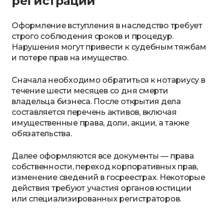
регистрации
Оформление вступления в наследство требует
строго соблюдения сроков и процедур.
Нарушения могут привести к судебным тяжбам
и потере прав на имущество.
Сначала необходимо обратиться к нотариусу в
течение шести месяцев со дня смерти
владельца бизнеса. После открытия дела
составляется перечень активов, включая
имущественные права, доли, акции, а также
обязательства.
Далее оформляются все документы — права
собственности, переход корпоративных прав,
изменение сведений в госреестрах. Некоторые
действия требуют участия органов юстиции
или специализированных регистраторов.