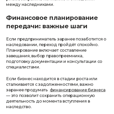
между наследниками.
Финансовое планирование
передачи: важные шаги
Если предприниматель заранее позаботится о
наследовании, переход пройдёт спокойно.
Планирование включает составление
завещания, выбор правопреемника,
подготовку документации и консультации со
специалистами.
Если бизнес находится в стадии роста или
сталкивается с задолженностями, важно
заранее продумать
финансирование бизнеса
— это позволит сохранить операционную
деятельность до момента вступления в
наследство.