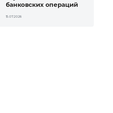
банковских операций
15.07.2026