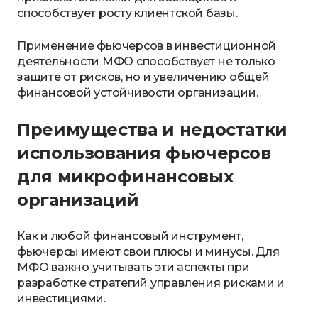
способствует росту клиентской базы.
Применение фьючерсов в инвестиционной
деятельности МФО способствует не только
защите от рисков, но и увеличению общей
финансовой устойчивости организации.
Преимущества и недостатки
использования фьючерсов
для микрофинансовых
организаций
Как и любой финансовый инструмент,
фьючерсы имеют свои плюсы и минусы. Для
МФО важно учитывать эти аспекты при
разработке стратегий управления рисками и
инвестициями.