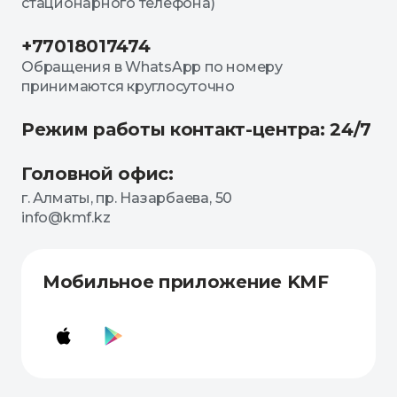
стационарного телефона)
+77018017474
Обращения в WhatsApp по номеру
принимаются круглосуточно
Режим работы контакт-центра: 24/7
Головной офис:
г. Алматы, пр. Назарбаева, 50
info@kmf.kz
Мобильное приложение KMF