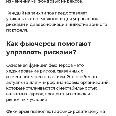
изменениями фондовых индексов.
Каждый из этих типов предоставляет
уникальные возможности для управления
рисками и диверсификации инвестиционного
портфеля.
Как фьючерсы помогают
управлять рисками?
Основная функция фьючерсов – это
хеджирование рисков, связанных с
изменением цен на активы. Это особенно
актуально для микрофинансовых организаций,
которые сталкиваются с нестабильностью
валютных курсов, процентных ставок и
рыночных условий.
Фьючерсы позволяют зафиксировать цену на