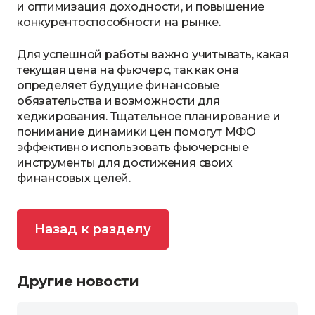
и оптимизация доходности, и повышение
конкурентоспособности на рынке.
Для успешной работы важно учитывать, какая
текущая цена на фьючерс, так как она
определяет будущие финансовые
обязательства и возможности для
хеджирования. Тщательное планирование и
понимание динамики цен помогут МФО
эффективно использовать фьючерсные
инструменты для достижения своих
финансовых целей.
Назад к разделу
Другие новости