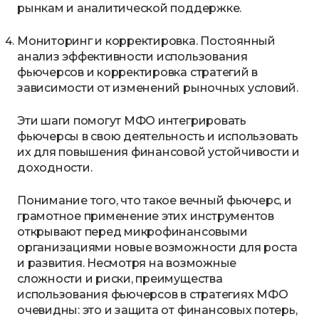
рынкам и аналитической поддержке.
Мониторинг и корректировка. Постоянный
анализ эффективности использования
фьючерсов и корректировка стратегий в
зависимости от изменений рыночных условий.
Эти шаги помогут МФО интегрировать
фьючерсы в свою деятельность и использовать
их для повышения финансовой устойчивости и
доходности.
Понимание того, что такое вечный фьючерс, и
грамотное применение этих инструментов
открывают перед микрофинансовыми
организациями новые возможности для роста
и развития. Несмотря на возможные
сложности и риски, преимущества
использования фьючерсов в стратегиях МФО
очевидны: это и защита от финансовых потерь,