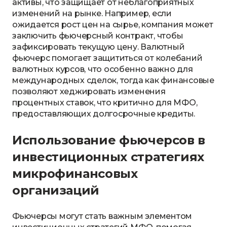
активы, что защищает от неблагоприятных
изменений на рынке. Например, если
ожидается рост цен на сырье, компания может
заключить фьючерсный контракт, чтобы
зафиксировать текущую цену. Валютный
фьючерс помогает защититься от колебаний
валютных курсов, что особенно важно для
международных сделок, тогда как финансовые
позволяют хеджировать изменения
процентных ставок, что критично для МФО,
предоставляющих долгосрочные кредиты.
Использование фьючерсов в
инвестиционных стратегиях
микрофинансовых
организаций
Фьючерсы могут стать важным элементом