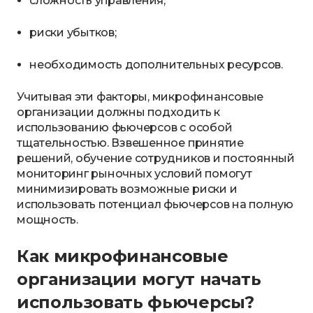
сложность управления;
риски убытков;
необходимость дополнительных ресурсов.
Учитывая эти факторы, микрофинансовые
организации должны подходить к
использованию фьючерсов с особой
тщательностью. Взвешенное принятие
решений, обучение сотрудников и постоянный
мониторинг рыночных условий помогут
минимизировать возможные риски и
использовать потенциал фьючерсов на полную
мощность.
Как микрофинансовые
организации могут начать
использовать фьючерсы?