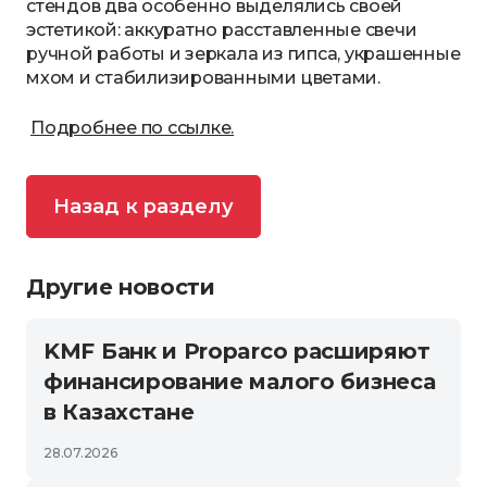
стендов два особенно выделялись своей
эстетикой: аккуратно расставленные свечи
ручной работы и зеркала из гипса, украшенные
мхом и стабилизированными цветами.
Подробнее по ссылке.
Назад к разделу
Другие новости
KMF Банк и Proparco расширяют
финансирование малого бизнеса
в Казахстане
28.07.2026