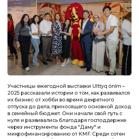
Участницы ежегодной выставки Ulttyq ónim –
2025 рассказали истории о том, как развивался
их бизнес: от хобби во время декретного
отпуска до дела, приносящего основной доход
в семейный бюджет. Они начали свой путь с
нуля и развивались благодаря господдержке
через инструменты фонда "Даму" и
микрофинансированию от KMF. Среди сотен