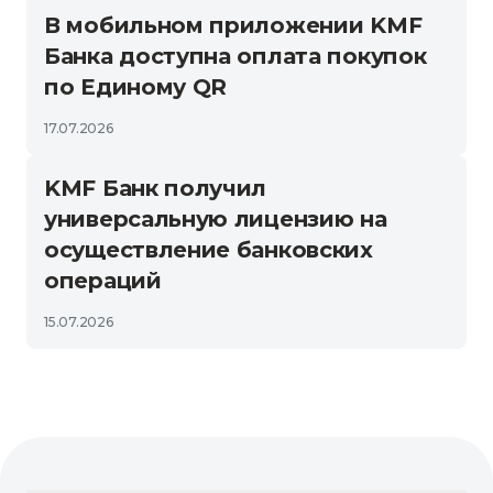
В мобильном приложении KMF
Банка доступна оплата покупок
по Единому QR
17.07.2026
KMF Банк получил
универсальную лицензию на
осуществление банковских
операций
15.07.2026