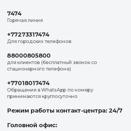
7474
Горячая линия
+77273317474
Для городских телефонов
88000805800
для клиентов (бесплатный звонок со
стационарного телефона)
+77018017474
Обращения в WhatsApp по номеру
принимаются круглосуточно
Режим работы контакт-центра: 24/7
Головной офис: