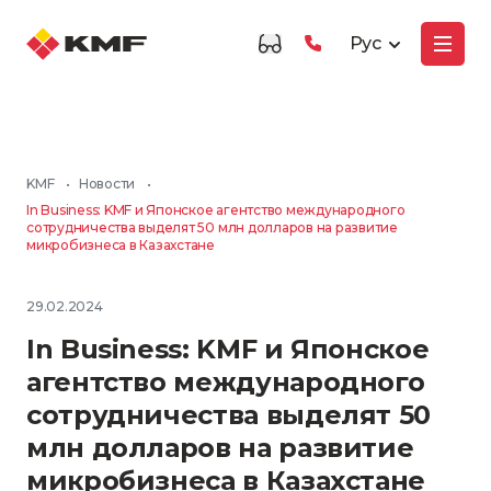
Рус
KMF
•
Новости
•
In Business: KMF и Японское агентство международного
сотрудничества выделят 50 млн долларов на развитие
микробизнеса в Казахстане
29.02.2024
In Business: KMF и Японское
агентство международного
сотрудничества выделят 50
млн долларов на развитие
микробизнеса в Казахстане