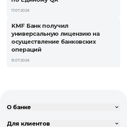
17.07.2026
KMF Банк получил
универсальную лицензию на
осуществление банковских
операций
15.07.2026
О банке
Для клиентов