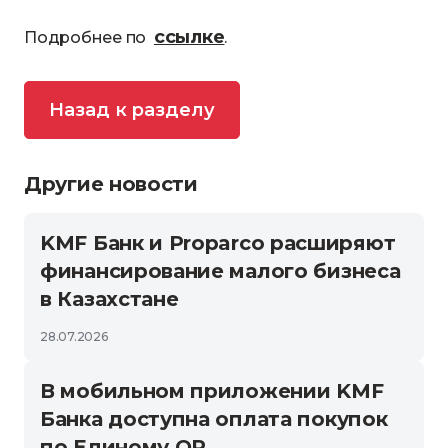
ссылке
Подробнее по
.
Назад к разделу
Другие новости
KMF Банк и Proparco расширяют
финансирование малого бизнеса
в Казахстане
28.07.2026
В мобильном приложении KMF
Банка доступна оплата покупок
по Единому QR