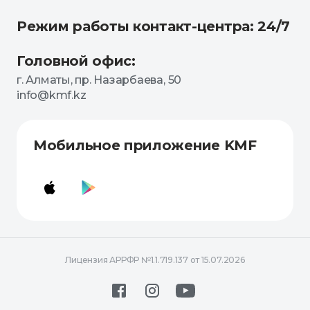
Режим работы контакт-центра: 24/7
Головной офис:
г. Алматы, пр. Назарбаева, 50
info@kmf.kz
Мобильное приложение KMF
Лицензия АРРФР №1.1.719.137 от 15.07.2026