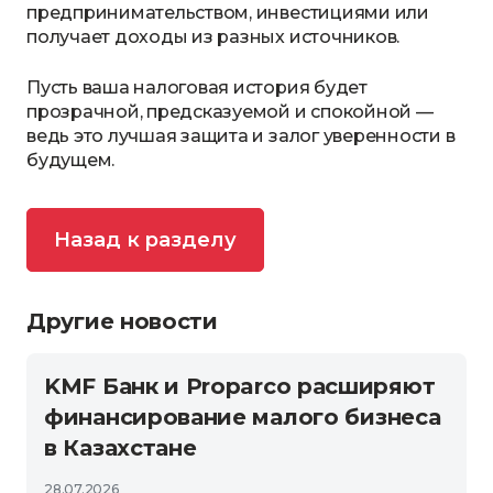
предпринимательством, инвестициями или
получает доходы из разных источников.
Пусть ваша налоговая история будет
прозрачной, предсказуемой и спокойной —
ведь это лучшая защита и залог уверенности в
будущем.
Назад к разделу
Другие новости
KMF Банк и Proparco расширяют
финансирование малого бизнеса
в Казахстане
28.07.2026