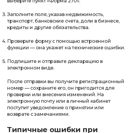
выберите пункт «Форма 270».
Заполните поля, указав недвижимость,
транспорт, банковские счета, доли в бизнесе,
кредиты и другие обязательства.
Проверьте форму с помощью встроенной
функции — она укажет на технические ошибки.
Подпишите и отправьте декларацию в
электронном виде.
После отправки вы получите регистрационный
номер — сохраните его, он пригодится для
проверки или внесения изменений. На
электронную почту или в личный кабинет
поступит уведомление о принятии или
возврате с замечаниями.
Типичные ошибки при