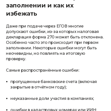
заполнении и как их
избежать
Даже при подаче через ЕГОВ многие
допускают ошибки, из-за которых налоговая
декларация форма 270 может быть отклонена.
Особенно часто это происходит при первом
заполнении. Некоторые ошибки могут быть
неочевидны, но повлиять на итоговую
проверку.
Самые распространённые ошибки:
пропущенные банковские счета (включая
закрытые в отчётном году);
неуказанные доли участия в компаниях;
ошибки в кадастровых номерах или ИИН;