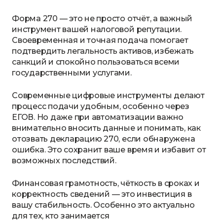
Форма 270 — это не просто отчёт, а важный
инструмент вашей налоговой репутации.
Своевременная и точная подача помогает
подтвердить легальность активов, избежать
санкций и спокойно пользоваться всеми
государственными услугами.
Современные цифровые инструменты делают
процесс подачи удобным, особенно через
ЕГОВ. Но даже при автоматизации важно
внимательно вносить данные и понимать, как
отозвать декларацию 270, если обнаружена
ошибка. Это сохранит ваше время и избавит от
возможных последствий.
Финансовая грамотность, чёткость в сроках и
корректность сведений — это инвестиция в
вашу стабильность. Особенно это актуально
для тех, кто занимается