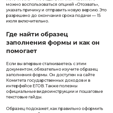
можно воспользоваться опцией «Отозвать»,
указать причину и отправить новую версию. Это
разрешено до окончания срока подачи — 15
июля включительно.
Где найти образец
заполнения формы и как он
помогает
Если вы впервые сталкиваетесь с этим
документом, обязательно изучите образец
заполнения формы. Он доступен на сайте
Комитета государственных доходов и в
интерфейсе ЕГОВ. Также полезны
официальные видеоинструкции и пошаговые
текстовые гайды.
Образец подскажет, как правильно оформить