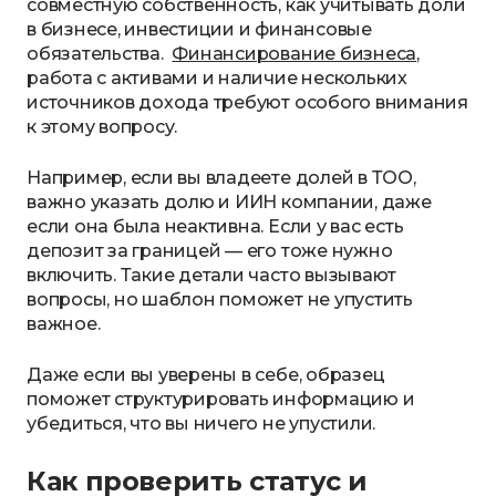
совместную собственность, как учитывать доли
в бизнесе, инвестиции и финансовые
обязательства.
Финансирование бизнеса
,
работа с активами и наличие нескольких
источников дохода требуют особого внимания
к этому вопросу.
Например, если вы владеете долей в ТОО,
важно указать долю и ИИН компании, даже
если она была неактивна. Если у вас есть
депозит за границей — его тоже нужно
включить. Такие детали часто вызывают
вопросы, но шаблон поможет не упустить
важное.
Даже если вы уверены в себе, образец
поможет структурировать информацию и
убедиться, что вы ничего не упустили.
Как проверить статус и