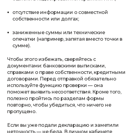
отсутствие информации о совместной
собственности или долгах;
заниженные суммы или технические
опечатки (например, запятая вместо точки в
сумме).
Чтобы этого избежать, сверяйтесь с
документами: банковскими выписками,
справками о праве собственности, кредитными
договорами. Перед отправкой обязательно
используйте функцию проверки — она
поможет выявить несоответствия. Кроме того,
полезно пройтись по разделам формы
повторно, чтобы убедиться, что ничего не
пропущено.
Если вы уже подали декларацию и заметили
неточность — не беда. В личном кабинете