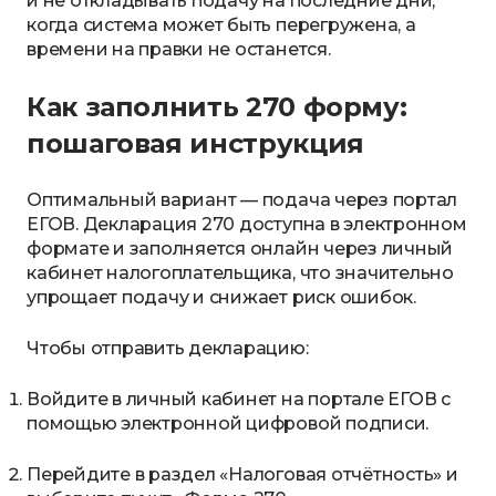
и не откладывать подачу на последние дни,
когда система может быть перегружена, а
времени на правки не останется.
Как заполнить 270 форму:
пошаговая инструкция
Оптимальный вариант — подача через портал
ЕГОВ. Декларация 270 доступна в электронном
формате и заполняется онлайн через личный
кабинет налогоплательщика, что значительно
упрощает подачу и снижает риск ошибок.
Чтобы отправить декларацию:
Войдите в личный кабинет на портале ЕГОВ с
помощью электронной цифровой подписи.
Перейдите в раздел «Налоговая отчётность» и