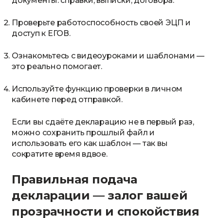
документы: справки, выписки, договора.
Проверьте работоспособность своей ЭЦП и
доступ к ЕГОВ.
Ознакомьтесь с видеоуроками и шаблонами —
это реально помогает.
Используйте функцию проверки в личном
кабинете перед отправкой.
Если вы сдаёте декларацию не в первый раз,
можно сохранить прошлый файл и
использовать его как шаблон — так вы
сократите время вдвое.
Правильная подача
декларации — залог вашей
прозрачности и спокойствия